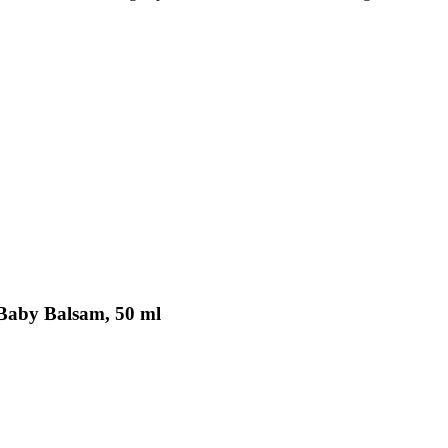
 Baby Balsam, 50 ml