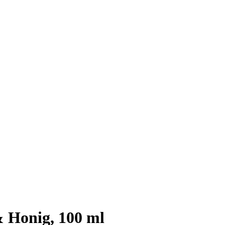
 Honig, 100 ml