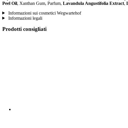
Peel Oil
, Xanthan Gum, Parfum,
Lavandula Angustifolia Extract
,
Informazioni sui cosmetici Wegwartehof
Informazioni legali
Prodotti consigliati