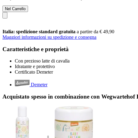
Nel Carrello
Italia: spedizione standard gratuita
a partire da € 49,90
Maggiori informazioni su spedizione e consegna
Caratteristiche e proprietà
Con prezioso latte di cavalla
Idratante e protettivo
Certificato Demeter
Demeter
Acquistato spesso in combinazione con Wegwartehof