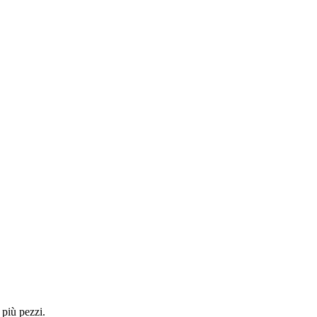
 più pezzi.