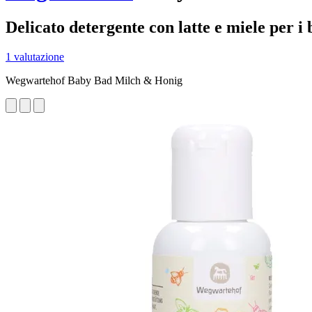
Delicato detergente con latte e miele per i
1 valutazione
Wegwartehof Baby Bad Milch & Honig