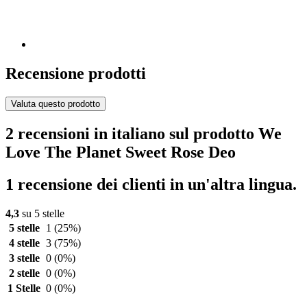
Recensione prodotti
Valuta questo prodotto
2 recensioni in italiano sul prodotto We
Love The Planet Sweet Rose Deo
1 recensione dei clienti in un'altra lingua.
4,3
su 5 stelle
5 stelle
1
(25%)
4 stelle
3
(75%)
3 stelle
0
(0%)
2 stelle
0
(0%)
1 Stelle
0
(0%)