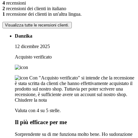
4
recensioni
2
recensioni dei clienti in italiano
1
recensione dei clienti in un'altra lingua.
Visualizza tutte le recensioni clienti.
Danzika
12 dicembre 2025
Acquisto verificato
Con "Acquisto verificato" si intende che la recensione
è stata scritta da clienti che hanno effettivamente acquistato il
prodotto sul nostro shop. Tuttavia per poter scrivere una
recensione, è sufficiente avere un account sul nostro shop.
Chiudere la nota
Valuta con 4 su 5 stelle.
Il più efficace per me
Sorprendente su di me funziona molto bene. Ho sudorazione