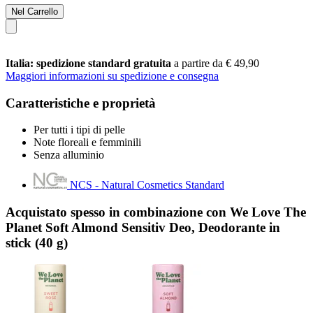
Nel Carrello
Italia: spedizione standard gratuita
a partire da € 49,90
Maggiori informazioni su spedizione e consegna
Caratteristiche e proprietà
Per tutti i tipi di pelle
Note floreali e femminili
Senza alluminio
NCS - Natural Cosmetics Standard
Acquistato spesso in combinazione con We Love The
Planet Soft Almond Sensitiv Deo, Deodorante in
stick (40 g)