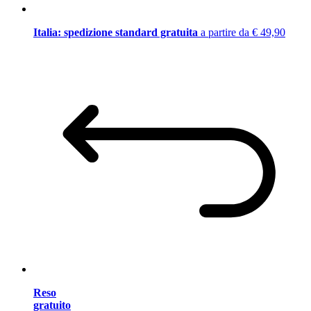
Italia: spedizione standard gratuita
a partire da € 49,90
Reso
gratuito