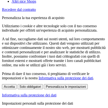
Altri nice Shops
Recedere dal contratto
Personalizza la tua esperienza di acquisto
Utilizziamo i cookie e altre tecnologie solo con il tuo consenso
individuale per offrirti un'esperienza di acquisto personalizzata.
A tal fine, raccogliamo dati sui nostri utenti, sul loro comportamento
e sui dispositivi che utilizzano. Questi dati vengono utilizzati per
ottimizzare continuamente il nostro sito web, per mostrarti pubblicità
e contenuti personalizzati e per analizzare le statistiche di utilizzo.
Inoltre, possiamo confrontare i tuoi dati crittografati con quelli di
fornitori esterni e mostrarti offerte tramite i loro canali pubblicitari
online, ma solo se utilizzi già i loro servizi.
Prima di dare il tuo consenso, ti preghiamo di verificare le
impostazioni e la nostra
Informativa sulla protezione dei dati
.
Accetta
Solo obbligatori
Personalizza le impostazioni
Informativa sulla protezione dei dati
Impostazioni personali sulla protezione dei dati