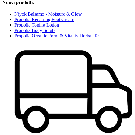
Nuovi prodotti:
Niyok Balsamo - Moisture & Glow
Propolia Repairing Foot Cream
Propolia Toning Lotion
Propolia Body Scrub
Propolia Organic Form & Vitality Herbal Tea