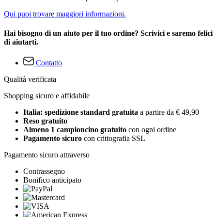
Qui puoi trovare maggiori informazioni.
Hai bisogno di un aiuto per il tuo ordine? Scrivici e saremo felici
di aiutarti.
Contatto
Qualità verificata
Shopping sicuro e affidabile
Italia: spedizione standard gratuita
a partire da € 49,90
Reso gratuito
Almeno 1 campioncino gratuito
con ogni ordine
Pagamento sicuro
con crittografia SSL
Pagamento sicuro attraverso
Contrassegno
Bonifico anticipato