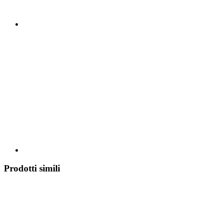
Prodotti simili