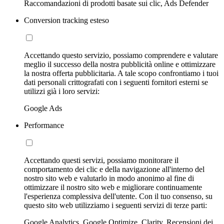
Raccomandazioni di prodotti basate sui clic, Ads Defender
Conversion tracking esteso
Accettando questo servizio, possiamo comprendere e valutare
meglio il successo della nostra pubblicità online e ottimizzare
la nostra offerta pubblicitaria. A tale scopo confrontiamo i tuoi
dati personali crittografati con i seguenti fornitori esterni se
utilizzi già i loro servizi:
Google Ads
Performance
Accettando questi servizi, possiamo monitorare il
comportamento dei clic e della navigazione all'interno del
nostro sito web e valutarlo in modo anonimo al fine di
ottimizzare il nostro sito web e migliorare continuamente
l'esperienza complessiva dell'utente. Con il tuo consenso, su
questo sito web utilizziamo i seguenti servizi di terze parti:
Google Analytics, Google Optimize, Clarity, Recensioni dei