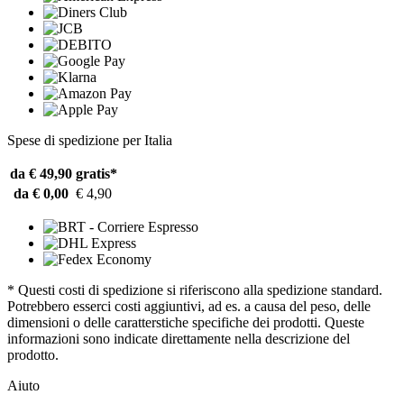
Spese di spedizione per Italia
da € 49,90
gratis*
da € 0,00
€ 4,90
* Questi costi di spedizione si riferiscono alla spedizione standard.
Potrebbero esserci costi aggiuntivi, ad es. a causa del peso, delle
dimensioni o delle caratterstiche specifiche dei prodotti. Queste
informazioni sono indicate direttamente nella descrizione del
prodotto.
Aiuto