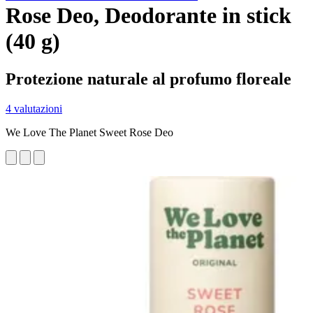
Rose Deo, Deodorante in stick
(40 g)
Protezione naturale al profumo floreale
4 valutazioni
We Love The Planet Sweet Rose Deo