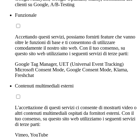
clienti su Google, A/B-Testing
Funzionale
Accettando questi servizi, possiamo fornirti feature che vanno
oltre le funzioni di base e ti consentono di utilizzare
comodamente il nostro sito web. Con il tuo consenso, su
questo sito web utilizziamo i seguenti servizi di terze parti:
Google Tag Manager, UET (Universal Event Tracking)
Microsoft Consent Mode, Google Consent Mode, Klarna,
Freshchat
Contenuti multimediali esterni
L'accettazione di questi servizi ci consente di mostrarti video o
altri contenuti multimediali ospitati da fornitori esterni. Con il
tuo consenso, su questo sito web utilizziamo i seguenti servizi
di terze parti:
Vimeo, YouTube