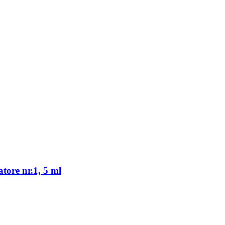
tore nr.1, 5 ml