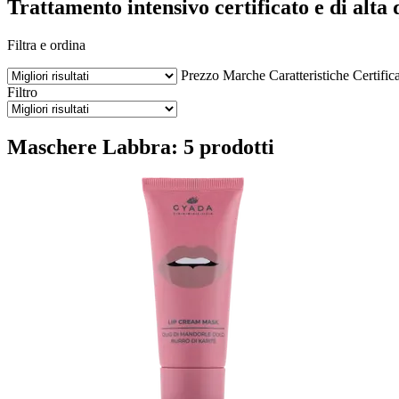
Trattamento intensivo certificato e di alta 
Filtra e ordina
Prezzo
Marche
Caratteristiche
Certifica
Filtro
Maschere Labbra: 5 prodotti