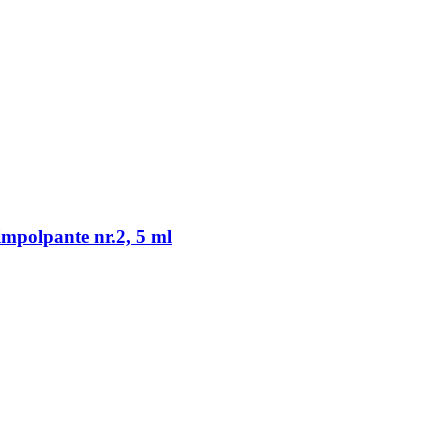
mpolpante nr.2, 5 ml