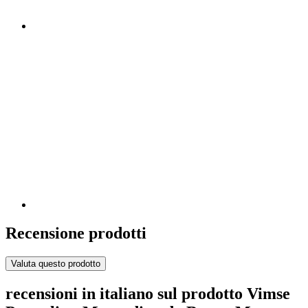
Recensione prodotti
Valuta questo prodotto
recensioni in italiano sul prodotto Vimse