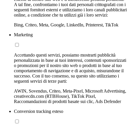
A tal fine, confrontiamo i tuoi dati personali crittografati con i
seguenti fornitori esterni e utilizziamo i loro canali pubblicitari
online, a condizione che tu utilizzi già i loro servizi:
Bing, Criteo, Meta, Google, LinkedIn, Printerest, TikTok
Marketing
Accettando questi servizi, possiamo mostrarti pubblicità
personalizzata in base ai tuoi interessi, contenuti sponsorizzati
o promozioni per il nostro sito web o prodotti in base al tuo
comportamento di navigazione e di acquisto, misurandone il
successo. Con il tuo consenso, su questo sito utilizziamo i
seguenti servizi di terze parti:
AWIN, Sovendus, Criteo, Meta-Pixel, Microsoft Advertising,
creativecdn.com (RTBHouse), TikTok Pixel,
Raccomandazioni di prodotti basate sui clic, Ads Defender
Conversion tracking esteso