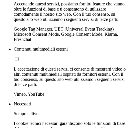
Accettando questi servizi, possiamo fornirti feature che vanno
oltre le funzioni di base e ti consentono di utilizzare
comodamente il nostro sito web. Con il tuo consenso, su
questo sito web utilizziamo i seguenti servizi di terze parti:
Google Tag Manager, UET (Universal Event Tracking)
Microsoft Consent Mode, Google Consent Mode, Klarna,
Freshchat
Contenuti multimediali esterni
L'accettazione di questi servizi ci consente di mostrarti video o
altri contenuti multimediali ospitati da fornitori esterni. Con il
tuo consenso, su questo sito web utilizziamo i seguenti servizi
di terze parti:
Vimeo, YouTube
Necessari
Sempre attivo
I cookie tecnici necessari garantiscono solo le funzioni di base