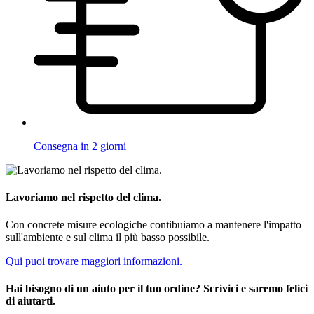
Consegna in 2 giorni
Lavoriamo nel rispetto del clima.
Con concrete misure ecologiche contibuiamo a mantenere l'impatto
sull'ambiente e sul clima il più basso possibile.
Qui puoi trovare maggiori informazioni.
Hai bisogno di un aiuto per il tuo ordine? Scrivici e saremo felici
di aiutarti.