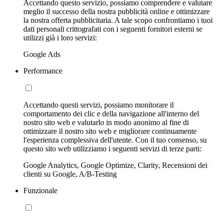
Accettando questo servizio, possiamo comprendere e valutare
meglio il successo della nostra pubblicità online e ottimizzare
la nostra offerta pubblicitaria. A tale scopo confrontiamo i tuoi
dati personali crittografati con i seguenti fornitori esterni se
utilizzi già i loro servizi:
Google Ads
Performance
Accettando questi servizi, possiamo monitorare il
comportamento dei clic e della navigazione all'interno del
nostro sito web e valutarlo in modo anonimo al fine di
ottimizzare il nostro sito web e migliorare continuamente
l'esperienza complessiva dell'utente. Con il tuo consenso, su
questo sito web utilizziamo i seguenti servizi di terze parti:
Google Analytics, Google Optimize, Clarity, Recensioni dei
clienti su Google, A/B-Testing
Funzionale