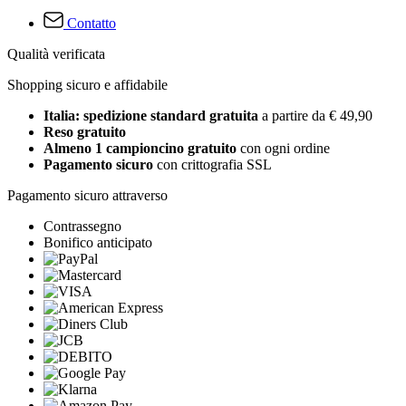
Contatto
Qualità verificata
Shopping sicuro e affidabile
Italia: spedizione standard gratuita
a partire da € 49,90
Reso gratuito
Almeno 1 campioncino gratuito
con ogni ordine
Pagamento sicuro
con crittografia SSL
Pagamento sicuro attraverso
Contrassegno
Bonifico anticipato