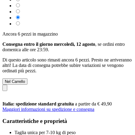
Ancora 6 pezzi in magazzino
Consegna entro il giorno mercoledì, 12 agosto
, se ordini entro
domenica alle ore 23:59
.
Di questo articolo sono rimasti ancora 6 pezzi. Presto ne arriveranno
altri! La data di consegna potrebbe subire variazioni se vengono
ordinati più pezzi.
Nel Carrello
Italia: spedizione standard gratuita
a partire da € 49,90
Maggiori informazioni su spedizione e consegna
Caratteristiche e proprietà
Taglia unica per 7-10 kg di peso