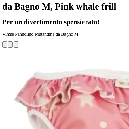
da Bagno M, Pink whale frill
Per un divertimento spensierato!
Vimse Pannolino-Mutandina da Bagno M