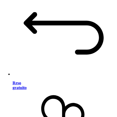
Reso
gratuito