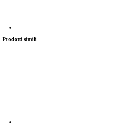
Prodotti simili