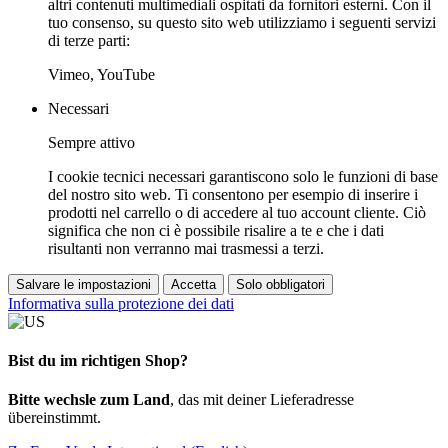
altri contenuti multimediali ospitati da fornitori esterni. Con il
tuo consenso, su questo sito web utilizziamo i seguenti servizi
di terze parti:
Vimeo, YouTube
Necessari
Sempre attivo
I cookie tecnici necessari garantiscono solo le funzioni di base
del nostro sito web. Ti consentono per esempio di inserire i
prodotti nel carrello o di accedere al tuo account cliente. Ciò
significa che non ci è possibile risalire a te e che i dati
risultanti non verranno mai trasmessi a terzi.
Salvare le impostazioni
Accetta
Solo obbligatori
Informativa sulla protezione dei dati
Bist du im richtigen Shop?
Bitte wechsle zum Land
, das mit deiner Lieferadresse
übereinstimmt.