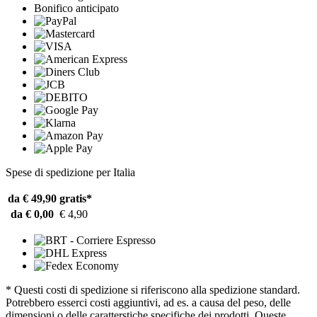
Bonifico anticipato
Spese di spedizione per Italia
da € 49,90
gratis*
da € 0,00
€ 4,90
* Questi costi di spedizione si riferiscono alla spedizione standard.
Potrebbero esserci costi aggiuntivi, ad es. a causa del peso, delle
dimensioni o delle caratterstiche specifiche dei prodotti. Queste