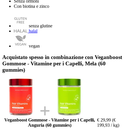
Senza ormoni
Con biotina e zinco
senza glutine
halal
vegan
Acquistato spesso in combinazione con Veganboost
Gommose - Vitamine per i Capelli, Mela (60
gummies)
Veganboost Gommose - Vitamine per i Capelli,
€ 29,99
(€
Anguria (60 gummies)
199,93 / kg)