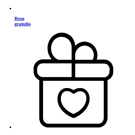
Reso
gratuito