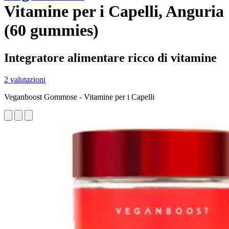
Vitamine per i Capelli, Anguria
(60 gummies)
Integratore alimentare ricco di vitamine
2 valutazioni
Veganboost Gommose - Vitamine per i Capelli