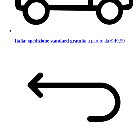
Italia: spedizione standard gratuita
a partire da € 49,90