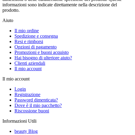
informazioni sono indicate direttamente nella descrizione del
prodotto.
Aiuto
Il mio ordine
Spedizione e consegna
Resi e rimborsi
Opzioni di pagamento
Promozioni e buoni acquisto
Hai bisogno di ulteriore aiuto?
Clienti aziendali
Il mio account
Il mio account
Login
Registrazione
Password dimenticata?
Dove è il mio pacchetto?
Riscossione buoni
Informazioni Utili
beauty Blog