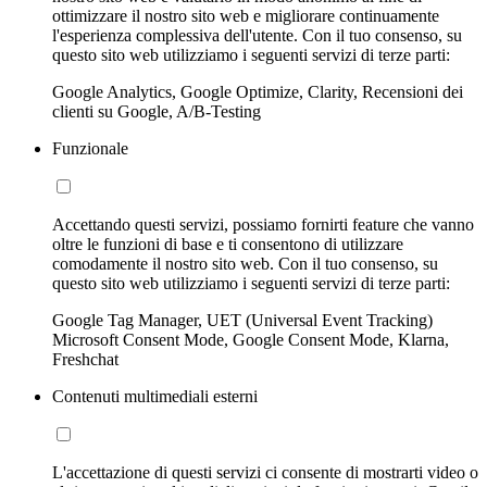
ottimizzare il nostro sito web e migliorare continuamente
l'esperienza complessiva dell'utente. Con il tuo consenso, su
questo sito web utilizziamo i seguenti servizi di terze parti:
Google Analytics, Google Optimize, Clarity, Recensioni dei
clienti su Google, A/B-Testing
Funzionale
Accettando questi servizi, possiamo fornirti feature che vanno
oltre le funzioni di base e ti consentono di utilizzare
comodamente il nostro sito web. Con il tuo consenso, su
questo sito web utilizziamo i seguenti servizi di terze parti:
Google Tag Manager, UET (Universal Event Tracking)
Microsoft Consent Mode, Google Consent Mode, Klarna,
Freshchat
Contenuti multimediali esterni
L'accettazione di questi servizi ci consente di mostrarti video o