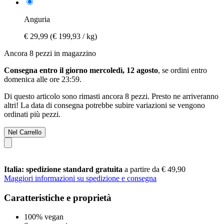
Anguria
€ 29,99
(€ 199,93 / kg)
Ancora 8 pezzi in magazzino
Consegna entro il giorno mercoledì, 12 agosto
, se ordini entro
domenica alle ore 23:59
.
Di questo articolo sono rimasti ancora 8 pezzi. Presto ne arriveranno
altri! La data di consegna potrebbe subire variazioni se vengono
ordinati più pezzi.
Nel Carrello
Italia: spedizione standard gratuita
a partire da € 49,90
Maggiori informazioni su spedizione e consegna
Caratteristiche e proprietà
100% vegan