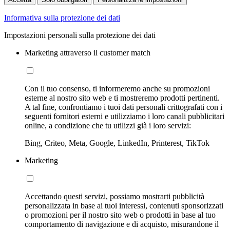
Informativa sulla protezione dei dati
Impostazioni personali sulla protezione dei dati
Marketing attraverso il customer match
Con il tuo consenso, ti informeremo anche su promozioni
esterne al nostro sito web e ti mostreremo prodotti pertinenti.
A tal fine, confrontiamo i tuoi dati personali crittografati con i
seguenti fornitori esterni e utilizziamo i loro canali pubblicitari
online, a condizione che tu utilizzi già i loro servizi:
Bing, Criteo, Meta, Google, LinkedIn, Printerest, TikTok
Marketing
Accettando questi servizi, possiamo mostrarti pubblicità
personalizzata in base ai tuoi interessi, contenuti sponsorizzati
o promozioni per il nostro sito web o prodotti in base al tuo
comportamento di navigazione e di acquisto, misurandone il