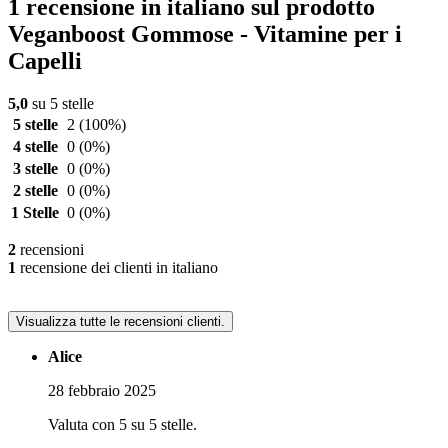
1 recensione in italiano sul prodotto
Veganboost Gommose - Vitamine per i
Capelli
5,0
su 5 stelle
5 stelle
2
(100%)
4 stelle
0
(0%)
3 stelle
0
(0%)
2 stelle
0
(0%)
1 Stelle
0
(0%)
2
recensioni
1
recensione dei clienti in italiano
Visualizza tutte le recensioni clienti.
Alice
28 febbraio 2025
Valuta con 5 su 5 stelle.