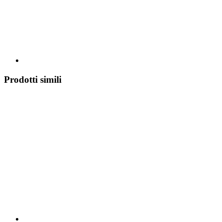
Prodotti simili