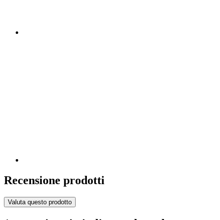
Recensione prodotti
Valuta questo prodotto