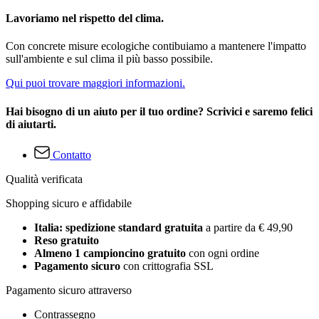
Lavoriamo nel rispetto del clima.
Con concrete misure ecologiche contibuiamo a mantenere l'impatto
sull'ambiente e sul clima il più basso possibile.
Qui puoi trovare maggiori informazioni.
Hai bisogno di un aiuto per il tuo ordine? Scrivici e saremo felici
di aiutarti.
Contatto
Qualità verificata
Shopping sicuro e affidabile
Italia: spedizione standard gratuita
a partire da € 49,90
Reso gratuito
Almeno 1 campioncino gratuito
con ogni ordine
Pagamento sicuro
con crittografia SSL
Pagamento sicuro attraverso
Contrassegno