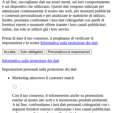
A tal fine, raccogliamo dati sui nostri utenti, sul loro comportamento
e sui dispositivi che utilizzano. Questi dati vengono utilizzati per
ottimizzare continuamente il nostro sito web, per mostrarti pubblicità
e contenuti personalizzati e per analizzare le statistiche di utilizzo.
Inoltre, possiamo confrontare i tuoi dati crittografati con quelli di
fornitori esterni e mostrarti offerte tramite i loro canali pubblicitari
online, ma solo se utilizzi già i loro servizi.
Prima di dare il tuo consenso, ti preghiamo di verificare le
impostazioni e la nostra
Informativa sulla protezione dei dati
.
Accetta
Solo obbligatori
Personalizza le impostazioni
Informativa sulla protezione dei dati
Impostazioni personali sulla protezione dei dati
Marketing attraverso il customer match
Con il tuo consenso, ti informeremo anche su promozioni
esterne al nostro sito web e ti mostreremo prodotti pertinenti.
A tal fine, confrontiamo i tuoi dati personali crittografati con i
seguenti fornitori esterni e utilizziamo i loro canali pubblicitari