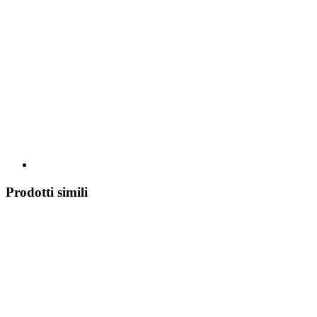
Prodotti simili