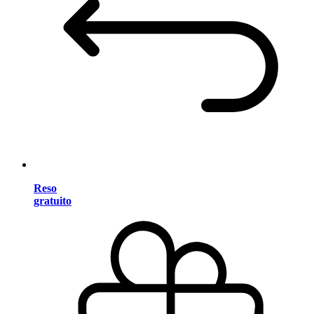
Reso
gratuito