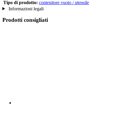
Tipo di prodotto:
contenitore vuoto / utensile
Informazioni legali
Prodotti consigliati