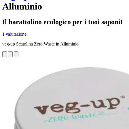
Alluminio
Il barattolino ecologico per i tuoi saponi!
1 valutazione
veg-up Scatolina Zero Waste in Alluminio