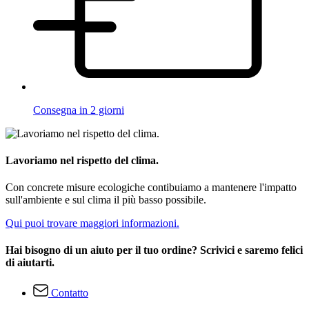
Consegna in 2 giorni
Lavoriamo nel rispetto del clima.
Con concrete misure ecologiche contibuiamo a mantenere l'impatto
sull'ambiente e sul clima il più basso possibile.
Qui puoi trovare maggiori informazioni.
Hai bisogno di un aiuto per il tuo ordine? Scrivici e saremo felici
di aiutarti.
Contatto