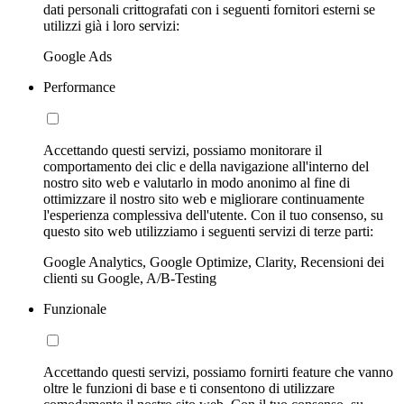
dati personali crittografati con i seguenti fornitori esterni se
utilizzi già i loro servizi:
Google Ads
Performance
Accettando questi servizi, possiamo monitorare il
comportamento dei clic e della navigazione all'interno del
nostro sito web e valutarlo in modo anonimo al fine di
ottimizzare il nostro sito web e migliorare continuamente
l'esperienza complessiva dell'utente. Con il tuo consenso, su
questo sito web utilizziamo i seguenti servizi di terze parti:
Google Analytics, Google Optimize, Clarity, Recensioni dei
clienti su Google, A/B-Testing
Funzionale
Accettando questi servizi, possiamo fornirti feature che vanno
oltre le funzioni di base e ti consentono di utilizzare