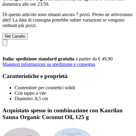
domenica alle ore 23:59
.
Di questo articolo sono rimasti ancora 7 pezzi. Presto ne arriveranno
altri! La data di consegna potrebbe subire variazioni se vengono
ordinati più pezzi.
Nel Carrello
Italia: spedizione standard gratuita
a partire da € 49,90
Maggiori informazioni su spedizione e consegna
Caratteristiche e proprietà
Contenitore per cosmetici solidi
Con tappo a vite
Diametro: 8,5 cm
Acquistato spesso in combinazione con Kaurilan
Sauna Organic Coconut Oil, 125 g