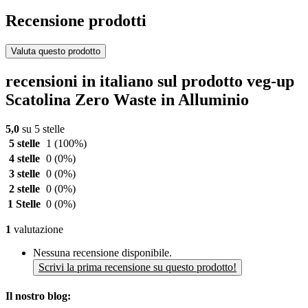
Recensione prodotti
Valuta questo prodotto
recensioni in italiano sul prodotto veg-up
Scatolina Zero Waste in Alluminio
5,0
su 5 stelle
5 stelle
1
(100%)
4 stelle
0
(0%)
3 stelle
0
(0%)
2 stelle
0
(0%)
1 Stelle
0
(0%)
1
valutazione
Nessuna recensione disponibile.
Scrivi la prima recensione su questo prodotto!
Il nostro blog: