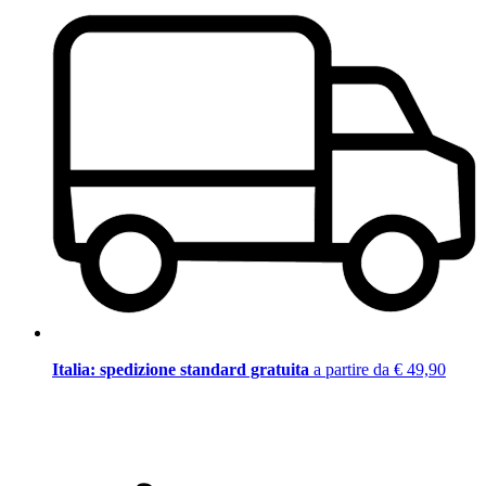
Italia: spedizione standard gratuita
a partire da € 49,90