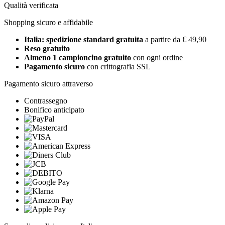
Qualità verificata
Shopping sicuro e affidabile
Italia: spedizione standard gratuita
a partire da € 49,90
Reso gratuito
Almeno 1 campioncino gratuito
con ogni ordine
Pagamento sicuro
con crittografia SSL
Pagamento sicuro attraverso
Contrassegno
Bonifico anticipato