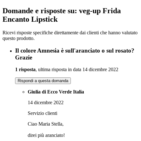
Domande e risposte su: veg-up Frida
Encanto Lipstick
Ricevi risposte specifiche direttamente dai clienti che hanno valutato
questo prodotto.
Il colore Amnesia è sull'aranciato o sul rosato?
Grazie
1 risposta
, ultima risposta in data 14 dicembre 2022
Rispondi a questa domanda
Giulia di Ecco Verde Italia
14 dicembre 2022
Servizio clienti
Ciao Maria Stella,
direi più aranciato!