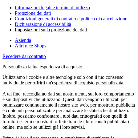
Informazioni legali e termini di utilizzo
Protezione dei dati
Condizioni generali di contratto e politica di cancellazione
Dichiarazione di accessibilità
Impostazioni sulla protezione dei dati
Azienda
Altri nice Shops
Recedere dal contratto
Personalizza la tua esperienza di acquisto
Utilizziamo i cookie e altre tecnologie solo con il tuo consenso
individuale per offrirti un'esperienza di acquisto personalizzata.
A tal fine, raccogliamo dati sui nostri utenti, sul loro comportamento
e sui dispositivi che utilizzano. Questi dati vengono utilizzati per
ottimizzare continuamente il nostro sito web, per mostrarti pubblicità
e contenuti personalizzati e per analizzare le statistiche di utilizzo.
Inoltre, possiamo confrontare i tuoi dati crittografati con quelli di
fornitori esterni e mostrarti offerte tramite i loro canali pubblicitari
online, ma solo se utilizzi già i loro servizi.