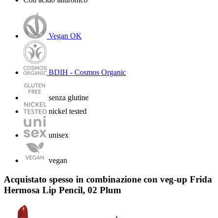
Vegan OK
BDIH - Cosmos Organic
senza glutine
nickel tested
unisex
vegan
Acquistato spesso in combinazione con veg-up Frida
Hermosa Lip Pencil, 02 Plum