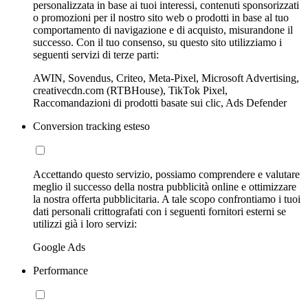
personalizzata in base ai tuoi interessi, contenuti sponsorizzati
o promozioni per il nostro sito web o prodotti in base al tuo
comportamento di navigazione e di acquisto, misurandone il
successo. Con il tuo consenso, su questo sito utilizziamo i
seguenti servizi di terze parti:
AWIN, Sovendus, Criteo, Meta-Pixel, Microsoft Advertising,
creativecdn.com (RTBHouse), TikTok Pixel,
Raccomandazioni di prodotti basate sui clic, Ads Defender
Conversion tracking esteso
Accettando questo servizio, possiamo comprendere e valutare
meglio il successo della nostra pubblicità online e ottimizzare
la nostra offerta pubblicitaria. A tale scopo confrontiamo i tuoi
dati personali crittografati con i seguenti fornitori esterni se
utilizzi già i loro servizi:
Google Ads
Performance