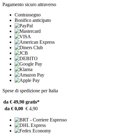
Pagamento sicuro attraverso
Contrassegno
Bonifico anticipato
Spese di spedizione per Italia
da € 49,90
gratis*
da € 0,00
€ 4,90