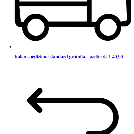
Italia: spedizione standard gratuita
a partire da € 49,90