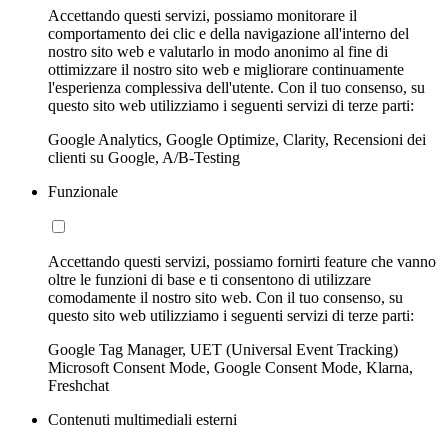
Accettando questi servizi, possiamo monitorare il
comportamento dei clic e della navigazione all'interno del
nostro sito web e valutarlo in modo anonimo al fine di
ottimizzare il nostro sito web e migliorare continuamente
l'esperienza complessiva dell'utente. Con il tuo consenso, su
questo sito web utilizziamo i seguenti servizi di terze parti:
Google Analytics, Google Optimize, Clarity, Recensioni dei
clienti su Google, A/B-Testing
Funzionale
Accettando questi servizi, possiamo fornirti feature che vanno
oltre le funzioni di base e ti consentono di utilizzare
comodamente il nostro sito web. Con il tuo consenso, su
questo sito web utilizziamo i seguenti servizi di terze parti:
Google Tag Manager, UET (Universal Event Tracking)
Microsoft Consent Mode, Google Consent Mode, Klarna,
Freshchat
Contenuti multimediali esterni