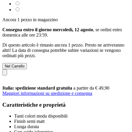
Ancora 1 pezzo in magazzino
Consegna entro il giorno mercoledì, 12 agosto
, se ordini entro
domenica alle ore 23:59
.
Di questo articolo è rimasto ancora 1 pezzo. Presto ne arriveranno
altri! La data di consegna potrebbe subire variazioni se vengono
ordinati più pezzi.
Nel Carrello
Italia: spedizione standard gratuita
a partire da € 49,90
Maggiori informazioni su spedizione e consegna
Caratteristiche e proprietà
Tanti colori moda disponibili
Finish semi matt
Lunga durata
Con acido ialuronico