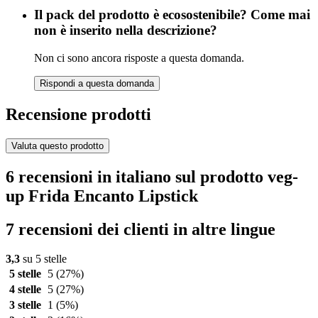
Il pack del prodotto è ecosostenibile? Come mai
non è inserito nella descrizione?
Non ci sono ancora risposte a questa domanda.
Rispondi a questa domanda
Recensione prodotti
Valuta questo prodotto
6 recensioni in italiano sul prodotto veg-
up Frida Encanto Lipstick
7 recensioni dei clienti in altre lingue
3,3
su 5 stelle
5 stelle
5
(27%)
4 stelle
5
(27%)
3 stelle
1
(5%)