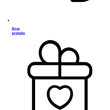
Reso
gratuito