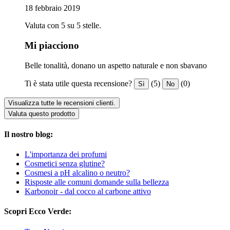
18 febbraio 2019
Valuta con 5 su 5 stelle.
Mi piacciono
Belle tonalità, donano un aspetto naturale e non sbavano
Ti è stata utile questa recensione?
(5)
(0)
Sì
No
Visualizza tutte le recensioni clienti.
Valuta questo prodotto
Il nostro blog:
L'importanza dei profumi
Cosmetici senza glutine?
Cosmesi a pH alcalino o neutro?
Risposte alle comuni domande sulla bellezza
Karbonoir - dal cocco al carbone attivo
Scopri Ecco Verde: