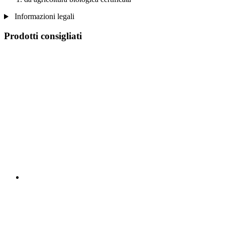
Informazioni legali
Prodotti consigliati