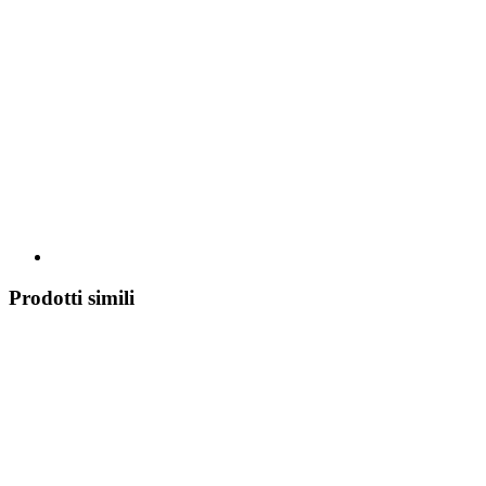
Prodotti simili