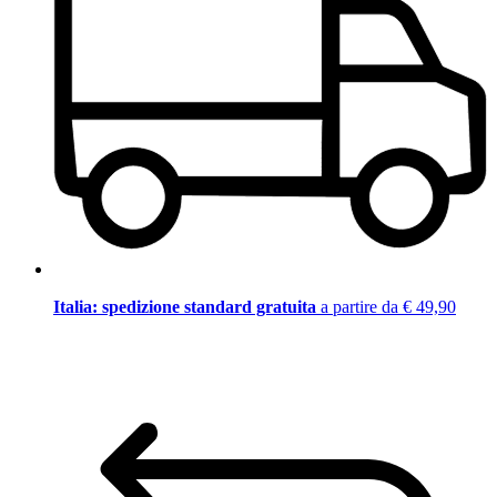
Italia: spedizione standard gratuita
a partire da € 49,90