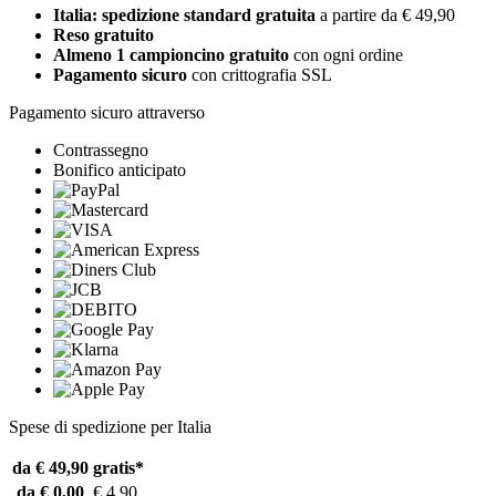
Italia: spedizione standard gratuita
a partire da € 49,90
Reso gratuito
Almeno 1 campioncino gratuito
con ogni ordine
Pagamento sicuro
con crittografia SSL
Pagamento sicuro attraverso
Contrassegno
Bonifico anticipato
Spese di spedizione per Italia
da € 49,90
gratis*
da € 0,00
€ 4,90