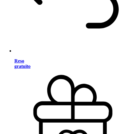
Reso
gratuito