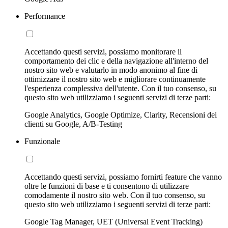
Performance
Accettando questi servizi, possiamo monitorare il
comportamento dei clic e della navigazione all'interno del
nostro sito web e valutarlo in modo anonimo al fine di
ottimizzare il nostro sito web e migliorare continuamente
l'esperienza complessiva dell'utente. Con il tuo consenso, su
questo sito web utilizziamo i seguenti servizi di terze parti:
Google Analytics, Google Optimize, Clarity, Recensioni dei
clienti su Google, A/B-Testing
Funzionale
Accettando questi servizi, possiamo fornirti feature che vanno
oltre le funzioni di base e ti consentono di utilizzare
comodamente il nostro sito web. Con il tuo consenso, su
questo sito web utilizziamo i seguenti servizi di terze parti:
Google Tag Manager, UET (Universal Event Tracking)