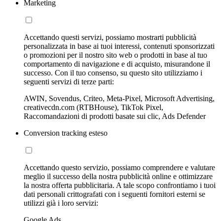
Marketing
Accettando questi servizi, possiamo mostrarti pubblicità
personalizzata in base ai tuoi interessi, contenuti sponsorizzati
o promozioni per il nostro sito web o prodotti in base al tuo
comportamento di navigazione e di acquisto, misurandone il
successo. Con il tuo consenso, su questo sito utilizziamo i
seguenti servizi di terze parti:
AWIN, Sovendus, Criteo, Meta-Pixel, Microsoft Advertising,
creativecdn.com (RTBHouse), TikTok Pixel,
Raccomandazioni di prodotti basate sui clic, Ads Defender
Conversion tracking esteso
Accettando questo servizio, possiamo comprendere e valutare
meglio il successo della nostra pubblicità online e ottimizzare
la nostra offerta pubblicitaria. A tale scopo confrontiamo i tuoi
dati personali crittografati con i seguenti fornitori esterni se
utilizzi già i loro servizi:
Google Ads