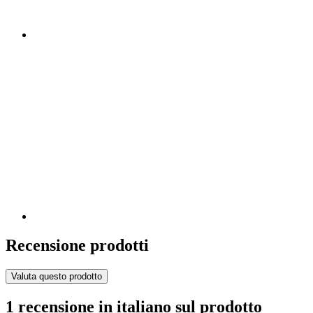
Recensione prodotti
Valuta questo prodotto
1 recensione in italiano sul prodotto