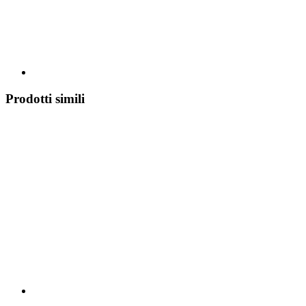
Prodotti simili