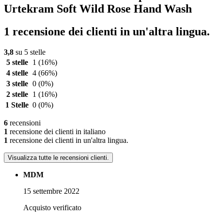
Urtekram Soft Wild Rose Hand Wash
1 recensione dei clienti in un'altra lingua.
3,8
su 5 stelle
5 stelle
1
(16%)
4 stelle
4
(66%)
3 stelle
0
(0%)
2 stelle
1
(16%)
1 Stelle
0
(0%)
6
recensioni
1
recensione dei clienti in italiano
1
recensione dei clienti in un'altra lingua.
Visualizza tutte le recensioni clienti.
MDM
15 settembre 2022
Acquisto verificato