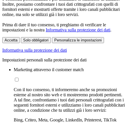
Inoltre, possiamo confrontare i tuoi dati crittografati con quelli di
fornitori esterni e mostrarti offerte tramite i loro canali pubblicitari
online, ma solo se utilizzi già i loro servizi.
Prima di dare il tuo consenso, ti preghiamo di verificare le
impostazioni e la nostra
Informativa sulla protezione dei dati
.
Accetta
Solo obbligatori
Personalizza le impostazioni
Informativa sulla protezione dei dati
Impostazioni personali sulla protezione dei dati
Marketing attraverso il customer match
Con il tuo consenso, ti informeremo anche su promozioni
esterne al nostro sito web e ti mostreremo prodotti pertinenti.
A tal fine, confrontiamo i tuoi dati personali crittografati con i
seguenti fornitori esterni e utilizziamo i loro canali pubblicitari
online, a condizione che tu utilizzi già i loro servizi:
Bing, Criteo, Meta, Google, LinkedIn, Printerest, TikTok