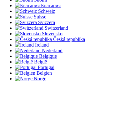
България
Schweiz
Suisse
Svizzera
Switzerland
Slovensko
Česká republika
Ireland
Nederland
Belgique
België
Portugal
Belgien
Norge