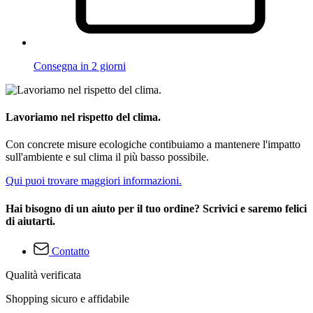
Consegna in 2 giorni
Lavoriamo nel rispetto del clima.
Con concrete misure ecologiche contibuiamo a mantenere l'impatto
sull'ambiente e sul clima il più basso possibile.
Qui puoi trovare maggiori informazioni.
Hai bisogno di un aiuto per il tuo ordine? Scrivici e saremo felici
di aiutarti.
Contatto
Qualità verificata
Shopping sicuro e affidabile