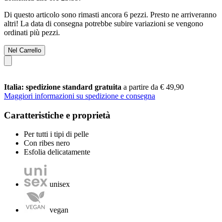
Di questo articolo sono rimasti ancora 6 pezzi. Presto ne arriveranno
altri! La data di consegna potrebbe subire variazioni se vengono
ordinati più pezzi.
Nel Carrello
Italia: spedizione standard gratuita
a partire da € 49,90
Maggiori informazioni su spedizione e consegna
Caratteristiche e proprietà
Per tutti i tipi di pelle
Con ribes nero
Esfolia delicatamente
unisex
vegan