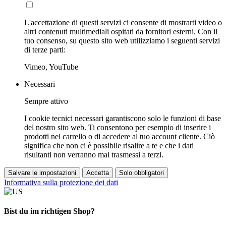
L'accettazione di questi servizi ci consente di mostrarti video o
altri contenuti multimediali ospitati da fornitori esterni. Con il
tuo consenso, su questo sito web utilizziamo i seguenti servizi
di terze parti:
Vimeo, YouTube
Necessari
Sempre attivo
I cookie tecnici necessari garantiscono solo le funzioni di base
del nostro sito web. Ti consentono per esempio di inserire i
prodotti nel carrello o di accedere al tuo account cliente. Ciò
significa che non ci è possibile risalire a te e che i dati
risultanti non verranno mai trasmessi a terzi.
Salvare le impostazioni
Accetta
Solo obbligatori
Informativa sulla protezione dei dati
Bist du im richtigen Shop?