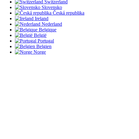
Switzerland
Slovensko
Česká republika
Ireland
Nederland
Belgique
België
Portugal
Belgien
Norge