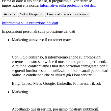
Prima di dare il tuo consenso, ti preghiamo di verificare le
impostazioni e la nostra
Informativa sulla protezione dei dati
.
Accetta
Solo obbligatori
Personalizza le impostazioni
Informativa sulla protezione dei dati
Impostazioni personali sulla protezione dei dati
Marketing attraverso il customer match
Con il tuo consenso, ti informeremo anche su promozioni
esterne al nostro sito web e ti mostreremo prodotti pertinenti.
A tal fine, confrontiamo i tuoi dati personali crittografati con i
seguenti fornitori esterni e utilizziamo i loro canali pubblicitari
online, a condizione che tu utilizzi già i loro servizi:
Bing, Criteo, Meta, Google, LinkedIn, Printerest, TikTok
Marketing
Accettando questi servizi, possiamo mostrarti pubblicità