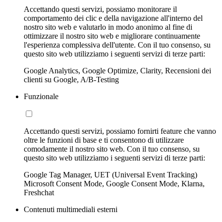
Accettando questi servizi, possiamo monitorare il
comportamento dei clic e della navigazione all'interno del
nostro sito web e valutarlo in modo anonimo al fine di
ottimizzare il nostro sito web e migliorare continuamente
l'esperienza complessiva dell'utente. Con il tuo consenso, su
questo sito web utilizziamo i seguenti servizi di terze parti:
Google Analytics, Google Optimize, Clarity, Recensioni dei
clienti su Google, A/B-Testing
Funzionale
Accettando questi servizi, possiamo fornirti feature che vanno
oltre le funzioni di base e ti consentono di utilizzare
comodamente il nostro sito web. Con il tuo consenso, su
questo sito web utilizziamo i seguenti servizi di terze parti:
Google Tag Manager, UET (Universal Event Tracking)
Microsoft Consent Mode, Google Consent Mode, Klarna,
Freshchat
Contenuti multimediali esterni