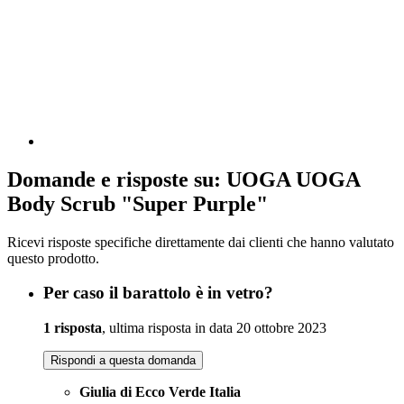
Domande e risposte su: UOGA UOGA
Body Scrub "Super Purple"
Ricevi risposte specifiche direttamente dai clienti che hanno valutato
questo prodotto.
Per caso il barattolo è in vetro?
1 risposta
, ultima risposta in data 20 ottobre 2023
Rispondi a questa domanda
Giulia di Ecco Verde Italia