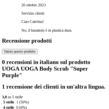
20 ottobre 2023
Servizio clienti
Ciao Caterina!
No, il barattolo è in plastica dura.
Recensione prodotti
Valuta questo prodotto
0 recensioni in italiano sul prodotto
UOGA UOGA Body Scrub "Super
Purple"
1 recensione dei clienti in un'altra lingua.
3,0
su 5 stelle
5 stelle
1
(50%)
4 stelle
0
(0%)