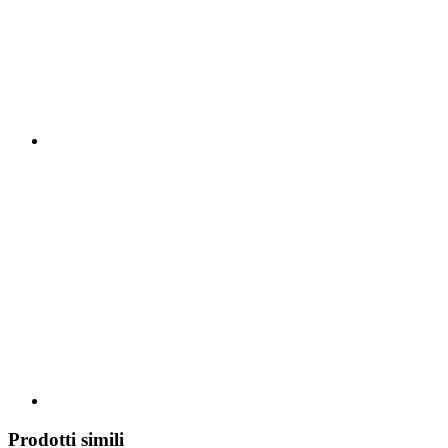
Prodotti simili