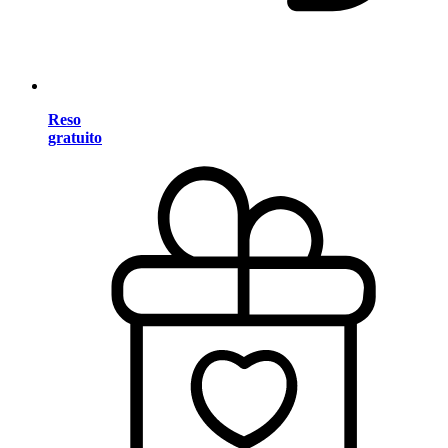
Reso
gratuito