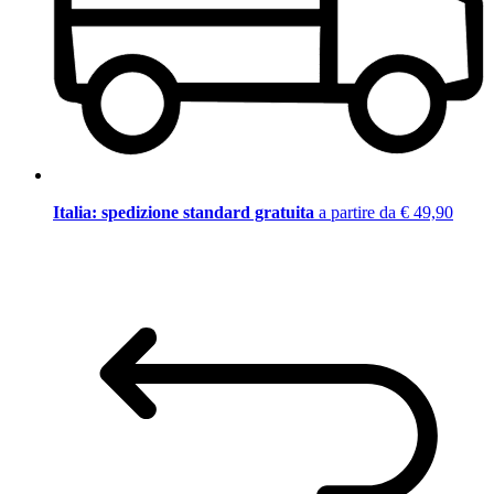
Italia: spedizione standard gratuita
a partire da € 49,90