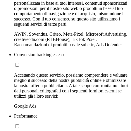
personalizzata in base ai tuoi interessi, contenuti sponsorizzati
o promozioni per il nostro sito web o prodotti in base al tuo
comportamento di navigazione e di acquisto, misurandone il
successo. Con il tuo consenso, su questo sito utilizziamo i
seguenti servizi di terze parti:
AWIN, Sovendus, Criteo, Meta-Pixel, Microsoft Advertising,
creativecdn.com (RTBHouse), TikTok Pixel,
Raccomandazioni di prodotti basate sui clic, Ads Defender
Conversion tracking esteso
Accettando questo servizio, possiamo comprendere e valutare
meglio il successo della nostra pubblicità online e ottimizzare
la nostra offerta pubblicitaria. A tale scopo confrontiamo i tuoi
dati personali crittografati con i seguenti fornitori esterni se
utilizzi già i loro servizi:
Google Ads
Performance