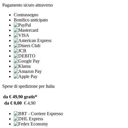
Pagamento sicuro attraverso
Contrassegno
Bonifico anticipato
Spese di spedizione per Italia
da € 49,90
gratis*
da € 0,00
€ 4,90