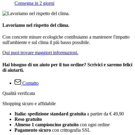
Consegna in 2 giorni
Lavoriamo nel rispetto del clima.
Con concrete misure ecologiche contibuiamo a mantenere l'impatto
sull'ambiente e sul clima il più basso possibile.
Qui puoi trovare maggiori informazioni.
Hai bisogno di un aiuto per il tuo ordine? Scrivici e saremo felici
di aiutarti.
Contatto
Qualità verificata
Shopping sicuro e affidabile
Italia: spedizione standard gratuita
a partire da € 49,90
Reso gratuito
Almeno 1 campioncino gratuito
con ogni ordine
Pagamento sicuro
con crittografia SSL