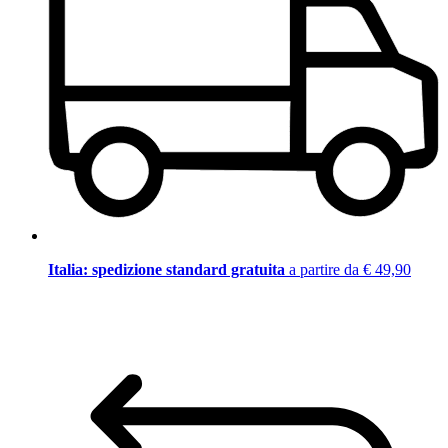
Italia: spedizione standard gratuita
a partire da € 49,90