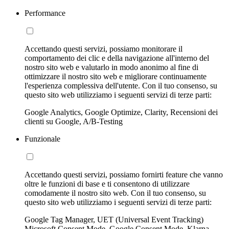
Performance
Accettando questi servizi, possiamo monitorare il
comportamento dei clic e della navigazione all'interno del
nostro sito web e valutarlo in modo anonimo al fine di
ottimizzare il nostro sito web e migliorare continuamente
l'esperienza complessiva dell'utente. Con il tuo consenso, su
questo sito web utilizziamo i seguenti servizi di terze parti:
Google Analytics, Google Optimize, Clarity, Recensioni dei
clienti su Google, A/B-Testing
Funzionale
Accettando questi servizi, possiamo fornirti feature che vanno
oltre le funzioni di base e ti consentono di utilizzare
comodamente il nostro sito web. Con il tuo consenso, su
questo sito web utilizziamo i seguenti servizi di terze parti:
Google Tag Manager, UET (Universal Event Tracking)
Microsoft Consent Mode, Google Consent Mode, Klarna,