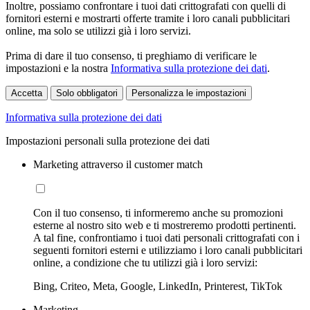
Inoltre, possiamo confrontare i tuoi dati crittografati con quelli di
fornitori esterni e mostrarti offerte tramite i loro canali pubblicitari
online, ma solo se utilizzi già i loro servizi.
Prima di dare il tuo consenso, ti preghiamo di verificare le
impostazioni e la nostra
Informativa sulla protezione dei dati
.
Accetta
Solo obbligatori
Personalizza le impostazioni
Informativa sulla protezione dei dati
Impostazioni personali sulla protezione dei dati
Marketing attraverso il customer match
Con il tuo consenso, ti informeremo anche su promozioni
esterne al nostro sito web e ti mostreremo prodotti pertinenti.
A tal fine, confrontiamo i tuoi dati personali crittografati con i
seguenti fornitori esterni e utilizziamo i loro canali pubblicitari
online, a condizione che tu utilizzi già i loro servizi:
Bing, Criteo, Meta, Google, LinkedIn, Printerest, TikTok
Marketing