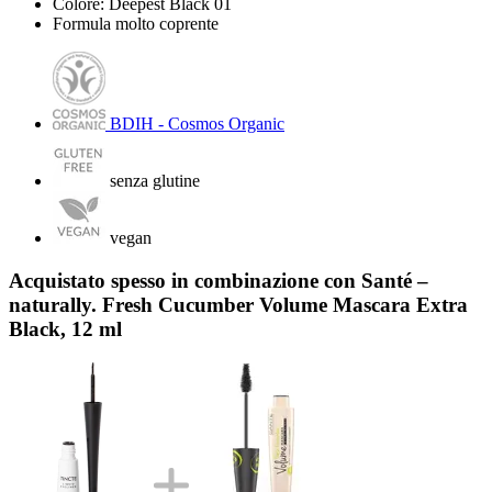
Colore: Deepest Black 01
Formula molto coprente
BDIH - Cosmos Organic
senza glutine
vegan
Acquistato spesso in combinazione con Santé –
naturally. Fresh Cucumber Volume Mascara Extra
Black, 12 ml