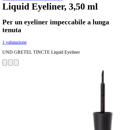
Liquid Eyeliner, 3,50 ml
Per un eyeliner impeccabile a lunga
tenuta
1 valutazione
UND GRETEL TINCTE Liquid Eyeliner