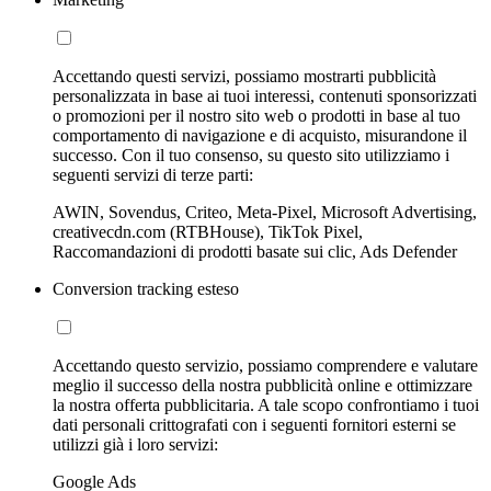
Accettando questi servizi, possiamo mostrarti pubblicità
personalizzata in base ai tuoi interessi, contenuti sponsorizzati
o promozioni per il nostro sito web o prodotti in base al tuo
comportamento di navigazione e di acquisto, misurandone il
successo. Con il tuo consenso, su questo sito utilizziamo i
seguenti servizi di terze parti:
AWIN, Sovendus, Criteo, Meta-Pixel, Microsoft Advertising,
creativecdn.com (RTBHouse), TikTok Pixel,
Raccomandazioni di prodotti basate sui clic, Ads Defender
Conversion tracking esteso
Accettando questo servizio, possiamo comprendere e valutare
meglio il successo della nostra pubblicità online e ottimizzare
la nostra offerta pubblicitaria. A tale scopo confrontiamo i tuoi
dati personali crittografati con i seguenti fornitori esterni se
utilizzi già i loro servizi:
Google Ads