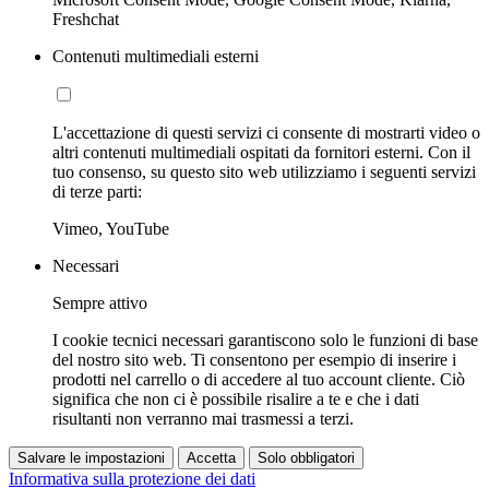
Freshchat
Contenuti multimediali esterni
L'accettazione di questi servizi ci consente di mostrarti video o
altri contenuti multimediali ospitati da fornitori esterni. Con il
tuo consenso, su questo sito web utilizziamo i seguenti servizi
di terze parti:
Vimeo, YouTube
Necessari
Sempre attivo
I cookie tecnici necessari garantiscono solo le funzioni di base
del nostro sito web. Ti consentono per esempio di inserire i
prodotti nel carrello o di accedere al tuo account cliente. Ciò
significa che non ci è possibile risalire a te e che i dati
risultanti non verranno mai trasmessi a terzi.
Salvare le impostazioni
Accetta
Solo obbligatori
Informativa sulla protezione dei dati