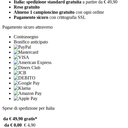
Italia: spedizione standard gratuita
a partire da € 49,90
Reso gratuito
Almeno 1 campioncino gratuito
con ogni ordine
Pagamento sicuro
con crittografia SSL
Pagamento sicuro attraverso
Contrassegno
Bonifico anticipato
Spese di spedizione per Italia
da € 49,90
gratis*
da € 0,00
€ 4,90