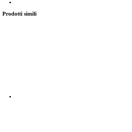
Prodotti simili