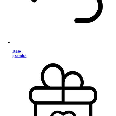
Reso
gratuito