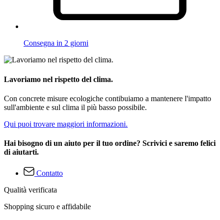
Consegna in 2 giorni
Lavoriamo nel rispetto del clima.
Con concrete misure ecologiche contibuiamo a mantenere l'impatto
sull'ambiente e sul clima il più basso possibile.
Qui puoi trovare maggiori informazioni.
Hai bisogno di un aiuto per il tuo ordine? Scrivici e saremo felici
di aiutarti.
Contatto
Qualità verificata
Shopping sicuro e affidabile