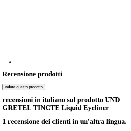
Recensione prodotti
Valuta questo prodotto
recensioni in italiano sul prodotto UND
GRETEL TINCTE Liquid Eyeliner
1 recensione dei clienti in un'altra lingua.