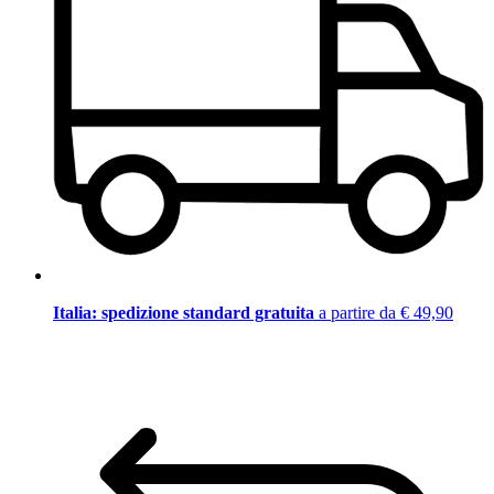
Italia: spedizione standard gratuita
a partire da € 49,90