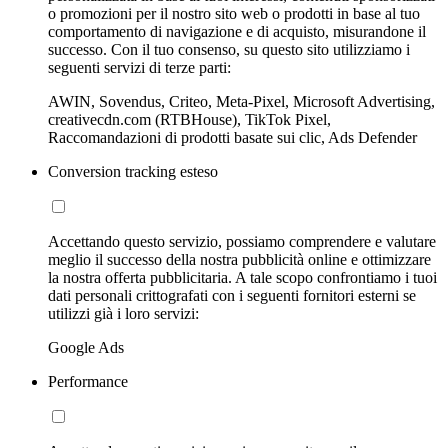
o promozioni per il nostro sito web o prodotti in base al tuo
comportamento di navigazione e di acquisto, misurandone il
successo. Con il tuo consenso, su questo sito utilizziamo i
seguenti servizi di terze parti:
AWIN, Sovendus, Criteo, Meta-Pixel, Microsoft Advertising,
creativecdn.com (RTBHouse), TikTok Pixel,
Raccomandazioni di prodotti basate sui clic, Ads Defender
Conversion tracking esteso
Accettando questo servizio, possiamo comprendere e valutare
meglio il successo della nostra pubblicità online e ottimizzare
la nostra offerta pubblicitaria. A tale scopo confrontiamo i tuoi
dati personali crittografati con i seguenti fornitori esterni se
utilizzi già i loro servizi:
Google Ads
Performance