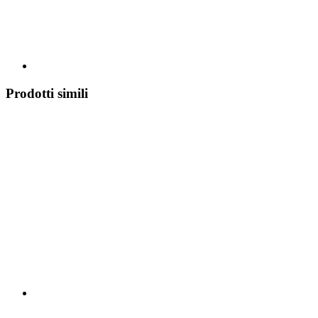
Prodotti simili