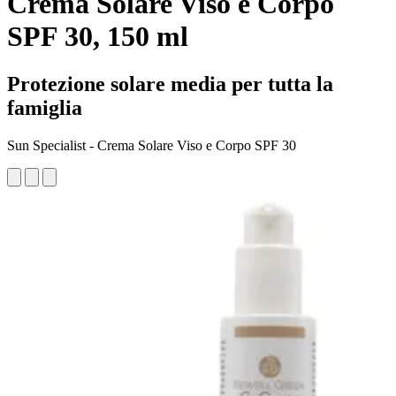
Crema Solare Viso e Corpo
SPF 30, 150 ml
Protezione solare media per tutta la
famiglia
Sun Specialist - Crema Solare Viso e Corpo SPF 30