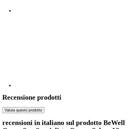
Recensione prodotti
Valuta questo prodotto
recensioni in italiano sul prodotto BeWell