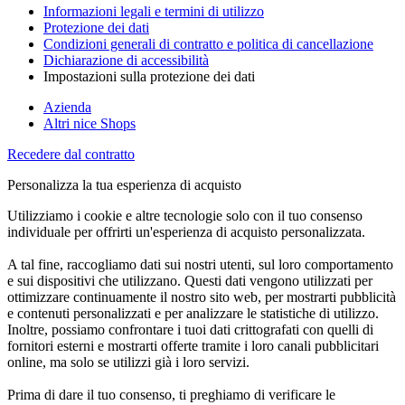
Informazioni legali e termini di utilizzo
Protezione dei dati
Condizioni generali di contratto e politica di cancellazione
Dichiarazione di accessibilità
Impostazioni sulla protezione dei dati
Azienda
Altri nice Shops
Recedere dal contratto
Personalizza la tua esperienza di acquisto
Utilizziamo i cookie e altre tecnologie solo con il tuo consenso
individuale per offrirti un'esperienza di acquisto personalizzata.
A tal fine, raccogliamo dati sui nostri utenti, sul loro comportamento
e sui dispositivi che utilizzano. Questi dati vengono utilizzati per
ottimizzare continuamente il nostro sito web, per mostrarti pubblicità
e contenuti personalizzati e per analizzare le statistiche di utilizzo.
Inoltre, possiamo confrontare i tuoi dati crittografati con quelli di
fornitori esterni e mostrarti offerte tramite i loro canali pubblicitari
online, ma solo se utilizzi già i loro servizi.
Prima di dare il tuo consenso, ti preghiamo di verificare le