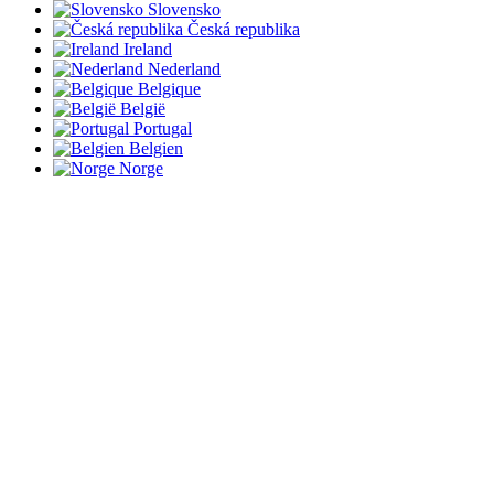
Slovensko
Česká republika
Ireland
Nederland
Belgique
België
Portugal
Belgien
Norge