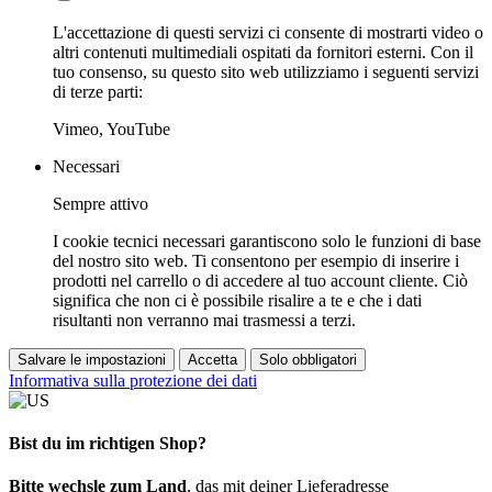
L'accettazione di questi servizi ci consente di mostrarti video o
altri contenuti multimediali ospitati da fornitori esterni. Con il
tuo consenso, su questo sito web utilizziamo i seguenti servizi
di terze parti:
Vimeo, YouTube
Necessari
Sempre attivo
I cookie tecnici necessari garantiscono solo le funzioni di base
del nostro sito web. Ti consentono per esempio di inserire i
prodotti nel carrello o di accedere al tuo account cliente. Ciò
significa che non ci è possibile risalire a te e che i dati
risultanti non verranno mai trasmessi a terzi.
Salvare le impostazioni
Accetta
Solo obbligatori
Informativa sulla protezione dei dati
Bist du im richtigen Shop?
Bitte wechsle zum Land
, das mit deiner Lieferadresse