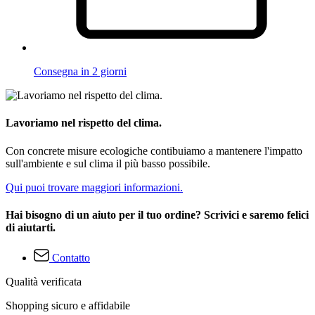
Consegna in 2 giorni
Lavoriamo nel rispetto del clima.
Con concrete misure ecologiche contibuiamo a mantenere l'impatto
sull'ambiente e sul clima il più basso possibile.
Qui puoi trovare maggiori informazioni.
Hai bisogno di un aiuto per il tuo ordine? Scrivici e saremo felici
di aiutarti.
Contatto
Qualità verificata
Shopping sicuro e affidabile