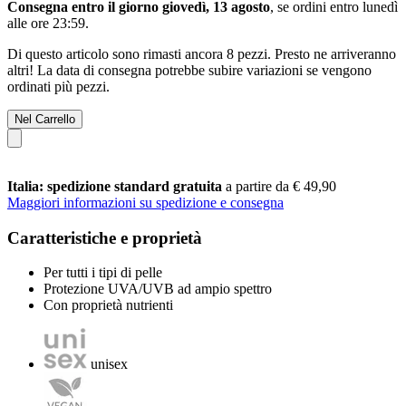
Consegna entro il giorno giovedì, 13 agosto
, se ordini entro
lunedì
alle ore 23:59
.
Di questo articolo sono rimasti ancora 8 pezzi. Presto ne arriveranno
altri! La data di consegna potrebbe subire variazioni se vengono
ordinati più pezzi.
Nel Carrello
Italia: spedizione standard gratuita
a partire da € 49,90
Maggiori informazioni su spedizione e consegna
Caratteristiche e proprietà
Per tutti i tipi di pelle
Protezione UVA/UVB ad ampio spettro
Con proprietà nutrienti
unisex