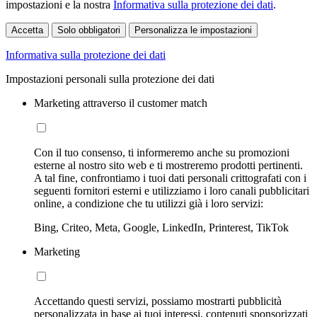
impostazioni e la nostra
Informativa sulla protezione dei dati
.
Accetta
Solo obbligatori
Personalizza le impostazioni
Informativa sulla protezione dei dati
Impostazioni personali sulla protezione dei dati
Marketing attraverso il customer match
Con il tuo consenso, ti informeremo anche su promozioni
esterne al nostro sito web e ti mostreremo prodotti pertinenti.
A tal fine, confrontiamo i tuoi dati personali crittografati con i
seguenti fornitori esterni e utilizziamo i loro canali pubblicitari
online, a condizione che tu utilizzi già i loro servizi:
Bing, Criteo, Meta, Google, LinkedIn, Printerest, TikTok
Marketing
Accettando questi servizi, possiamo mostrarti pubblicità
personalizzata in base ai tuoi interessi, contenuti sponsorizzati