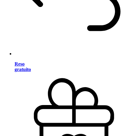
Reso
gratuito