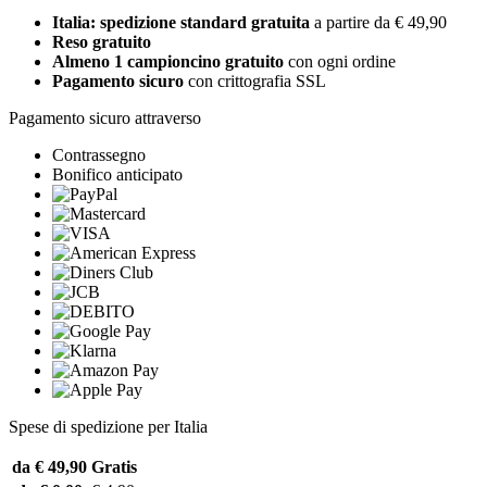
Italia: spedizione standard gratuita
a partire da € 49,90
Reso gratuito
Almeno 1 campioncino gratuito
con ogni ordine
Pagamento sicuro
con crittografia SSL
Pagamento sicuro attraverso
Contrassegno
Bonifico anticipato
Spese di spedizione per Italia
da € 49,90
Gratis