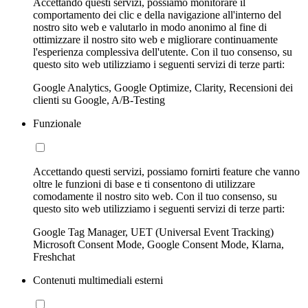
Accettando questi servizi, possiamo monitorare il
comportamento dei clic e della navigazione all'interno del
nostro sito web e valutarlo in modo anonimo al fine di
ottimizzare il nostro sito web e migliorare continuamente
l'esperienza complessiva dell'utente. Con il tuo consenso, su
questo sito web utilizziamo i seguenti servizi di terze parti:
Google Analytics, Google Optimize, Clarity, Recensioni dei
clienti su Google, A/B-Testing
Funzionale
Accettando questi servizi, possiamo fornirti feature che vanno
oltre le funzioni di base e ti consentono di utilizzare
comodamente il nostro sito web. Con il tuo consenso, su
questo sito web utilizziamo i seguenti servizi di terze parti:
Google Tag Manager, UET (Universal Event Tracking)
Microsoft Consent Mode, Google Consent Mode, Klarna,
Freshchat
Contenuti multimediali esterni