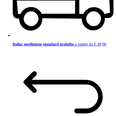
Italia: spedizione standard gratuita
a partire da € 49,90