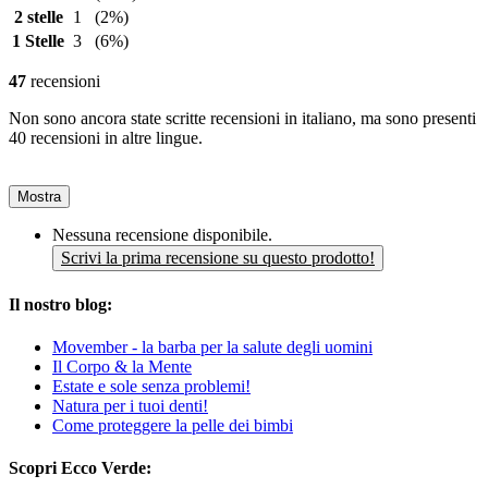
2 stelle
1
(2%)
1 Stelle
3
(6%)
47
recensioni
Non sono ancora state scritte recensioni in italiano, ma sono presenti
40 recensioni in altre lingue.
Mostra
Nessuna recensione disponibile.
Scrivi la prima recensione su questo prodotto!
Il nostro blog:
Movember - la barba per la salute degli uomini
Il Corpo & la Mente
Estate e sole senza problemi!
Natura per i tuoi denti!
Come proteggere la pelle dei bimbi
Scopri Ecco Verde: