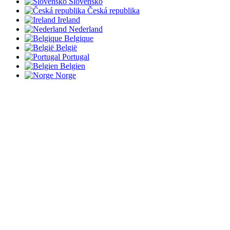
Slovensko
Česká republika
Ireland
Nederland
Belgique
België
Portugal
Belgien
Norge