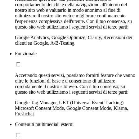
comportamento dei clic e della navigazione all'interno del
nostro sito web e valutarlo in modo anonimo al fine di
ottimizzare il nostro sito web e migliorare continuamente
l'esperienza complessiva dell'utente. Con il tuo consenso, su
questo sito web utilizziamo i seguenti servizi di terze parti:
Google Analytics, Google Optimize, Clarity, Recensioni dei
clienti su Google, A/B-Testing
Funzionale
Accettando questi servizi, possiamo fornirti feature che vanno
oltre le funzioni di base e ti consentono di utilizzare
comodamente il nostro sito web. Con il tuo consenso, su
questo sito web utilizziamo i seguenti servizi di terze parti:
Google Tag Manager, UET (Universal Event Tracking)
Microsoft Consent Mode, Google Consent Mode, Klarna,
Freshchat
Contenuti multimediali esterni