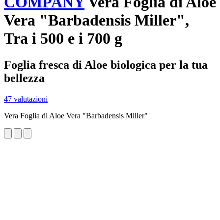
COMPANY
Vera Foglia di Aloe
Vera "Barbadensis Miller",
Tra i 500 e i 700 g
Foglia fresca di Aloe biologica per la tua
bellezza
47 valutazioni
Vera Foglia di Aloe Vera "Barbadensis Miller"