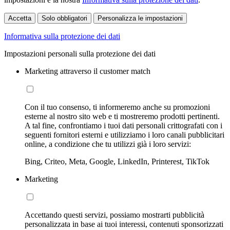
Accetta
Solo obbligatori
Personalizza le impostazioni
Informativa sulla protezione dei dati
Impostazioni personali sulla protezione dei dati
Marketing attraverso il customer match
Con il tuo consenso, ti informeremo anche su promozioni
esterne al nostro sito web e ti mostreremo prodotti pertinenti.
A tal fine, confrontiamo i tuoi dati personali crittografati con i
seguenti fornitori esterni e utilizziamo i loro canali pubblicitari
online, a condizione che tu utilizzi già i loro servizi:
Bing, Criteo, Meta, Google, LinkedIn, Printerest, TikTok
Marketing
Accettando questi servizi, possiamo mostrarti pubblicità
personalizzata in base ai tuoi interessi, contenuti sponsorizzati