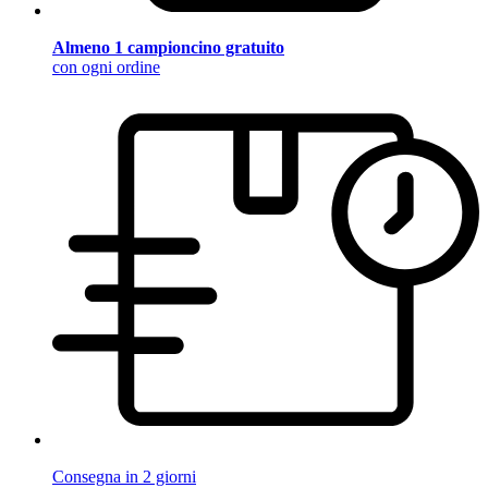
Almeno 1 campioncino gratuito
con ogni ordine
Consegna in 2 giorni