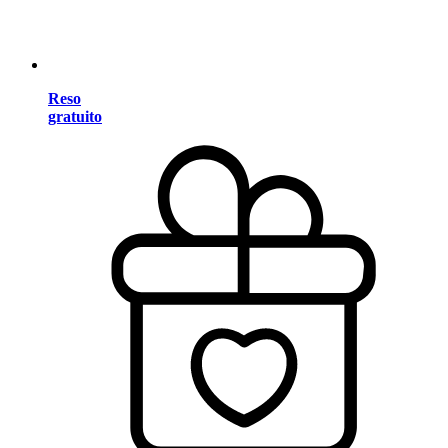
Reso
gratuito