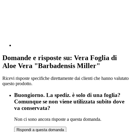
Domande e risposte su: Vera Foglia di
Aloe Vera "Barbadensis Miller"
Ricevi risposte specifiche direttamente dai clienti che hanno valutato
questo prodotto.
Buongiorno. La spediz. è solo di una foglia?
Comunque se non viene utilizzata subito dove
va conservata?
Non ci sono ancora risposte a questa domanda.
Rispondi a questa domanda