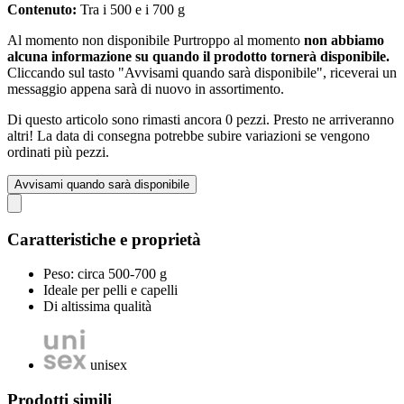
Contenuto:
Tra i 500 e i 700 g
Al momento non disponibile
Purtroppo al momento
non abbiamo
alcuna informazione su quando il prodotto tornerà disponibile.
Cliccando sul tasto "Avvisami quando sarà disponibile", riceverai un
messaggio appena sarà di nuovo in assortimento.
Di questo articolo sono rimasti ancora 0 pezzi. Presto ne arriveranno
altri! La data di consegna potrebbe subire variazioni se vengono
ordinati più pezzi.
Avvisami quando sarà disponibile
Caratteristiche e proprietà
Peso: circa 500-700 g
Ideale per pelli e capelli
Di altissima qualità
unisex
Prodotti simili