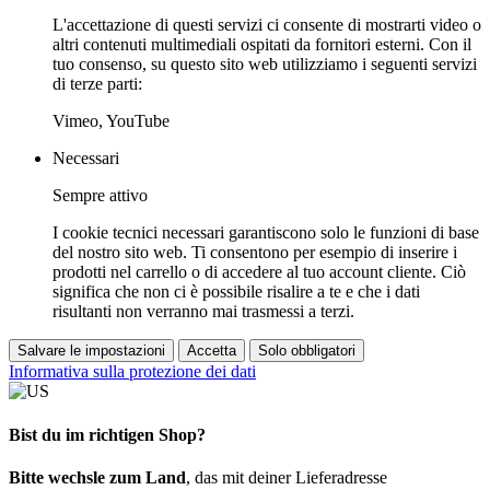
L'accettazione di questi servizi ci consente di mostrarti video o
altri contenuti multimediali ospitati da fornitori esterni. Con il
tuo consenso, su questo sito web utilizziamo i seguenti servizi
di terze parti:
Vimeo, YouTube
Necessari
Sempre attivo
I cookie tecnici necessari garantiscono solo le funzioni di base
del nostro sito web. Ti consentono per esempio di inserire i
prodotti nel carrello o di accedere al tuo account cliente. Ciò
significa che non ci è possibile risalire a te e che i dati
risultanti non verranno mai trasmessi a terzi.
Salvare le impostazioni
Accetta
Solo obbligatori
Informativa sulla protezione dei dati
Bist du im richtigen Shop?
Bitte wechsle zum Land
, das mit deiner Lieferadresse