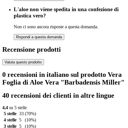
L'aloe non viene spedita in una confezione di
plastica vero?
Non ci sono ancora risposte a questa domanda.
Rispondi a questa domanda
Recensione prodotti
Valuta questo prodotto
0 recensioni in italiano sul prodotto Vera
Foglia di Aloe Vera "Barbadensis Miller"
40 recensioni dei clienti in altre lingue
4,4
su 5 stelle
5 stelle
33
(70%)
4 stelle
5
(10%)
3 stelle
5
(10%)