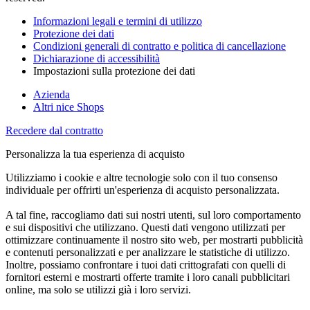
Informazioni legali e termini di utilizzo
Protezione dei dati
Condizioni generali di contratto e politica di cancellazione
Dichiarazione di accessibilità
Impostazioni sulla protezione dei dati
Azienda
Altri nice Shops
Recedere dal contratto
Personalizza la tua esperienza di acquisto
Utilizziamo i cookie e altre tecnologie solo con il tuo consenso
individuale per offrirti un'esperienza di acquisto personalizzata.
A tal fine, raccogliamo dati sui nostri utenti, sul loro comportamento
e sui dispositivi che utilizzano. Questi dati vengono utilizzati per
ottimizzare continuamente il nostro sito web, per mostrarti pubblicità
e contenuti personalizzati e per analizzare le statistiche di utilizzo.
Inoltre, possiamo confrontare i tuoi dati crittografati con quelli di
fornitori esterni e mostrarti offerte tramite i loro canali pubblicitari
online, ma solo se utilizzi già i loro servizi.