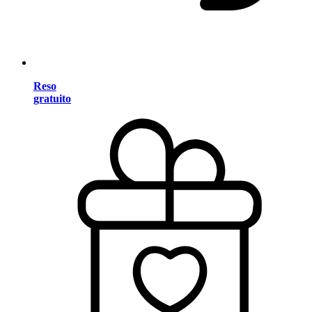
Reso
gratuito