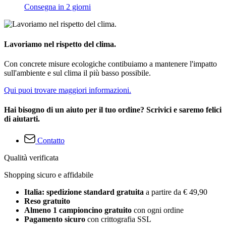
Consegna in 2 giorni
Lavoriamo nel rispetto del clima.
Con concrete misure ecologiche contibuiamo a mantenere l'impatto
sull'ambiente e sul clima il più basso possibile.
Qui puoi trovare maggiori informazioni.
Hai bisogno di un aiuto per il tuo ordine? Scrivici e saremo felici
di aiutarti.
Contatto
Qualità verificata
Shopping sicuro e affidabile
Italia: spedizione standard gratuita
a partire da € 49,90
Reso gratuito
Almeno 1 campioncino gratuito
con ogni ordine
Pagamento sicuro
con crittografia SSL