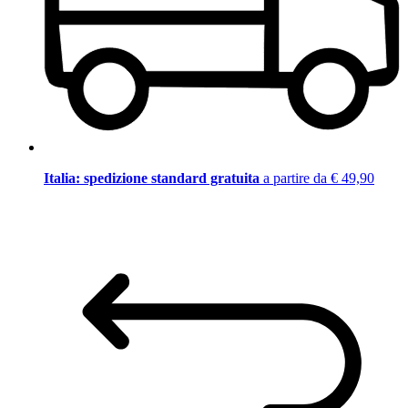
Italia: spedizione standard gratuita
a partire da € 49,90