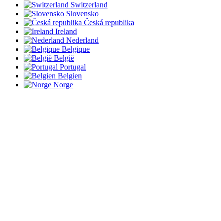
Switzerland
Slovensko
Česká republika
Ireland
Nederland
Belgique
België
Portugal
Belgien
Norge