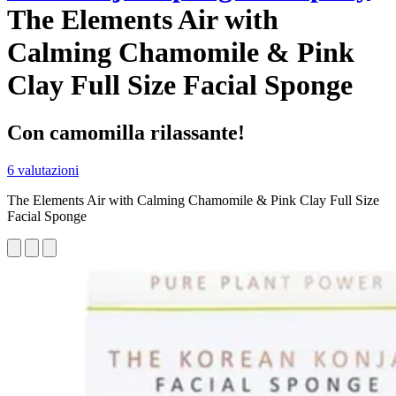
The Elements Air with
Calming Chamomile & Pink
Clay Full Size Facial Sponge
Con camomilla rilassante!
6 valutazioni
The Elements Air with Calming Chamomile & Pink Clay Full Size
Facial Sponge