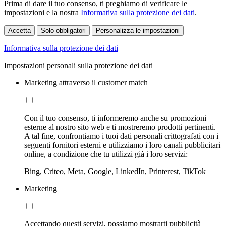
Prima di dare il tuo consenso, ti preghiamo di verificare le
impostazioni e la nostra
Informativa sulla protezione dei dati
.
Accetta
Solo obbligatori
Personalizza le impostazioni
Informativa sulla protezione dei dati
Impostazioni personali sulla protezione dei dati
Marketing attraverso il customer match
Con il tuo consenso, ti informeremo anche su promozioni
esterne al nostro sito web e ti mostreremo prodotti pertinenti.
A tal fine, confrontiamo i tuoi dati personali crittografati con i
seguenti fornitori esterni e utilizziamo i loro canali pubblicitari
online, a condizione che tu utilizzi già i loro servizi:
Bing, Criteo, Meta, Google, LinkedIn, Printerest, TikTok
Marketing
Accettando questi servizi, possiamo mostrarti pubblicità