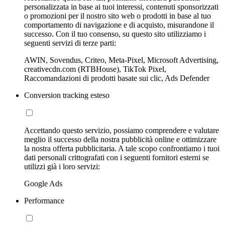
personalizzata in base ai tuoi interessi, contenuti sponsorizzati
o promozioni per il nostro sito web o prodotti in base al tuo
comportamento di navigazione e di acquisto, misurandone il
successo. Con il tuo consenso, su questo sito utilizziamo i
seguenti servizi di terze parti:
AWIN, Sovendus, Criteo, Meta-Pixel, Microsoft Advertising,
creativecdn.com (RTBHouse), TikTok Pixel,
Raccomandazioni di prodotti basate sui clic, Ads Defender
Conversion tracking esteso
Accettando questo servizio, possiamo comprendere e valutare
meglio il successo della nostra pubblicità online e ottimizzare
la nostra offerta pubblicitaria. A tale scopo confrontiamo i tuoi
dati personali crittografati con i seguenti fornitori esterni se
utilizzi già i loro servizi:
Google Ads
Performance