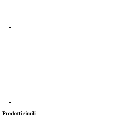
Prodotti simili