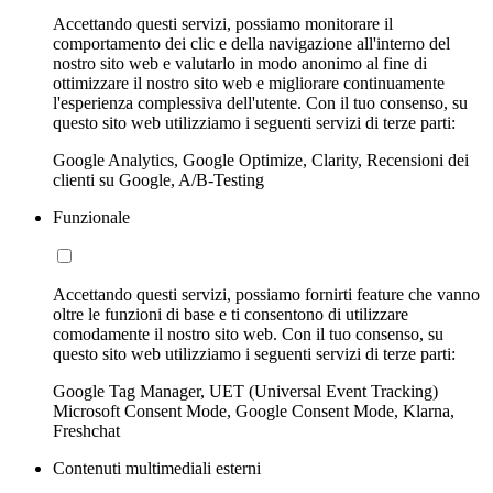
Accettando questi servizi, possiamo monitorare il
comportamento dei clic e della navigazione all'interno del
nostro sito web e valutarlo in modo anonimo al fine di
ottimizzare il nostro sito web e migliorare continuamente
l'esperienza complessiva dell'utente. Con il tuo consenso, su
questo sito web utilizziamo i seguenti servizi di terze parti:
Google Analytics, Google Optimize, Clarity, Recensioni dei
clienti su Google, A/B-Testing
Funzionale
Accettando questi servizi, possiamo fornirti feature che vanno
oltre le funzioni di base e ti consentono di utilizzare
comodamente il nostro sito web. Con il tuo consenso, su
questo sito web utilizziamo i seguenti servizi di terze parti:
Google Tag Manager, UET (Universal Event Tracking)
Microsoft Consent Mode, Google Consent Mode, Klarna,
Freshchat
Contenuti multimediali esterni