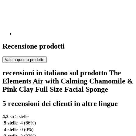
Recensione prodotti
Valuta questo prodotto
recensioni in italiano sul prodotto The
Elements Air with Calming Chamomile &
Pink Clay Full Size Facial Sponge
5 recensioni dei clienti in altre lingue
4,3
su 5 stelle
5 stelle
4
(66%)
4 stelle
0
(0%)