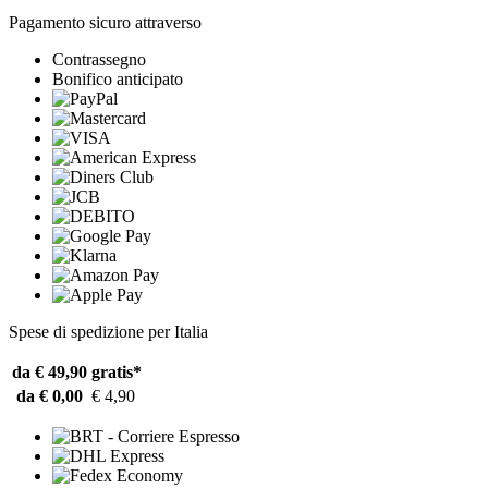
Pagamento sicuro attraverso
Contrassegno
Bonifico anticipato
Spese di spedizione per Italia
da € 49,90
gratis*
da € 0,00
€ 4,90