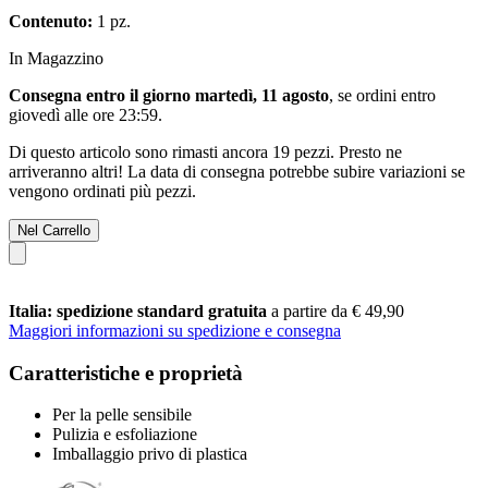
Contenuto:
1 pz.
In Magazzino
Consegna entro il giorno martedì, 11 agosto
, se ordini entro
giovedì alle ore 23:59
.
Di questo articolo sono rimasti ancora 19 pezzi. Presto ne
arriveranno altri! La data di consegna potrebbe subire variazioni se
vengono ordinati più pezzi.
Nel Carrello
Italia: spedizione standard gratuita
a partire da € 49,90
Maggiori informazioni su spedizione e consegna
Caratteristiche e proprietà
Per la pelle sensibile
Pulizia e esfoliazione
Imballaggio privo di plastica