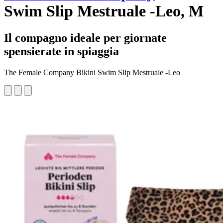
Swim Slip Mestruale -Leo, M
Il compagno ideale per giornate
spensierate in spiaggia
The Female Company Bikini Swim Slip Mestruale -Leo