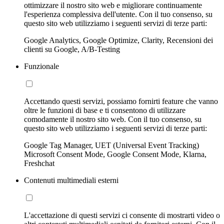
ottimizzare il nostro sito web e migliorare continuamente
l'esperienza complessiva dell'utente. Con il tuo consenso, su
questo sito web utilizziamo i seguenti servizi di terze parti:
Google Analytics, Google Optimize, Clarity, Recensioni dei
clienti su Google, A/B-Testing
Funzionale
Accettando questi servizi, possiamo fornirti feature che vanno
oltre le funzioni di base e ti consentono di utilizzare
comodamente il nostro sito web. Con il tuo consenso, su
questo sito web utilizziamo i seguenti servizi di terze parti:
Google Tag Manager, UET (Universal Event Tracking)
Microsoft Consent Mode, Google Consent Mode, Klarna,
Freshchat
Contenuti multimediali esterni
L'accettazione di questi servizi ci consente di mostrarti video o