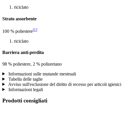
riciclato
Strato assorbente
[1]
100 % poliestere
riciclato
Barriera anti-perdita
98 % poliestere, 2 % poliuretano
Informazioni sulle mutande mestruali
Tabella delle taglie
Avviso sull'esclusione del diritto di recesso per articoli igienici
Informazioni legali
Prodotti consigliati