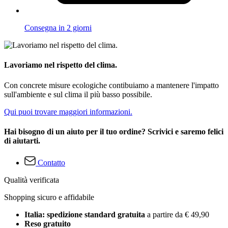
Consegna in 2 giorni
Lavoriamo nel rispetto del clima.
Con concrete misure ecologiche contibuiamo a mantenere l'impatto
sull'ambiente e sul clima il più basso possibile.
Qui puoi trovare maggiori informazioni.
Hai bisogno di un aiuto per il tuo ordine? Scrivici e saremo felici
di aiutarti.
Contatto
Qualità verificata
Shopping sicuro e affidabile
Italia: spedizione standard gratuita
a partire da € 49,90
Reso gratuito