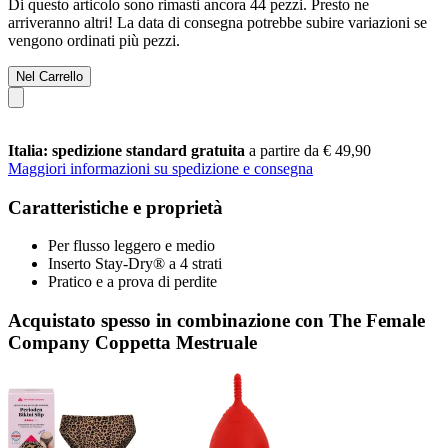
Di questo articolo sono rimasti ancora 44 pezzi. Presto ne
arriveranno altri! La data di consegna potrebbe subire variazioni se
vengono ordinati più pezzi.
Nel Carrello
Italia: spedizione standard gratuita
a partire da € 49,90
Maggiori informazioni su spedizione e consegna
Caratteristiche e proprietà
Per flusso leggero e medio
Inserto Stay-Dry® a 4 strati
Pratico e a prova di perdite
Acquistato spesso in combinazione con The Female
Company Coppetta Mestruale