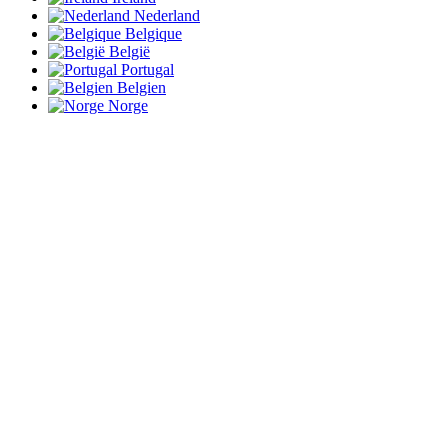
Nederland
Belgique
België
Portugal
Belgien
Norge