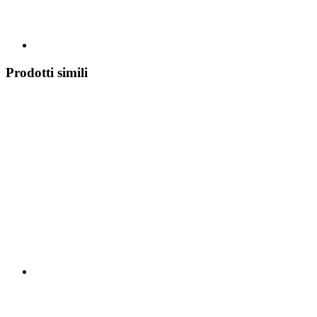
Prodotti simili