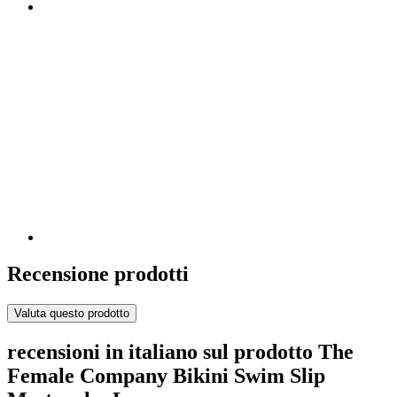
Recensione prodotti
Valuta questo prodotto
recensioni in italiano sul prodotto The
Female Company Bikini Swim Slip