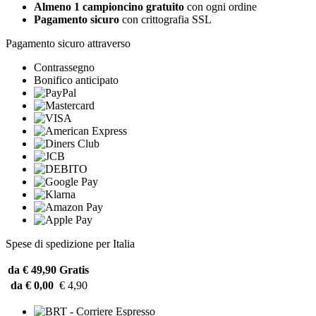
Almeno 1 campioncino gratuito
con ogni ordine
Pagamento sicuro
con crittografia SSL
Pagamento sicuro attraverso
Contrassegno
Bonifico anticipato
Spese di spedizione per Italia
da € 49,90
Gratis
da € 0,00
€ 4,90