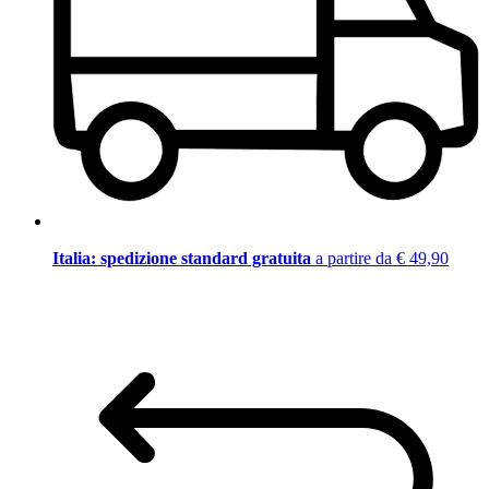
Italia: spedizione standard gratuita
a partire da € 49,90