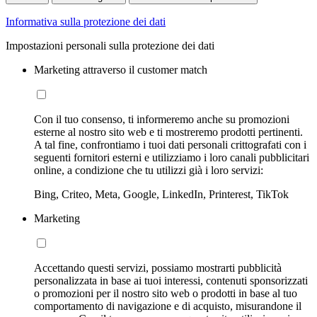
Informativa sulla protezione dei dati
Impostazioni personali sulla protezione dei dati
Marketing attraverso il customer match
Con il tuo consenso, ti informeremo anche su promozioni
esterne al nostro sito web e ti mostreremo prodotti pertinenti.
A tal fine, confrontiamo i tuoi dati personali crittografati con i
seguenti fornitori esterni e utilizziamo i loro canali pubblicitari
online, a condizione che tu utilizzi già i loro servizi:
Bing, Criteo, Meta, Google, LinkedIn, Printerest, TikTok
Marketing
Accettando questi servizi, possiamo mostrarti pubblicità
personalizzata in base ai tuoi interessi, contenuti sponsorizzati
o promozioni per il nostro sito web o prodotti in base al tuo
comportamento di navigazione e di acquisto, misurandone il