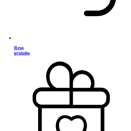
Reso
gratuito