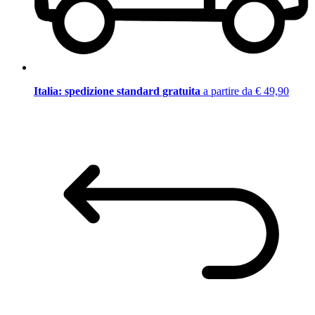
Italia: spedizione standard gratuita
a partire da € 49,90