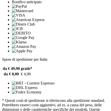
Bonifico anticipato
Spese di spedizione per Italia
da € 49,90
gratis*
da € 0,00
€ 4,90
* Questi costi di spedizione si riferiscono alla spedizione standard.
Potrebbero esserci costi aggiuntivi, ad es. a causa del peso, delle
dimensioni o delle caratterstiche specifiche dei prodotti. Queste