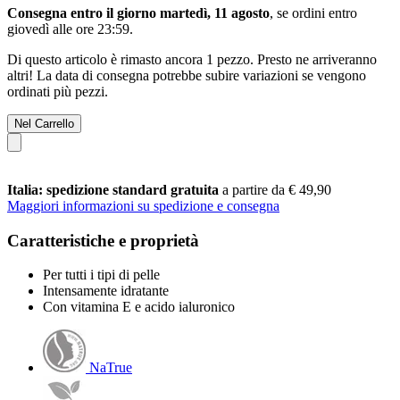
Consegna entro il giorno martedì, 11 agosto
, se ordini entro
giovedì alle ore 23:59
.
Di questo articolo è rimasto ancora 1 pezzo. Presto ne arriveranno
altri! La data di consegna potrebbe subire variazioni se vengono
ordinati più pezzi.
Nel Carrello
Italia: spedizione standard gratuita
a partire da € 49,90
Maggiori informazioni su spedizione e consegna
Caratteristiche e proprietà
Per tutti i tipi di pelle
Intensamente idratante
Con vitamina E e acido ialuronico
NaTrue