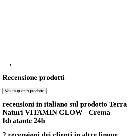
Recensione prodotti
Valuta questo prodotto
recensioni in italiano sul prodotto Terra
Naturi VITAMIN GLOW - Crema
Idratante 24h
2 recensioni dei clienti in altre lingue