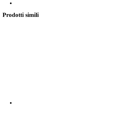
Prodotti simili