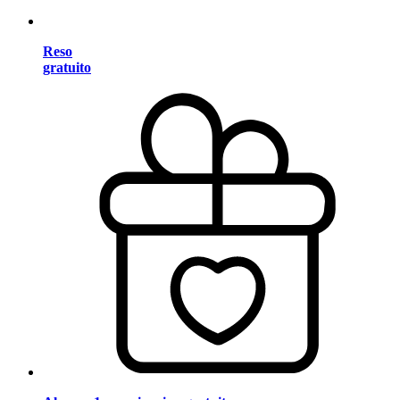
Reso
gratuito