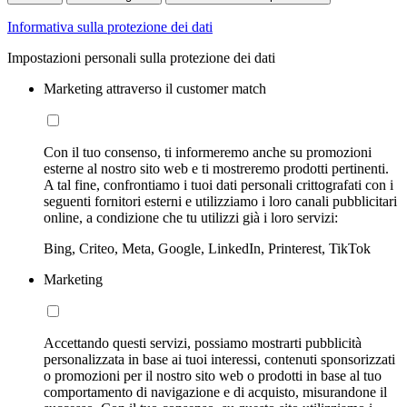
Informativa sulla protezione dei dati
Impostazioni personali sulla protezione dei dati
Marketing attraverso il customer match
Con il tuo consenso, ti informeremo anche su promozioni
esterne al nostro sito web e ti mostreremo prodotti pertinenti.
A tal fine, confrontiamo i tuoi dati personali crittografati con i
seguenti fornitori esterni e utilizziamo i loro canali pubblicitari
online, a condizione che tu utilizzi già i loro servizi:
Bing, Criteo, Meta, Google, LinkedIn, Printerest, TikTok
Marketing
Accettando questi servizi, possiamo mostrarti pubblicità
personalizzata in base ai tuoi interessi, contenuti sponsorizzati
o promozioni per il nostro sito web o prodotti in base al tuo
comportamento di navigazione e di acquisto, misurandone il