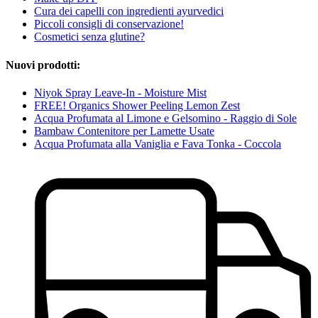
Cura dei capelli con ingredienti ayurvedici
Piccoli consigli di conservazione!
Cosmetici senza glutine?
Nuovi prodotti:
Niyok Spray Leave-In - Moisture Mist
FREE! Organics Shower Peeling Lemon Zest
Acqua Profumata al Limone e Gelsomino - Raggio di Sole
Bambaw Contenitore per Lamette Usate
Acqua Profumata alla Vaniglia e Fava Tonka - Coccola