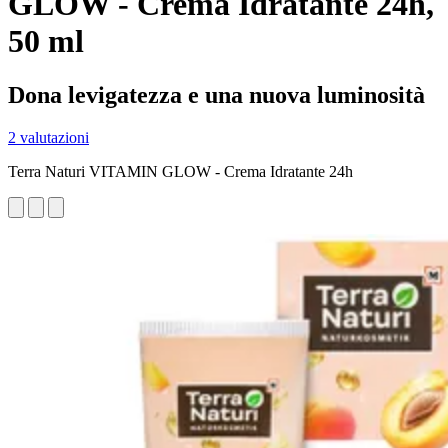
GLOW - Crema Idratante 24h,
50 ml
Dona levigatezza e una nuova luminosità
2 valutazioni
Terra Naturi VITAMIN GLOW - Crema Idratante 24h