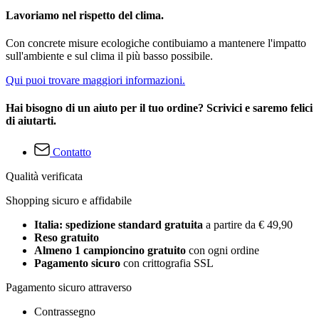
Lavoriamo nel rispetto del clima.
Con concrete misure ecologiche contibuiamo a mantenere l'impatto
sull'ambiente e sul clima il più basso possibile.
Qui puoi trovare maggiori informazioni.
Hai bisogno di un aiuto per il tuo ordine? Scrivici e saremo felici
di aiutarti.
Contatto
Qualità verificata
Shopping sicuro e affidabile
Italia: spedizione standard gratuita
a partire da € 49,90
Reso gratuito
Almeno 1 campioncino gratuito
con ogni ordine
Pagamento sicuro
con crittografia SSL
Pagamento sicuro attraverso
Contrassegno