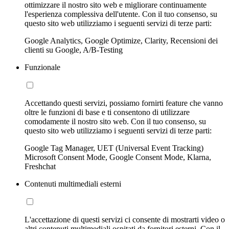
ottimizzare il nostro sito web e migliorare continuamente
l'esperienza complessiva dell'utente. Con il tuo consenso, su
questo sito web utilizziamo i seguenti servizi di terze parti:
Google Analytics, Google Optimize, Clarity, Recensioni dei
clienti su Google, A/B-Testing
Funzionale
Accettando questi servizi, possiamo fornirti feature che vanno
oltre le funzioni di base e ti consentono di utilizzare
comodamente il nostro sito web. Con il tuo consenso, su
questo sito web utilizziamo i seguenti servizi di terze parti:
Google Tag Manager, UET (Universal Event Tracking)
Microsoft Consent Mode, Google Consent Mode, Klarna,
Freshchat
Contenuti multimediali esterni
L'accettazione di questi servizi ci consente di mostrarti video o
altri contenuti multimediali ospitati da fornitori esterni. Con il