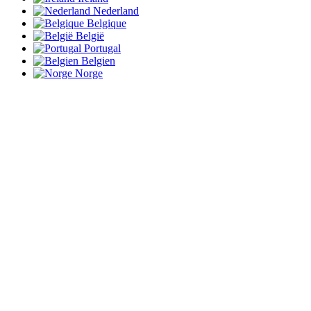
Nederland
Belgique
België
Portugal
Belgien
Norge