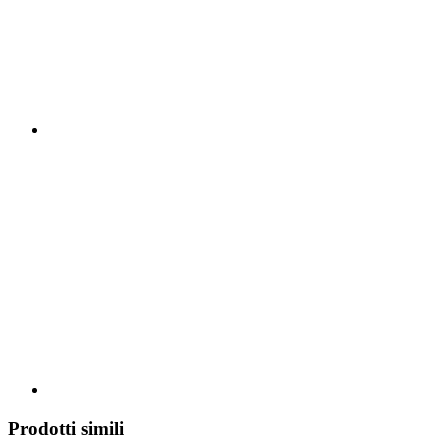
Prodotti simili