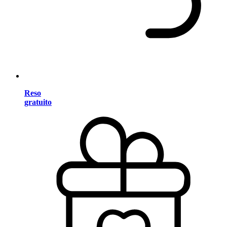
Reso
gratuito