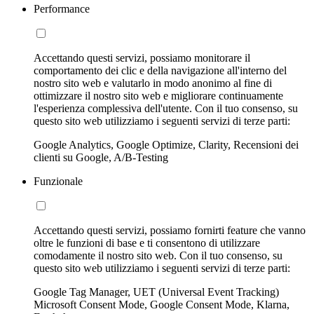
Performance
Accettando questi servizi, possiamo monitorare il
comportamento dei clic e della navigazione all'interno del
nostro sito web e valutarlo in modo anonimo al fine di
ottimizzare il nostro sito web e migliorare continuamente
l'esperienza complessiva dell'utente. Con il tuo consenso, su
questo sito web utilizziamo i seguenti servizi di terze parti:
Google Analytics, Google Optimize, Clarity, Recensioni dei
clienti su Google, A/B-Testing
Funzionale
Accettando questi servizi, possiamo fornirti feature che vanno
oltre le funzioni di base e ti consentono di utilizzare
comodamente il nostro sito web. Con il tuo consenso, su
questo sito web utilizziamo i seguenti servizi di terze parti:
Google Tag Manager, UET (Universal Event Tracking)
Microsoft Consent Mode, Google Consent Mode, Klarna,