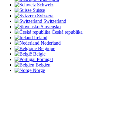
Schweiz
Suisse
Svizzera
Switzerland
Slovensko
Česká republika
Ireland
Nederland
Belgique
België
Portugal
Belgien
Norge