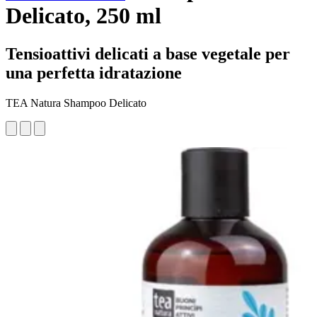
Delicato, 250 ml
Tensioattivi delicati a base vegetale per
una perfetta idratazione
TEA Natura Shampoo Delicato