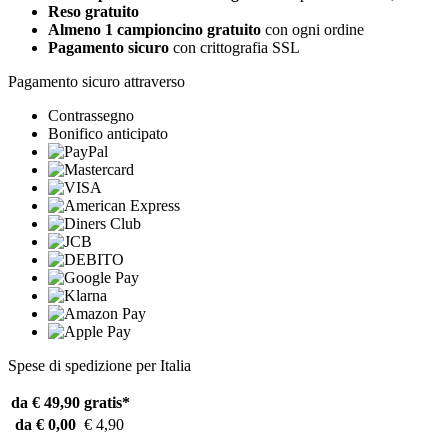
Reso gratuito
Almeno 1 campioncino gratuito
con ogni ordine
Pagamento sicuro
con crittografia SSL
Pagamento sicuro attraverso
Contrassegno
Bonifico anticipato
Spese di spedizione per Italia
da € 49,90
gratis*
da € 0,00
€ 4,90