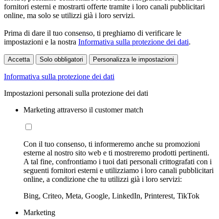
fornitori esterni e mostrarti offerte tramite i loro canali pubblicitari
online, ma solo se utilizzi già i loro servizi.
Prima di dare il tuo consenso, ti preghiamo di verificare le
impostazioni e la nostra
Informativa sulla protezione dei dati
.
Accetta
Solo obbligatori
Personalizza le impostazioni
Informativa sulla protezione dei dati
Impostazioni personali sulla protezione dei dati
Marketing attraverso il customer match
Con il tuo consenso, ti informeremo anche su promozioni
esterne al nostro sito web e ti mostreremo prodotti pertinenti.
A tal fine, confrontiamo i tuoi dati personali crittografati con i
seguenti fornitori esterni e utilizziamo i loro canali pubblicitari
online, a condizione che tu utilizzi già i loro servizi:
Bing, Criteo, Meta, Google, LinkedIn, Printerest, TikTok
Marketing