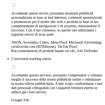
Accettando questi servizi, possiamo mostrarti pubblicità
personalizzata in base ai tuoi interessi, contenuti sponsorizzati
o promozioni per il nostro sito web o prodotti in base al tuo
comportamento di navigazione e di acquisto, misurandone il
successo. Con il tuo consenso, su questo sito utilizziamo i
seguenti servizi di terze parti:
AWIN, Sovendus, Criteo, Meta-Pixel, Microsoft Advertising,
creativecdn.com (RTBHouse), TikTok Pixel,
Raccomandazioni di prodotti basate sui clic, Ads Defender
Conversion tracking esteso
Accettando questo servizio, possiamo comprendere e valutare
meglio il successo della nostra pubblicità online e ottimizzare
la nostra offerta pubblicitaria. A tale scopo confrontiamo i tuoi
dati personali crittografati con i seguenti fornitori esterni se
utilizzi già i loro servizi:
Google Ads