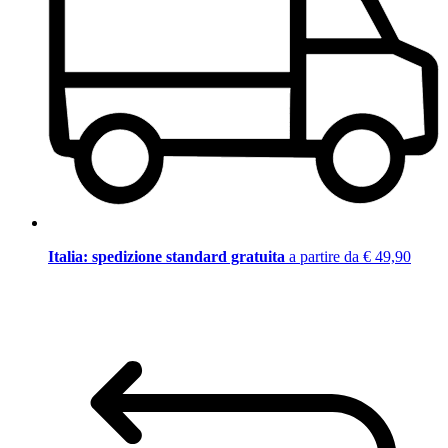
Italia: spedizione standard gratuita
a partire da € 49,90