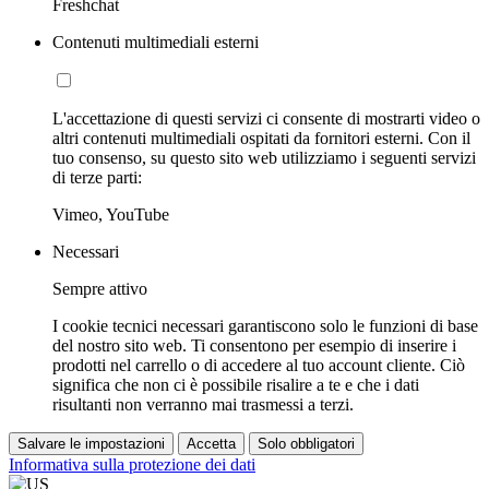
Freshchat
Contenuti multimediali esterni
L'accettazione di questi servizi ci consente di mostrarti video o
altri contenuti multimediali ospitati da fornitori esterni. Con il
tuo consenso, su questo sito web utilizziamo i seguenti servizi
di terze parti:
Vimeo, YouTube
Necessari
Sempre attivo
I cookie tecnici necessari garantiscono solo le funzioni di base
del nostro sito web. Ti consentono per esempio di inserire i
prodotti nel carrello o di accedere al tuo account cliente. Ciò
significa che non ci è possibile risalire a te e che i dati
risultanti non verranno mai trasmessi a terzi.
Salvare le impostazioni
Accetta
Solo obbligatori
Informativa sulla protezione dei dati