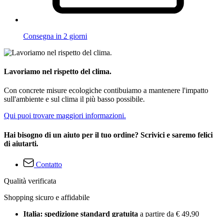
Consegna in 2 giorni
Lavoriamo nel rispetto del clima.
Con concrete misure ecologiche contibuiamo a mantenere l'impatto
sull'ambiente e sul clima il più basso possibile.
Qui puoi trovare maggiori informazioni.
Hai bisogno di un aiuto per il tuo ordine? Scrivici e saremo felici
di aiutarti.
Contatto
Qualità verificata
Shopping sicuro e affidabile
Italia: spedizione standard gratuita
a partire da € 49,90