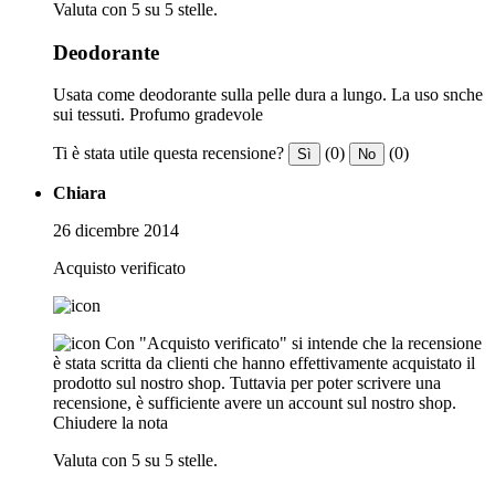
Valuta con 5 su 5 stelle.
Deodorante
Usata come deodorante sulla pelle dura a lungo. La uso snche
sui tessuti. Profumo gradevole
Ti è stata utile questa recensione?
(0)
(0)
Sì
No
Chiara
26 dicembre 2014
Acquisto verificato
Con "Acquisto verificato" si intende che la recensione
è stata scritta da clienti che hanno effettivamente acquistato il
prodotto sul nostro shop. Tuttavia per poter scrivere una
recensione, è sufficiente avere un account sul nostro shop.
Chiudere la nota
Valuta con 5 su 5 stelle.