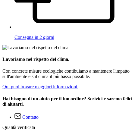
Consegna in 2 giorni
Lavoriamo nel rispetto del clima.
Con concrete misure ecologiche contibuiamo a mantenere l'impatto
sull'ambiente e sul clima il più basso possibile.
Qui puoi trovare maggiori informazioni.
Hai bisogno di un aiuto per il tuo ordine? Scrivici e saremo felici
di aiutarti.
Contatto
Qualità verificata