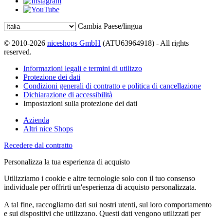
Cambia Paese/lingua
© 2010-2026
niceshops GmbH
(ATU63964918) - All rights
reserved.
Informazioni legali e termini di utilizzo
Protezione dei dati
Condizioni generali di contratto e politica di cancellazione
Dichiarazione di accessibilità
Impostazioni sulla protezione dei dati
Azienda
Altri nice Shops
Recedere dal contratto
Personalizza la tua esperienza di acquisto
Utilizziamo i cookie e altre tecnologie solo con il tuo consenso
individuale per offrirti un'esperienza di acquisto personalizzata.
A tal fine, raccogliamo dati sui nostri utenti, sul loro comportamento
e sui dispositivi che utilizzano. Questi dati vengono utilizzati per