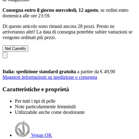
Consegna entro il giorno mercoledì, 12 agosto
, se ordini entro
domenica alle ore 23:59
.
Di questo articolo sono rimasti ancora 28 pezzi. Presto ne
arriveranno altri! La data di consegna potrebbe subire variazioni se
vengono ordinati più pezzi.
Nel Carrello
Italia: spedizione standard gratuita
a partire da € 49,90
Maggiori informazioni su spedizione e consegna
Caratteristiche e proprietà
Per tutti i tipi di pelle
Note particolarmente femminili
Utilizzabile anche come deodorante
Vegan OK