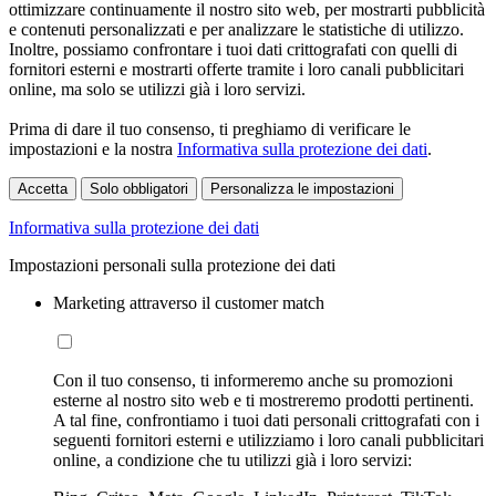
ottimizzare continuamente il nostro sito web, per mostrarti pubblicità
e contenuti personalizzati e per analizzare le statistiche di utilizzo.
Inoltre, possiamo confrontare i tuoi dati crittografati con quelli di
fornitori esterni e mostrarti offerte tramite i loro canali pubblicitari
online, ma solo se utilizzi già i loro servizi.
Prima di dare il tuo consenso, ti preghiamo di verificare le
impostazioni e la nostra
Informativa sulla protezione dei dati
.
Accetta
Solo obbligatori
Personalizza le impostazioni
Informativa sulla protezione dei dati
Impostazioni personali sulla protezione dei dati
Marketing attraverso il customer match
Con il tuo consenso, ti informeremo anche su promozioni
esterne al nostro sito web e ti mostreremo prodotti pertinenti.
A tal fine, confrontiamo i tuoi dati personali crittografati con i
seguenti fornitori esterni e utilizziamo i loro canali pubblicitari
online, a condizione che tu utilizzi già i loro servizi: