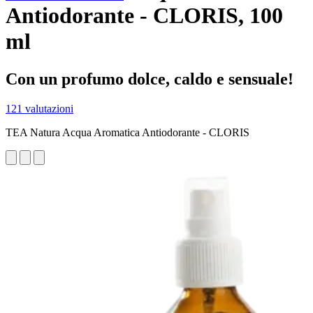
Antiodorante - CLORIS, 100
ml
Con un profumo dolce, caldo e sensuale!
121 valutazioni
TEA Natura Acqua Aromatica Antiodorante - CLORIS