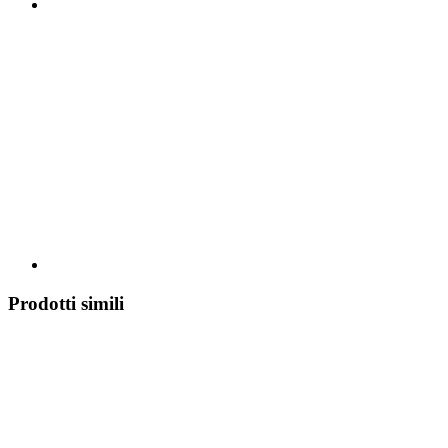
Prodotti simili