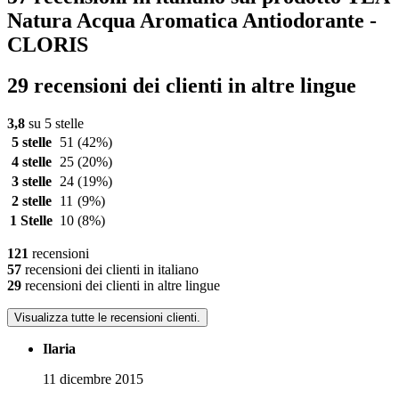
Natura Acqua Aromatica Antiodorante -
CLORIS
29 recensioni dei clienti in altre lingue
3,8
su 5 stelle
5 stelle
51
(42%)
4 stelle
25
(20%)
3 stelle
24
(19%)
2 stelle
11
(9%)
1 Stelle
10
(8%)
121
recensioni
57
recensioni dei clienti in italiano
29
recensioni dei clienti in altre lingue
Visualizza tutte le recensioni clienti.
Ilaria
11 dicembre 2015