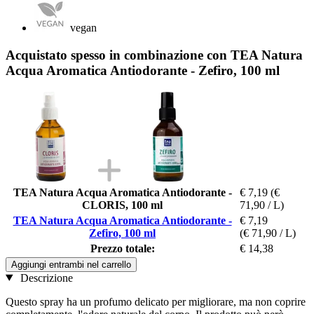
vegan
Acquistato spesso in combinazione con TEA Natura
Acqua Aromatica Antiodorante - Zefiro, 100 ml
TEA Natura Acqua Aromatica Antiodorante -
€ 7,19
(€
CLORIS, 100 ml
71,90 / L)
TEA Natura Acqua Aromatica Antiodorante -
€ 7,19
Zefiro, 100 ml
(€ 71,90 / L)
Prezzo totale:
€ 14,38
Aggiungi entrambi nel carrello
Descrizione
Questo spray ha un profumo delicato per migliorare, ma non coprire