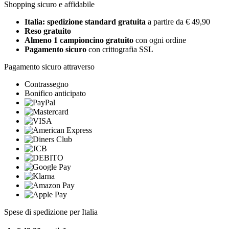
Shopping sicuro e affidabile
Italia: spedizione standard gratuita
a partire da € 49,90
Reso gratuito
Almeno 1 campioncino gratuito
con ogni ordine
Pagamento sicuro
con crittografia SSL
Pagamento sicuro attraverso
Contrassegno
Bonifico anticipato
Spese di spedizione per Italia