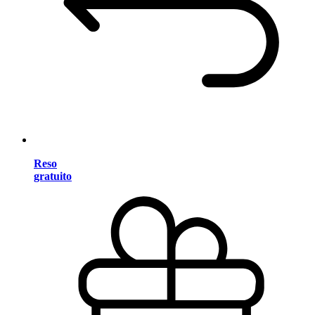
Reso
gratuito