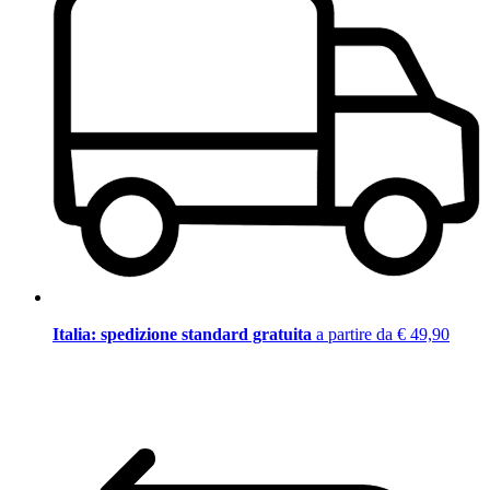
Italia: spedizione standard gratuita
a partire da € 49,90