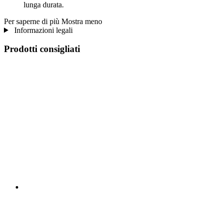
lunga durata.
Per saperne di più
Mostra meno
Informazioni legali
Prodotti consigliati