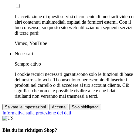
L'accettazione di questi servizi ci consente di mostrarti video o
altri contenuti multimediali ospitati da fornitori esterni. Con il
tuo consenso, su questo sito web utilizziamo i seguenti servizi
di terze parti:
Vimeo, YouTube
Necessari
Sempre attivo
I cookie tecnici necessari garantiscono solo le funzioni di base
del nostro sito web. Ti consentono per esempio di inserire i
prodotti nel carrello o di accedere al tuo account cliente. Ciò
significa che non ci è possibile risalire a te e che i dati
risultanti non verranno mai trasmessi a terzi.
Salvare le impostazioni
Accetta
Solo obbligatori
Informativa sulla protezione dei dati
Bist du im richtigen Shop?