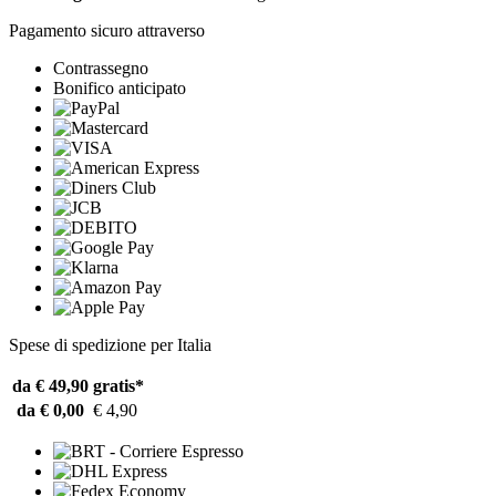
Pagamento sicuro attraverso
Contrassegno
Bonifico anticipato
Spese di spedizione per Italia
da € 49,90
gratis*
da € 0,00
€ 4,90