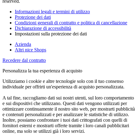
reserved.
Informazioni legali e termini di utilizzo
Protezione dei dati
Condizioni generali di contratto e politica di cancellazione
Dichiarazione di accessibilità
Impostazioni sulla protezione dei dati
Azienda
Altri nice Shops
Recedere dal contratto
Personalizza la tua esperienza di acquisto
Utilizziamo i cookie e altre tecnologie solo con il tuo consenso
individuale per offrirti un'esperienza di acquisto personalizzata.
A tal fine, raccogliamo dati sui nostri utenti, sul loro comportamento
e sui dispositivi che utilizzano. Questi dati vengono utilizzati per
ottimizzare continuamente il nostro sito web, per mostrarti pubblicità
e contenuti personalizzati e per analizzare le statistiche di utilizzo.
Inoltre, possiamo confrontare i tuoi dati crittografati con quelli di
fornitori esterni e mostrarti offerte tramite i loro canali pubblicitari
online, ma solo se utilizzi già i loro servizi.