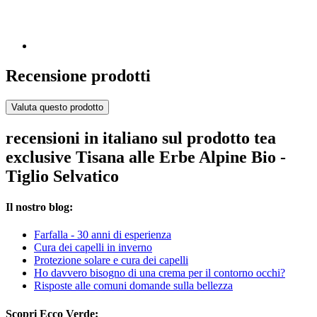
Recensione prodotti
Valuta questo prodotto
recensioni in italiano sul prodotto tea
exclusive Tisana alle Erbe Alpine Bio -
Tiglio Selvatico
Il nostro blog:
Farfalla - 30 anni di esperienza
Cura dei capelli in inverno
Protezione solare e cura dei capelli
Ho davvero bisogno di una crema per il contorno occhi?
Risposte alle comuni domande sulla bellezza
Scopri Ecco Verde: