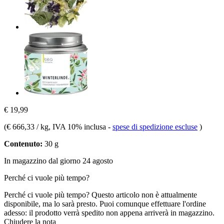
€ 19,99
(
€ 666,33 / kg
, IVA 10% inclusa
-
spese di spedizione escluse
)
Contenuto:
30 g
In magazzino dal giorno 24 agosto
Perché ci vuole più tempo?
Perché ci vuole più tempo?
Questo articolo non è attualmente
disponibile, ma lo sarà presto. Puoi comunque effettuare l'ordine
adesso: il prodotto verrà spedito non appena arriverà in magazzino.
Chiudere la nota