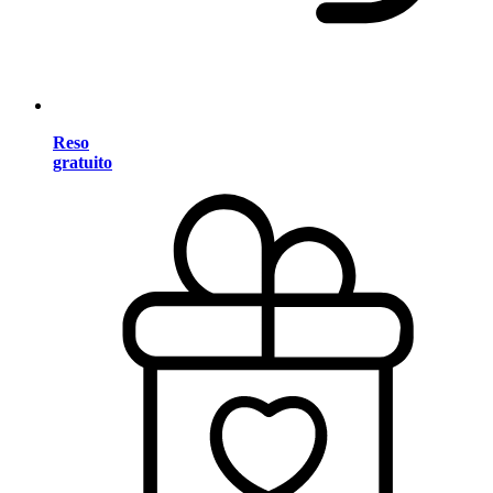
Reso
gratuito