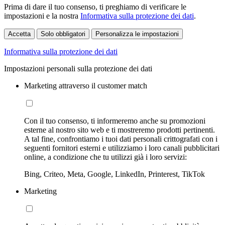
Prima di dare il tuo consenso, ti preghiamo di verificare le
impostazioni e la nostra
Informativa sulla protezione dei dati
.
Accetta
Solo obbligatori
Personalizza le impostazioni
Informativa sulla protezione dei dati
Impostazioni personali sulla protezione dei dati
Marketing attraverso il customer match
Con il tuo consenso, ti informeremo anche su promozioni
esterne al nostro sito web e ti mostreremo prodotti pertinenti.
A tal fine, confrontiamo i tuoi dati personali crittografati con i
seguenti fornitori esterni e utilizziamo i loro canali pubblicitari
online, a condizione che tu utilizzi già i loro servizi:
Bing, Criteo, Meta, Google, LinkedIn, Printerest, TikTok
Marketing