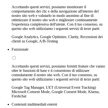
Accettando questi servizi, possiamo monitorare il
comportamento dei clic e della navigazione all'interno del
nostro sito web e valutarlo in modo anonimo al fine di
ottimizzare il nostro sito web e migliorare continuamente
l'esperienza complessiva dell'utente. Con il tuo consenso, su
questo sito web utilizziamo i seguenti servizi di terze parti:
Google Analytics, Google Optimize, Clarity, Recensioni dei
clienti su Google, A/B-Testing
Funzionale
Accettando questi servizi, possiamo fornirti feature che vanno
oltre le funzioni di base e ti consentono di utilizzare
comodamente il nostro sito web. Con il tuo consenso, su
questo sito web utilizziamo i seguenti servizi di terze parti:
Google Tag Manager, UET (Universal Event Tracking)
Microsoft Consent Mode, Google Consent Mode, Klarna,
Freshchat
Contenuti multimediali esterni