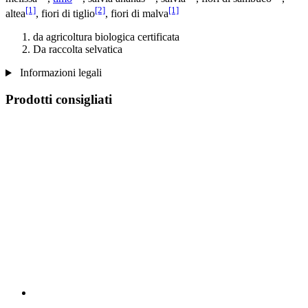
[1]
[2]
[1]
altea
, fiori di tiglio
, fiori di malva
da agricoltura biologica certificata
Da raccolta selvatica
Informazioni legali
Prodotti consigliati