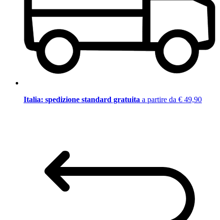
Italia: spedizione standard gratuita
a partire da € 49,90