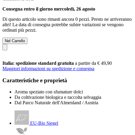
Consegna entro il giorno mercoledì, 26 agosto
Di questo articolo sono rimasti ancora 0 pezzi. Presto ne arriveranno
altri! La data di consegna potrebbe subire variazioni se vengono
ordinati più pezzi.
Nel Carrello
Italia: spedizione standard gratuita
a partire da € 49,90
Maggiori informazioni su spedizione e consegna
Caratteristiche e proprietà
Aroma speziato con sfumature dolci
Da coltivazione biologica e raccolta selvaggia
Dal Parco Naturale dell'Almenland / Austria
EU-Bio Siegel