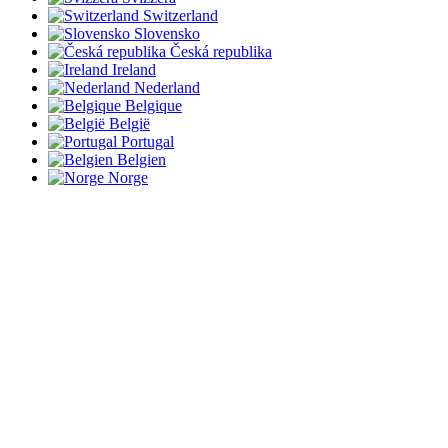
Switzerland
Slovensko
Česká republika
Ireland
Nederland
Belgique
België
Portugal
Belgien
Norge