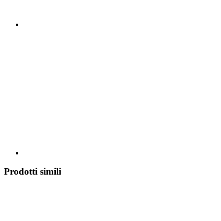
Prodotti simili