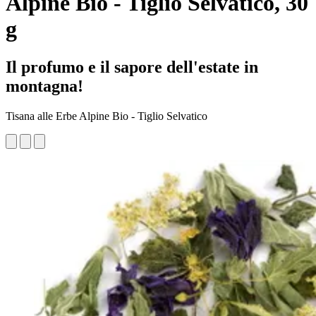
Alpine Bio - Tiglio Selvatico, 30
g
Il profumo e il sapore dell'estate in
montagna!
Tisana alle Erbe Alpine Bio - Tiglio Selvatico