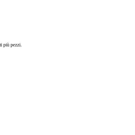
i più pezzi.