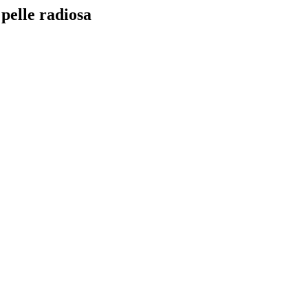
pelle radiosa