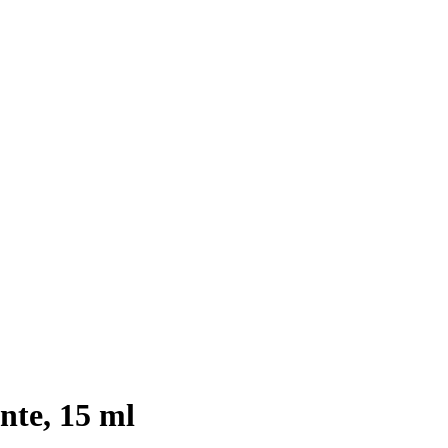
nte, 15 ml