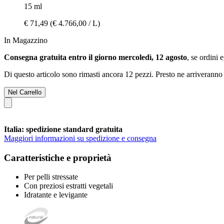
15 ml
€ 71,49
(€ 4.766,00 / L)
In Magazzino
Consegna gratuita entro il giorno mercoledì, 12 agosto
, se ordini 
Di questo articolo sono rimasti ancora 12 pezzi. Presto ne arriveranno 
Nel Carrello
Italia: spedizione standard gratuita
Maggiori informazioni su spedizione e consegna
Caratteristiche e proprietà
Per pelli stressate
Con preziosi estratti vegetali
Idratante e levigante