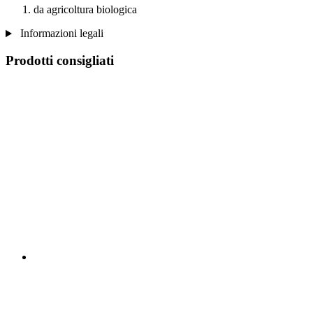
da agricoltura biologica
Informazioni legali
Prodotti consigliati