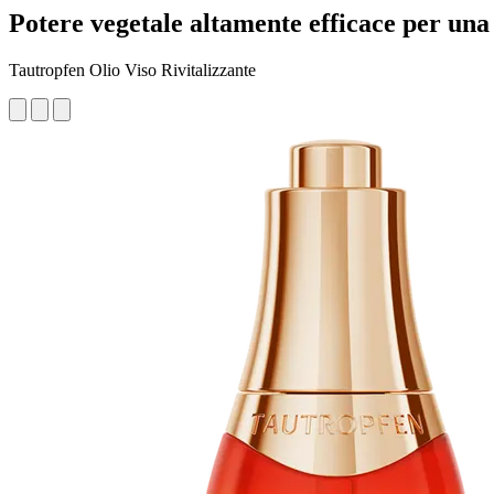
Potere vegetale altamente efficace per una 
Tautropfen Olio Viso Rivitalizzante