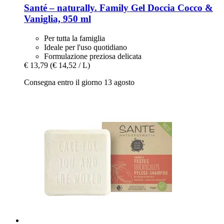
Santé – naturally.
Family Gel Doccia Cocco &
Vaniglia, 950 ml
Per tutta la famiglia
Ideale per l'uso quotidiano
Formulazione preziosa delicata
€ 13,79
(€ 14,52 / L)
Consegna entro il giorno 13 agosto