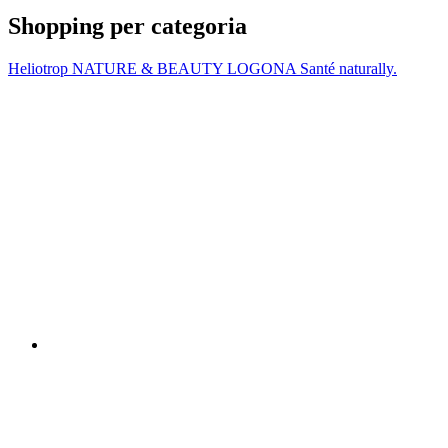
Shopping per categoria
Heliotrop NATURE & BEAUTY
LOGONA
Santé naturally.