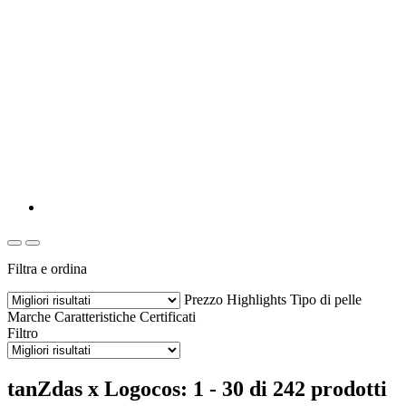
Filtra e ordina
Prezzo
Highlights
Tipo di pelle
Marche
Caratteristiche
Certificati
Filtro
tanZdas x Logocos: 1 - 30 di 242 prodotti