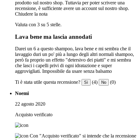
prodotto sul nostro shop. Tuttavia per poter scrivere una
recensione, è sufficiente avere un account sul nostro shop.
Chiudere la nota
Valuta con 3 su 5 stelle.
Lava bene ma lascia annodati
Darei un 6 a questo shampoo, lava bene e mi sembra che il
lavaggio duri un po' più a lungo degli altri normali shampoo,
però fa proprio un effetto "detersivo dei piatti" e mi sembra
che lasci i capelli privi di ogni idratazione e super
aggrovigliati. Impossibile da usare senza balsamo
Ti è stata utile questa recensione?
(4)
(0)
Sì
No
Noemi
22 agosto 2020
Acquisto verificato
Con "Acquisto verificato" si intende che la recensione