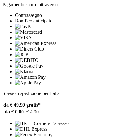
Pagamento sicuro attraverso
Contrassegno
Bonifico anticipato
Spese di spedizione per Italia
da € 49,90
gratis*
da € 0,00
€ 4,90