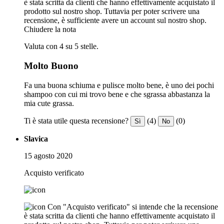
è stata scritta da clienti che hanno effettivamente acquistato il
prodotto sul nostro shop. Tuttavia per poter scrivere una
recensione, è sufficiente avere un account sul nostro shop.
Chiudere la nota
Valuta con 4 su 5 stelle.
Molto Buono
Fa una buona schiuma e pulisce molto bene, è uno dei pochi
shampoo con cui mi trovo bene e che sgrassa abbastanza la
mia cute grassa.
Ti è stata utile questa recensione?
(4)
(0)
Sì
No
Slavica
15 agosto 2020
Acquisto verificato
Con "Acquisto verificato" si intende che la recensione
è stata scritta da clienti che hanno effettivamente acquistato il