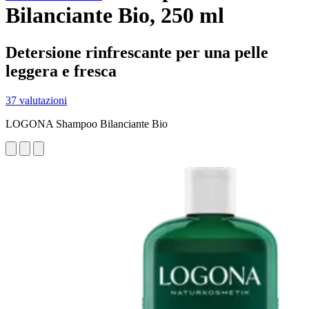
Bilanciante Bio, 250 ml
Detersione rinfrescante per una pelle
leggera e fresca
37 valutazioni
LOGONA Shampoo Bilanciante Bio