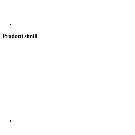
Prodotti simili