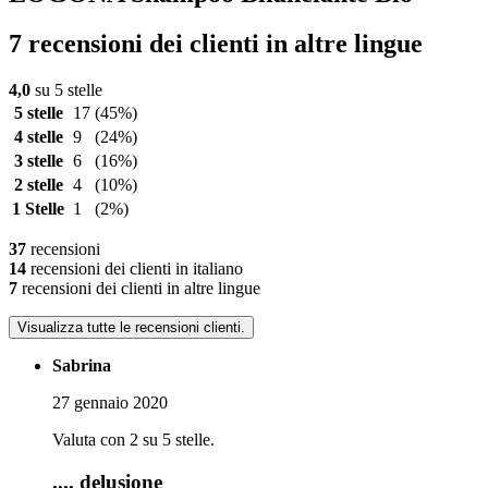
7 recensioni dei clienti in altre lingue
4,0
su 5 stelle
5 stelle
17
(45%)
4 stelle
9
(24%)
3 stelle
6
(16%)
2 stelle
4
(10%)
1 Stelle
1
(2%)
37
recensioni
14
recensioni dei clienti in italiano
7
recensioni dei clienti in altre lingue
Visualizza tutte le recensioni clienti.
Sabrina
27 gennaio 2020
Valuta con 2 su 5 stelle.
.... delusione