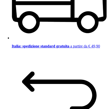
Italia: spedizione standard gratuita
a partire da € 49,90