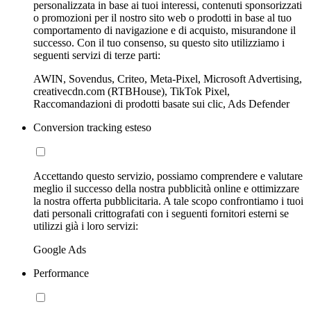
personalizzata in base ai tuoi interessi, contenuti sponsorizzati
o promozioni per il nostro sito web o prodotti in base al tuo
comportamento di navigazione e di acquisto, misurandone il
successo. Con il tuo consenso, su questo sito utilizziamo i
seguenti servizi di terze parti:
AWIN, Sovendus, Criteo, Meta-Pixel, Microsoft Advertising,
creativecdn.com (RTBHouse), TikTok Pixel,
Raccomandazioni di prodotti basate sui clic, Ads Defender
Conversion tracking esteso
Accettando questo servizio, possiamo comprendere e valutare
meglio il successo della nostra pubblicità online e ottimizzare
la nostra offerta pubblicitaria. A tale scopo confrontiamo i tuoi
dati personali crittografati con i seguenti fornitori esterni se
utilizzi già i loro servizi:
Google Ads
Performance