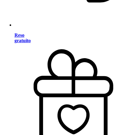
Reso
gratuito