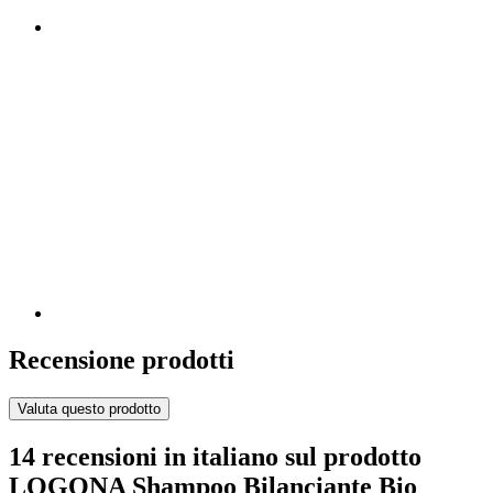
Recensione prodotti
Valuta questo prodotto
14 recensioni in italiano sul prodotto
LOGONA Shampoo Bilanciante Bio