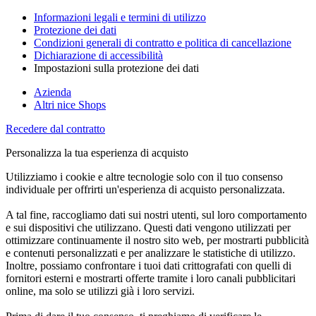
Informazioni legali e termini di utilizzo
Protezione dei dati
Condizioni generali di contratto e politica di cancellazione
Dichiarazione di accessibilità
Impostazioni sulla protezione dei dati
Azienda
Altri nice Shops
Recedere dal contratto
Personalizza la tua esperienza di acquisto
Utilizziamo i cookie e altre tecnologie solo con il tuo consenso
individuale per offrirti un'esperienza di acquisto personalizzata.
A tal fine, raccogliamo dati sui nostri utenti, sul loro comportamento
e sui dispositivi che utilizzano. Questi dati vengono utilizzati per
ottimizzare continuamente il nostro sito web, per mostrarti pubblicità
e contenuti personalizzati e per analizzare le statistiche di utilizzo.
Inoltre, possiamo confrontare i tuoi dati crittografati con quelli di
fornitori esterni e mostrarti offerte tramite i loro canali pubblicitari
online, ma solo se utilizzi già i loro servizi.