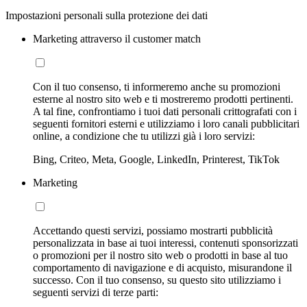
Impostazioni personali sulla protezione dei dati
Marketing attraverso il customer match
Con il tuo consenso, ti informeremo anche su promozioni
esterne al nostro sito web e ti mostreremo prodotti pertinenti.
A tal fine, confrontiamo i tuoi dati personali crittografati con i
seguenti fornitori esterni e utilizziamo i loro canali pubblicitari
online, a condizione che tu utilizzi già i loro servizi:
Bing, Criteo, Meta, Google, LinkedIn, Printerest, TikTok
Marketing
Accettando questi servizi, possiamo mostrarti pubblicità
personalizzata in base ai tuoi interessi, contenuti sponsorizzati
o promozioni per il nostro sito web o prodotti in base al tuo
comportamento di navigazione e di acquisto, misurandone il
successo. Con il tuo consenso, su questo sito utilizziamo i
seguenti servizi di terze parti: