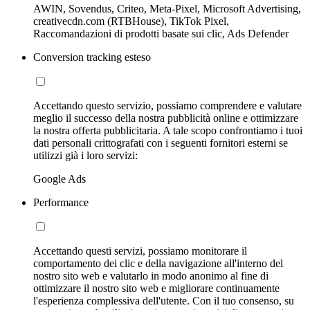
AWIN, Sovendus, Criteo, Meta-Pixel, Microsoft Advertising,
creativecdn.com (RTBHouse), TikTok Pixel,
Raccomandazioni di prodotti basate sui clic, Ads Defender
Conversion tracking esteso
Accettando questo servizio, possiamo comprendere e valutare
meglio il successo della nostra pubblicità online e ottimizzare
la nostra offerta pubblicitaria. A tale scopo confrontiamo i tuoi
dati personali crittografati con i seguenti fornitori esterni se
utilizzi già i loro servizi:
Google Ads
Performance
Accettando questi servizi, possiamo monitorare il
comportamento dei clic e della navigazione all'interno del
nostro sito web e valutarlo in modo anonimo al fine di
ottimizzare il nostro sito web e migliorare continuamente
l'esperienza complessiva dell'utente. Con il tuo consenso, su