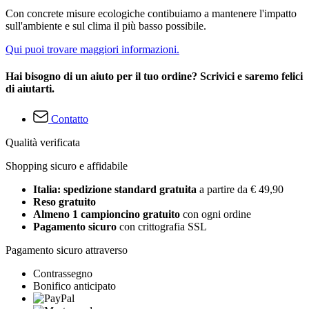
Con concrete misure ecologiche contibuiamo a mantenere l'impatto
sull'ambiente e sul clima il più basso possibile.
Qui puoi trovare maggiori informazioni.
Hai bisogno di un aiuto per il tuo ordine? Scrivici e saremo felici
di aiutarti.
Contatto
Qualità verificata
Shopping sicuro e affidabile
Italia: spedizione standard gratuita
a partire da € 49,90
Reso gratuito
Almeno 1 campioncino gratuito
con ogni ordine
Pagamento sicuro
con crittografia SSL
Pagamento sicuro attraverso
Contrassegno
Bonifico anticipato