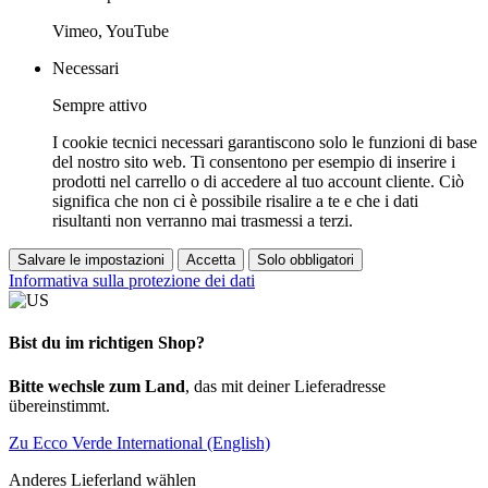
Vimeo, YouTube
Necessari
Sempre attivo
I cookie tecnici necessari garantiscono solo le funzioni di base
del nostro sito web. Ti consentono per esempio di inserire i
prodotti nel carrello o di accedere al tuo account cliente. Ciò
significa che non ci è possibile risalire a te e che i dati
risultanti non verranno mai trasmessi a terzi.
Salvare le impostazioni
Accetta
Solo obbligatori
Informativa sulla protezione dei dati
Bist du im richtigen Shop?
Bitte wechsle zum Land
, das mit deiner Lieferadresse
übereinstimmt.
Zu Ecco Verde International (English)
Anderes Lieferland wählen