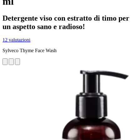
ml
Detergente viso con estratto di timo per
un aspetto sano e radioso!
12 valutazioni
Sylveco Thyme Face Wash