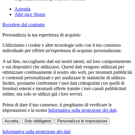
Azienda
Altri nice Shops
Recedere dal contratto
Personalizza la tua esperienza di acquisto
Utilizziamo i cookie e altre tecnologie solo con il tuo consenso
individuale per offrirti un'esperienza di acquisto personalizzata.
A tal fine, raccogliamo dati sui nostri utenti, sul loro comportamento
e sui dispositivi che utilizzano. Questi dati vengono utilizzati per
ottimizzare continuamente il nostro sito web, per mostrarti pubblicità
e contenuti personalizzati e per analizzare le statistiche di utilizzo.
Inoltre, possiamo confrontare i tuoi dati crittografati con quelli di
fornitori esterni e mostrarti offerte tramite i loro canali pubblicitari
online, ma solo se utilizzi già i loro servizi.
Prima di dare il tuo consenso, ti preghiamo di verificare le
impostazioni e la nostra
Informativa sulla protezione dei dati
.
Accetta
Solo obbligatori
Personalizza le impostazioni
Informativa sulla protezione dei dati