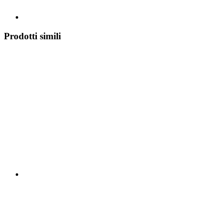
Prodotti simili