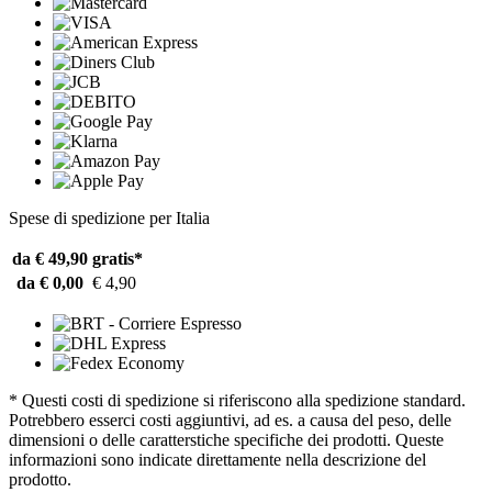
Spese di spedizione per Italia
da € 49,90
gratis*
da € 0,00
€ 4,90
* Questi costi di spedizione si riferiscono alla spedizione standard.
Potrebbero esserci costi aggiuntivi, ad es. a causa del peso, delle
dimensioni o delle caratterstiche specifiche dei prodotti. Queste
informazioni sono indicate direttamente nella descrizione del
prodotto.