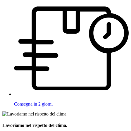
Consegna in 2 giorni
Lavoriamo nel rispetto del clima.