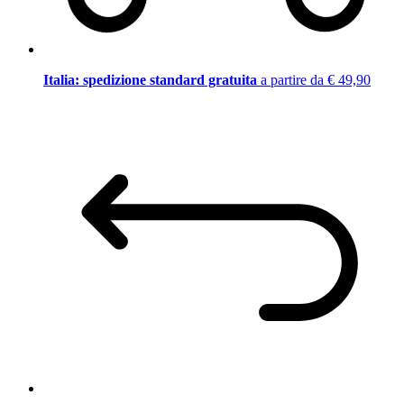
Italia: spedizione standard gratuita
a partire da € 49,90