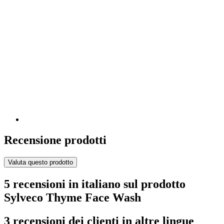
Recensione prodotti
Valuta questo prodotto
5 recensioni in italiano sul prodotto
Sylveco Thyme Face Wash
3 recensioni dei clienti in altre lingue