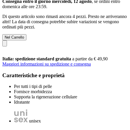
Consegna entro il giorno mercoledì, 12 agosto
, se ordini entro
domenica alle ore 23:59
.
Di questo articolo sono rimasti ancora 4 pezzi. Presto ne arriveranno
altri! La data di consegna potrebbe subire variazioni se vengono
ordinati più pezzi.
Nel Carrello
Italia: spedizione standard gratuita
a partire da € 49,90
Maggiori informazioni su spedizione e consegna
Caratteristiche e proprietà
Per tutti i tipi di pelle
Fornisce morbidezza
Supporta la rigenerazione cellulare
Idratante
unisex