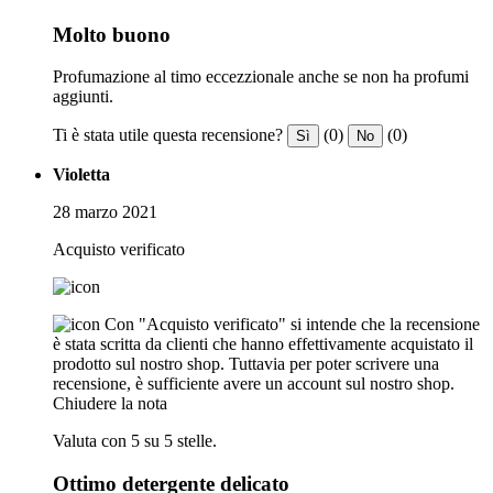
Molto buono
Profumazione al timo eccezzionale anche se non ha profumi
aggiunti.
Ti è stata utile questa recensione?
(0)
(0)
Sì
No
Violetta
28 marzo 2021
Acquisto verificato
Con "Acquisto verificato" si intende che la recensione
è stata scritta da clienti che hanno effettivamente acquistato il
prodotto sul nostro shop. Tuttavia per poter scrivere una
recensione, è sufficiente avere un account sul nostro shop.
Chiudere la nota
Valuta con 5 su 5 stelle.
Ottimo detergente delicato