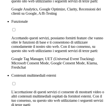
questo sito web utilizziamo i seguenti servizi di terze parti:
Google Analytics, Google Optimize, Clarity, Recensioni dei
clienti su Google, A/B-Testing
Funzionale
Accettando questi servizi, possiamo fornirti feature che vanno
oltre le funzioni di base e ti consentono di utilizzare
comodamente il nostro sito web. Con il tuo consenso, su
questo sito web utilizziamo i seguenti servizi di terze parti:
Google Tag Manager, UET (Universal Event Tracking)
Microsoft Consent Mode, Google Consent Mode, Klarna,
Freshchat
Contenuti multimediali esterni
L'accettazione di questi servizi ci consente di mostrarti video o
altri contenuti multimediali ospitati da fornitori esterni. Con il
tuo consenso, su questo sito web utilizziamo i seguenti servizi
di terze parti: