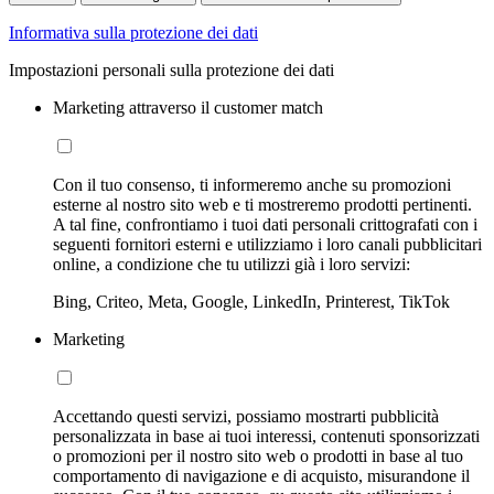
Informativa sulla protezione dei dati
Impostazioni personali sulla protezione dei dati
Marketing attraverso il customer match
Con il tuo consenso, ti informeremo anche su promozioni
esterne al nostro sito web e ti mostreremo prodotti pertinenti.
A tal fine, confrontiamo i tuoi dati personali crittografati con i
seguenti fornitori esterni e utilizziamo i loro canali pubblicitari
online, a condizione che tu utilizzi già i loro servizi:
Bing, Criteo, Meta, Google, LinkedIn, Printerest, TikTok
Marketing
Accettando questi servizi, possiamo mostrarti pubblicità
personalizzata in base ai tuoi interessi, contenuti sponsorizzati
o promozioni per il nostro sito web o prodotti in base al tuo
comportamento di navigazione e di acquisto, misurandone il