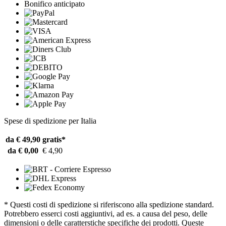
Bonifico anticipato
Spese di spedizione per Italia
da € 49,90
gratis*
da € 0,00
€ 4,90
* Questi costi di spedizione si riferiscono alla spedizione standard.
Potrebbero esserci costi aggiuntivi, ad es. a causa del peso, delle
dimensioni o delle caratterstiche specifiche dei prodotti. Queste