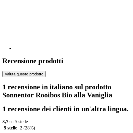
Recensione prodotti
Valuta questo prodotto
1 recensione in italiano sul prodotto
Sonnentor Rooibos Bio alla Vaniglia
1 recensione dei clienti in un'altra lingua.
3,7
su 5 stelle
5 stelle
2
(28%)