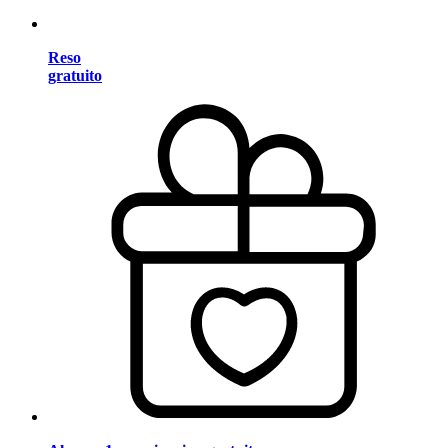
Reso
gratuito