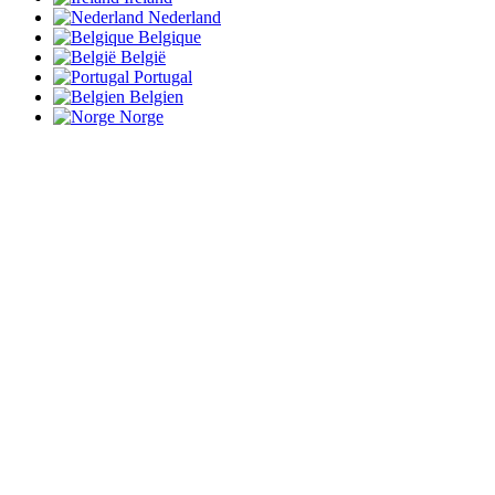
Nederland
Belgique
België
Portugal
Belgien
Norge