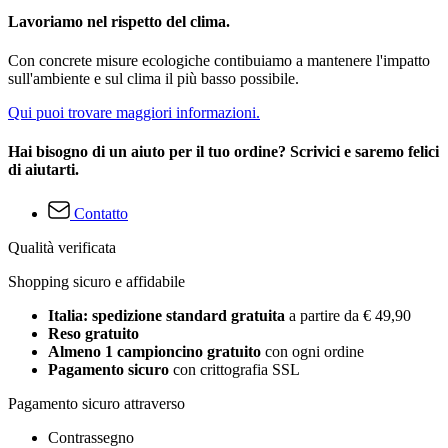
Lavoriamo nel rispetto del clima.
Con concrete misure ecologiche contibuiamo a mantenere l'impatto
sull'ambiente e sul clima il più basso possibile.
Qui puoi trovare maggiori informazioni.
Hai bisogno di un aiuto per il tuo ordine? Scrivici e saremo felici
di aiutarti.
Contatto
Qualità verificata
Shopping sicuro e affidabile
Italia: spedizione standard gratuita
a partire da € 49,90
Reso gratuito
Almeno 1 campioncino gratuito
con ogni ordine
Pagamento sicuro
con crittografia SSL
Pagamento sicuro attraverso
Contrassegno