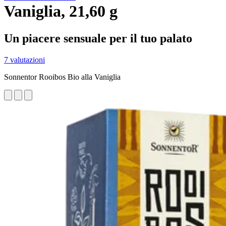
Vaniglia, 21,60 g
Un piacere sensuale per il tuo palato
7 valutazioni
Sonnentor Rooibos Bio alla Vaniglia