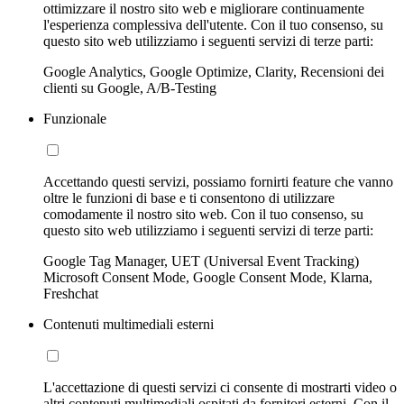
ottimizzare il nostro sito web e migliorare continuamente
l'esperienza complessiva dell'utente. Con il tuo consenso, su
questo sito web utilizziamo i seguenti servizi di terze parti:
Google Analytics, Google Optimize, Clarity, Recensioni dei
clienti su Google, A/B-Testing
Funzionale
Accettando questi servizi, possiamo fornirti feature che vanno
oltre le funzioni di base e ti consentono di utilizzare
comodamente il nostro sito web. Con il tuo consenso, su
questo sito web utilizziamo i seguenti servizi di terze parti:
Google Tag Manager, UET (Universal Event Tracking)
Microsoft Consent Mode, Google Consent Mode, Klarna,
Freshchat
Contenuti multimediali esterni
L'accettazione di questi servizi ci consente di mostrarti video o
altri contenuti multimediali ospitati da fornitori esterni. Con il