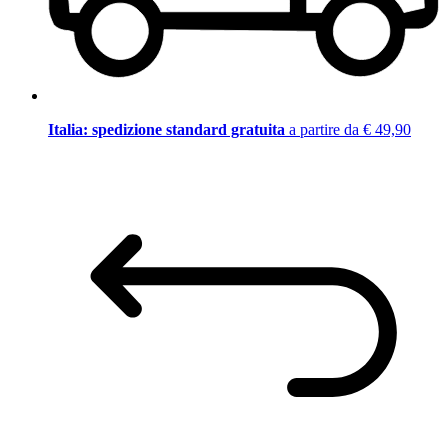
Italia: spedizione standard gratuita
a partire da € 49,90