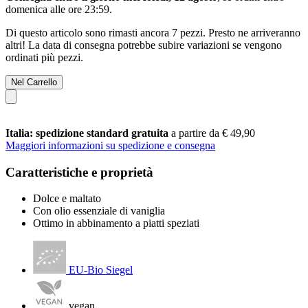
domenica alle ore 23:59
.
Di questo articolo sono rimasti ancora 7 pezzi. Presto ne arriveranno
altri! La data di consegna potrebbe subire variazioni se vengono
ordinati più pezzi.
Nel Carrello
Italia: spedizione standard gratuita
a partire da € 49,90
Maggiori informazioni su spedizione e consegna
Caratteristiche e proprietà
Dolce e maltato
Con olio essenziale di vaniglia
Ottimo in abbinamento a piatti speziati
EU-Bio Siegel
vegan