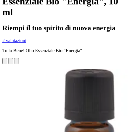
Essenziale Bio "Energia", 10
ml
Riempi il tuo spirito di nuova energia
2 valutazioni
Tutto Bene! Olio Essenziale Bio "Energia"