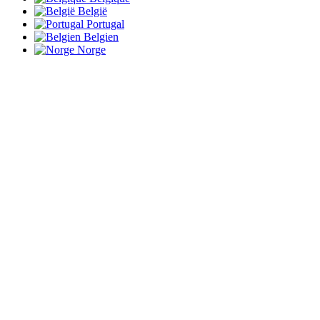
België
Portugal
Belgien
Norge