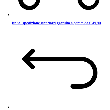
Italia: spedizione standard gratuita
a partire da € 49,90