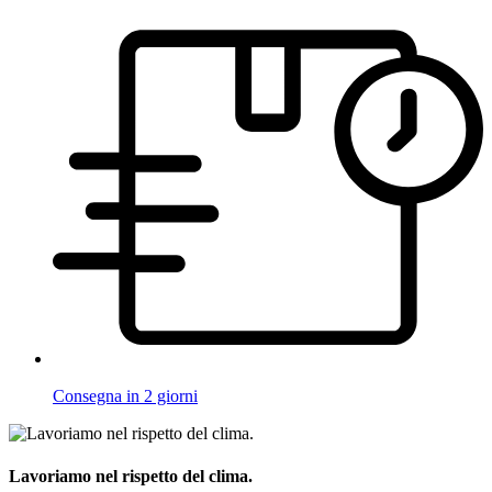
Consegna in 2 giorni
Lavoriamo nel rispetto del clima.