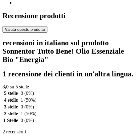
Recensione prodotti
Valuta questo prodotto
recensioni in italiano sul prodotto
Sonnentor Tutto Bene! Olio Essenziale
Bio "Energia"
1 recensione dei clienti in un'altra lingua.
3,0
su 5 stelle
5 stelle
0
(0%)
4 stelle
1
(50%)
3 stelle
0
(0%)
2 stelle
1
(50%)
1 Stelle
0
(0%)
2
recensioni