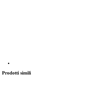
Prodotti simili