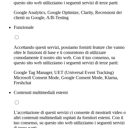
questo sito web utilizziamo i seguenti servizi di terze parti:
Google Analytics, Google Optimize, Clarity, Recensioni dei
clienti su Google, A/B-Testing
Funzionale
Accettando questi servizi, possiamo fornirti feature che vanno
oltre le funzioni di base e ti consentono di utilizzare
comodamente il nostro sito web. Con il tuo consenso, su
questo sito web utilizziamo i seguenti servizi di terze parti:
Google Tag Manager, UET (Universal Event Tracking)
Microsoft Consent Mode, Google Consent Mode, Klarna,
Freshchat
Contenuti multimediali esterni
L'accettazione di questi servizi ci consente di mostrarti video o
altri contenuti multimediali ospitati da fornitori esterni. Con il
tuo consenso, su questo sito web utilizziamo i seguenti servizi
di terze parti: