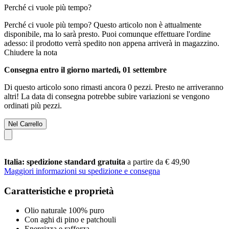
Perché ci vuole più tempo?
Perché ci vuole più tempo?
Questo articolo non è attualmente
disponibile, ma lo sarà presto. Puoi comunque effettuare l'ordine
adesso: il prodotto verrà spedito non appena arriverà in magazzino.
Chiudere la nota
Consegna entro il giorno martedì, 01 settembre
Di questo articolo sono rimasti ancora 0 pezzi. Presto ne arriveranno
altri! La data di consegna potrebbe subire variazioni se vengono
ordinati più pezzi.
Nel Carrello
Italia: spedizione standard gratuita
a partire da € 49,90
Maggiori informazioni su spedizione e consegna
Caratteristiche e proprietà
Olio naturale 100% puro
Con aghi di pino e patchouli
Energizza e rafforza