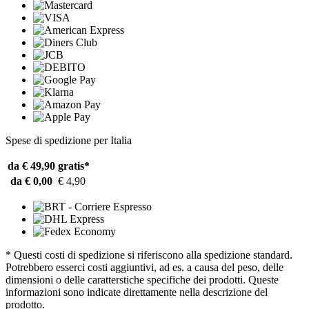
Spese di spedizione per Italia
da € 49,90
gratis*
da € 0,00
€ 4,90
* Questi costi di spedizione si riferiscono alla spedizione standard.
Potrebbero esserci costi aggiuntivi, ad es. a causa del peso, delle
dimensioni o delle caratterstiche specifiche dei prodotti. Queste
informazioni sono indicate direttamente nella descrizione del
prodotto.