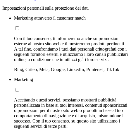
Impostazioni personali sulla protezione dei dati
Marketing attraverso il customer match
Con il tuo consenso, ti informeremo anche su promozioni
esterne al nostro sito web e ti mostreremo prodotti pertinenti.
A tal fine, confrontiamo i tuoi dati personali crittografati con i
seguenti fornitori esterni e utilizziamo i loro canali pubblicitari
online, a condizione che tu utilizzi già i loro servizi:
Bing, Criteo, Meta, Google, LinkedIn, Printerest, TikTok
Marketing
Accettando questi servizi, possiamo mostrarti pubblicità
personalizzata in base ai tuoi interessi, contenuti sponsorizzati
o promozioni per il nostro sito web o prodotti in base al tuo
comportamento di navigazione e di acquisto, misurandone il
successo. Con il tuo consenso, su questo sito utilizziamo i
seguenti servizi di terze parti: