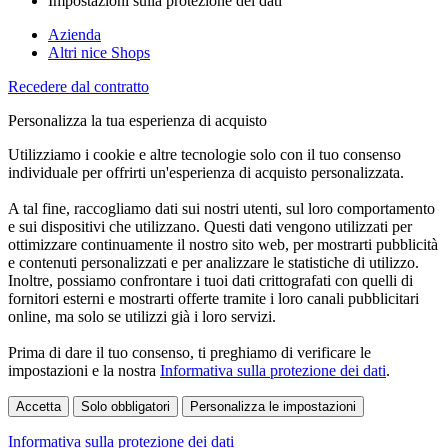
Impostazioni sulla protezione dei dati
Azienda
Altri nice Shops
Recedere dal contratto
Personalizza la tua esperienza di acquisto
Utilizziamo i cookie e altre tecnologie solo con il tuo consenso
individuale per offrirti un'esperienza di acquisto personalizzata.
A tal fine, raccogliamo dati sui nostri utenti, sul loro comportamento
e sui dispositivi che utilizzano. Questi dati vengono utilizzati per
ottimizzare continuamente il nostro sito web, per mostrarti pubblicità
e contenuti personalizzati e per analizzare le statistiche di utilizzo.
Inoltre, possiamo confrontare i tuoi dati crittografati con quelli di
fornitori esterni e mostrarti offerte tramite i loro canali pubblicitari
online, ma solo se utilizzi già i loro servizi.
Prima di dare il tuo consenso, ti preghiamo di verificare le
impostazioni e la nostra
Informativa sulla protezione dei dati
.
Accetta
Solo obbligatori
Personalizza le impostazioni
Informativa sulla protezione dei dati