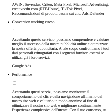
AWIN, Sovendus, Criteo, Meta-Pixel, Microsoft Advertising,
creativecdn.com (RTBHouse), TikTok Pixel,
Raccomandazioni di prodotti basate sui clic, Ads Defender
Conversion tracking esteso
Accettando questo servizio, possiamo comprendere e valutare
meglio il successo della nostra pubblicità online e ottimizzare
la nostra offerta pubblicitaria. A tale scopo confrontiamo i tuoi
dati personali crittografati con i seguenti fornitori esterni se
utilizzi già i loro servizi:
Google Ads
Performance
Accettando questi servizi, possiamo monitorare il
comportamento dei clic e della navigazione all'interno del
nostro sito web e valutarlo in modo anonimo al fine di
ottimizzare il nostro sito web e migliorare continuamente
l'esperienza complessiva dell'utente. Con il tuo consenso, su