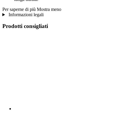
Per saperne di più
Mostra meno
Informazioni legali
Prodotti consigliati