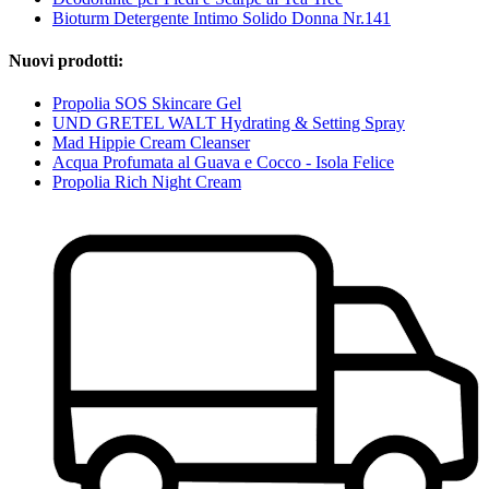
Bioturm Detergente Intimo Solido Donna Nr.141
Nuovi prodotti:
Propolia SOS Skincare Gel
UND GRETEL WALT Hydrating & Setting Spray
Mad Hippie Cream Cleanser
Acqua Profumata al Guava e Cocco - Isola Felice
Propolia Rich Night Cream