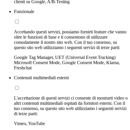
clienti su Google, A/B-Testing
Funzionale
Accettando questi servizi, possiamo fornirti feature che vanno
oltre le funzioni di base e ti consentono di utilizzare
comodamente il nostro sito web. Con il tuo consenso, su
questo sito web utilizziamo i seguenti servizi di terze parti:
Google Tag Manager, UET (Universal Event Tracking)
Microsoft Consent Mode, Google Consent Mode, Klarna,
Freshchat
Contenuti multimediali esterni
L'accettazione di questi servizi ci consente di mostrarti video o
altri contenuti multimediali ospitati da fornitori esterni. Con il
tuo consenso, su questo sito web utilizziamo i seguenti servizi
di terze parti:
Vimeo, YouTube