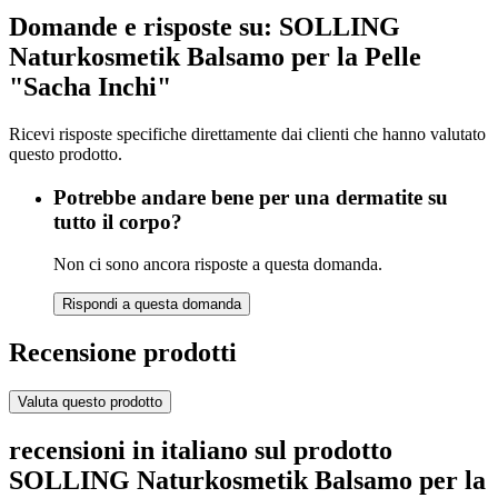
Domande e risposte su: SOLLING
Naturkosmetik Balsamo per la Pelle
"Sacha Inchi"
Ricevi risposte specifiche direttamente dai clienti che hanno valutato
questo prodotto.
Potrebbe andare bene per una dermatite su
tutto il corpo?
Non ci sono ancora risposte a questa domanda.
Rispondi a questa domanda
Recensione prodotti
Valuta questo prodotto
recensioni in italiano sul prodotto
SOLLING Naturkosmetik Balsamo per la