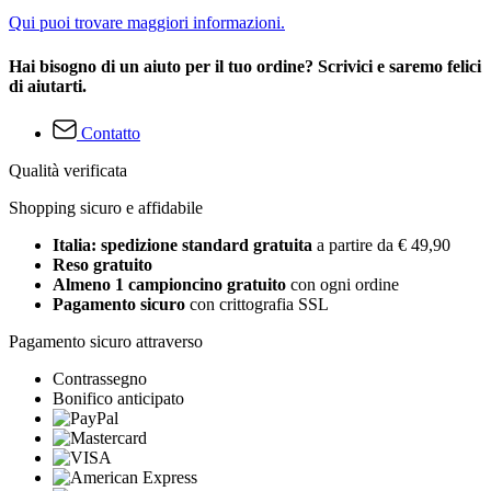
Qui puoi trovare maggiori informazioni.
Hai bisogno di un aiuto per il tuo ordine? Scrivici e saremo felici
di aiutarti.
Contatto
Qualità verificata
Shopping sicuro e affidabile
Italia: spedizione standard gratuita
a partire da € 49,90
Reso gratuito
Almeno 1 campioncino gratuito
con ogni ordine
Pagamento sicuro
con crittografia SSL
Pagamento sicuro attraverso
Contrassegno
Bonifico anticipato