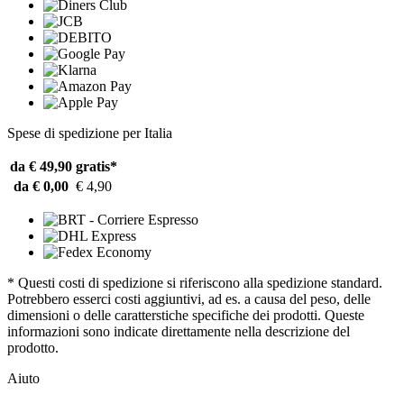
Spese di spedizione per Italia
da € 49,90
gratis*
da € 0,00
€ 4,90
* Questi costi di spedizione si riferiscono alla spedizione standard.
Potrebbero esserci costi aggiuntivi, ad es. a causa del peso, delle
dimensioni o delle caratterstiche specifiche dei prodotti. Queste
informazioni sono indicate direttamente nella descrizione del
prodotto.
Aiuto