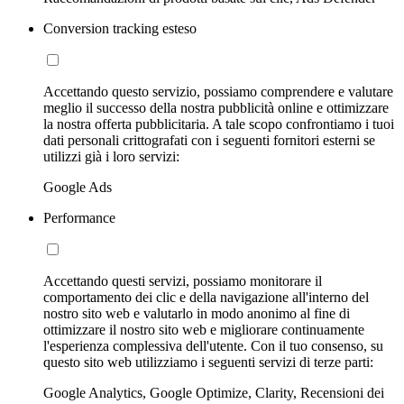
Conversion tracking esteso
Accettando questo servizio, possiamo comprendere e valutare
meglio il successo della nostra pubblicità online e ottimizzare
la nostra offerta pubblicitaria. A tale scopo confrontiamo i tuoi
dati personali crittografati con i seguenti fornitori esterni se
utilizzi già i loro servizi:
Google Ads
Performance
Accettando questi servizi, possiamo monitorare il
comportamento dei clic e della navigazione all'interno del
nostro sito web e valutarlo in modo anonimo al fine di
ottimizzare il nostro sito web e migliorare continuamente
l'esperienza complessiva dell'utente. Con il tuo consenso, su
questo sito web utilizziamo i seguenti servizi di terze parti:
Google Analytics, Google Optimize, Clarity, Recensioni dei