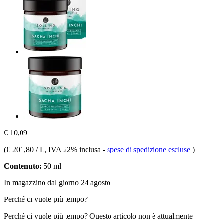
€ 10,09
(
€ 201,80 / L
, IVA 22% inclusa
-
spese di spedizione escluse
)
Contenuto:
50 ml
In magazzino dal giorno 24 agosto
Perché ci vuole più tempo?
Perché ci vuole più tempo?
Questo articolo non è attualmente