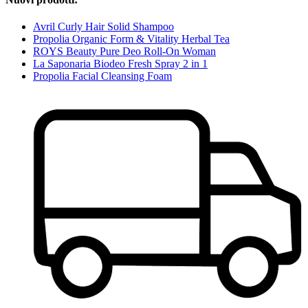
Avril Curly Hair Solid Shampoo
Propolia Organic Form & Vitality Herbal Tea
ROYS Beauty Pure Deo Roll-On Woman
La Saponaria Biodeo Fresh Spray 2 in 1
Propolia Facial Cleansing Foam