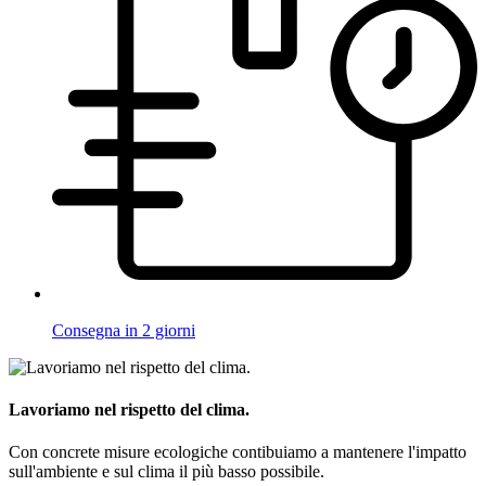
Consegna in 2 giorni
Lavoriamo nel rispetto del clima.
Con concrete misure ecologiche contibuiamo a mantenere l'impatto
sull'ambiente e sul clima il più basso possibile.