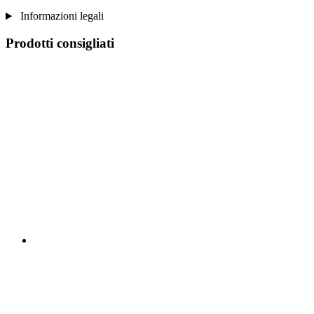
Informazioni legali
Prodotti consigliati