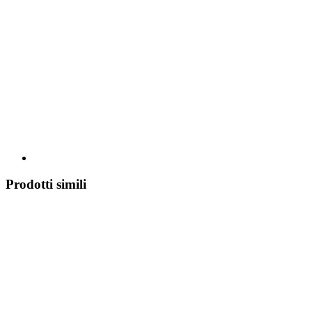
Prodotti simili