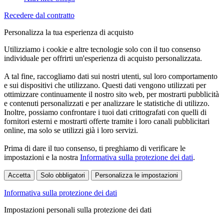
Recedere dal contratto
Personalizza la tua esperienza di acquisto
Utilizziamo i cookie e altre tecnologie solo con il tuo consenso
individuale per offrirti un'esperienza di acquisto personalizzata.
A tal fine, raccogliamo dati sui nostri utenti, sul loro comportamento
e sui dispositivi che utilizzano. Questi dati vengono utilizzati per
ottimizzare continuamente il nostro sito web, per mostrarti pubblicità
e contenuti personalizzati e per analizzare le statistiche di utilizzo.
Inoltre, possiamo confrontare i tuoi dati crittografati con quelli di
fornitori esterni e mostrarti offerte tramite i loro canali pubblicitari
online, ma solo se utilizzi già i loro servizi.
Prima di dare il tuo consenso, ti preghiamo di verificare le
impostazioni e la nostra
Informativa sulla protezione dei dati
.
Accetta
Solo obbligatori
Personalizza le impostazioni
Informativa sulla protezione dei dati
Impostazioni personali sulla protezione dei dati