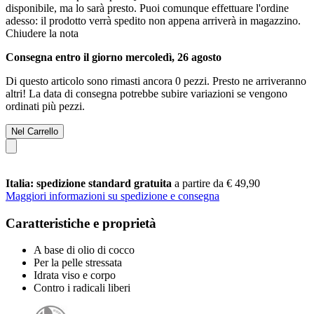
disponibile, ma lo sarà presto. Puoi comunque effettuare l'ordine
adesso: il prodotto verrà spedito non appena arriverà in magazzino.
Chiudere la nota
Consegna entro il giorno mercoledì, 26 agosto
Di questo articolo sono rimasti ancora 0 pezzi. Presto ne arriveranno
altri! La data di consegna potrebbe subire variazioni se vengono
ordinati più pezzi.
Nel Carrello
Italia: spedizione standard gratuita
a partire da € 49,90
Maggiori informazioni su spedizione e consegna
Caratteristiche e proprietà
A base di olio di cocco
Per la pelle stressata
Idrata viso e corpo
Contro i radicali liberi