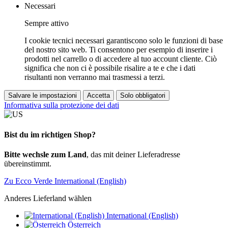
Necessari
Sempre attivo
I cookie tecnici necessari garantiscono solo le funzioni di base
del nostro sito web. Ti consentono per esempio di inserire i
prodotti nel carrello o di accedere al tuo account cliente. Ciò
significa che non ci è possibile risalire a te e che i dati
risultanti non verranno mai trasmessi a terzi.
Salvare le impostazioni
Accetta
Solo obbligatori
Informativa sulla protezione dei dati
Bist du im richtigen Shop?
Bitte wechsle zum Land
, das mit deiner Lieferadresse
übereinstimmt.
Zu Ecco Verde International (English)
Anderes Lieferland wählen
International (English)
Österreich