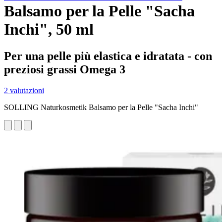
Balsamo per la Pelle "Sacha
Inchi", 50 ml
Per una pelle più elastica e idratata - con
preziosi grassi Omega 3
2 valutazioni
SOLLING Naturkosmetik Balsamo per la Pelle "Sacha Inchi"