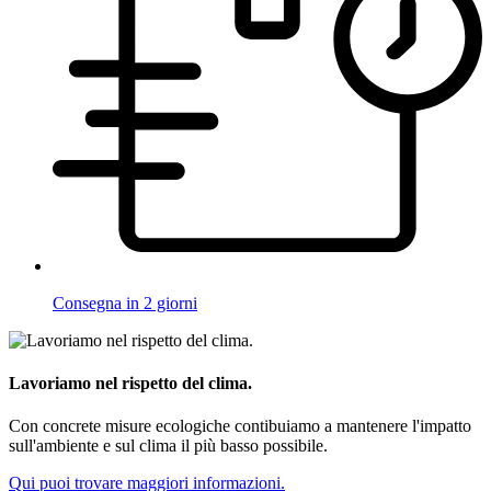
Consegna in 2 giorni
Lavoriamo nel rispetto del clima.
Con concrete misure ecologiche contibuiamo a mantenere l'impatto
sull'ambiente e sul clima il più basso possibile.
Qui puoi trovare maggiori informazioni.