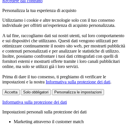
Recedere dal contratto
Personalizza la tua esperienza di acquisto
Utilizziamo i cookie e altre tecnologie solo con il tuo consenso
individuale per offrirti un'esperienza di acquisto personalizzata.
A tal fine, raccogliamo dati sui nostri utenti, sul loro comportamento
e sui dispositivi che utilizzano. Questi dati vengono utilizzati per
ottimizzare continuamente il nostro sito web, per mostrarti pubblicità
e contenuti personalizzati e per analizzare le statistiche di utilizzo.
Inoltre, possiamo confrontare i tuoi dati crittografati con quelli di
fornitori esterni e mostrarti offerte tramite i loro canali pubblicitari
online, ma solo se utilizzi già i loro servizi.
Prima di dare il tuo consenso, ti preghiamo di verificare le
impostazioni e la nostra
Informativa sulla protezione dei dati
.
Accetta
Solo obbligatori
Personalizza le impostazioni
Informativa sulla protezione dei dati
Impostazioni personali sulla protezione dei dati
Marketing attraverso il customer match