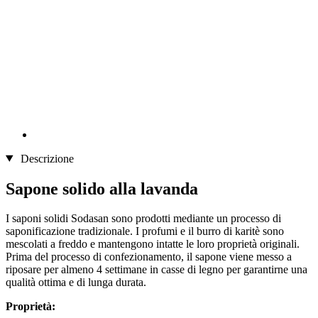
Descrizione
Sapone solido alla lavanda
I saponi solidi Sodasan sono prodotti mediante un processo di
saponificazione tradizionale. I profumi e il burro di karitè sono
mescolati a freddo e mantengono intatte le loro proprietà originali.
Prima del processo di confezionamento, il sapone viene messo a
riposare per almeno 4 settimane in casse di legno per garantirne una
qualità ottima e di lunga durata.
Proprietà: