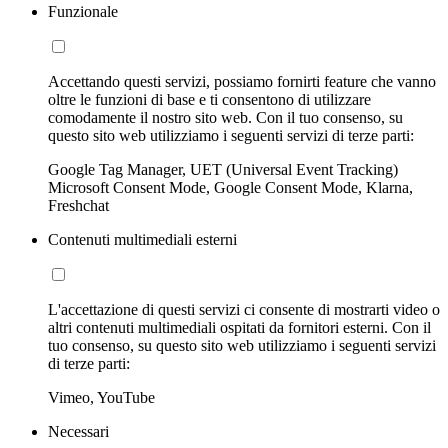
Funzionale
Accettando questi servizi, possiamo fornirti feature che vanno
oltre le funzioni di base e ti consentono di utilizzare
comodamente il nostro sito web. Con il tuo consenso, su
questo sito web utilizziamo i seguenti servizi di terze parti:
Google Tag Manager, UET (Universal Event Tracking)
Microsoft Consent Mode, Google Consent Mode, Klarna,
Freshchat
Contenuti multimediali esterni
L'accettazione di questi servizi ci consente di mostrarti video o
altri contenuti multimediali ospitati da fornitori esterni. Con il
tuo consenso, su questo sito web utilizziamo i seguenti servizi
di terze parti:
Vimeo, YouTube
Necessari