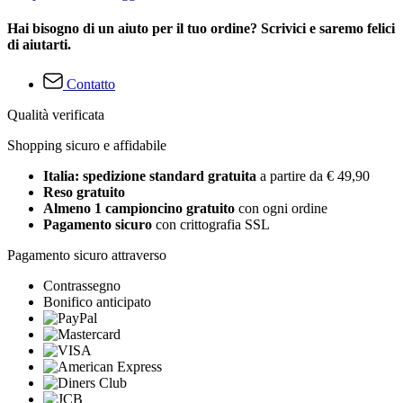
Hai bisogno di un aiuto per il tuo ordine? Scrivici e saremo felici
di aiutarti.
Contatto
Qualità verificata
Shopping sicuro e affidabile
Italia: spedizione standard gratuita
a partire da € 49,90
Reso gratuito
Almeno 1 campioncino gratuito
con ogni ordine
Pagamento sicuro
con crittografia SSL
Pagamento sicuro attraverso
Contrassegno
Bonifico anticipato