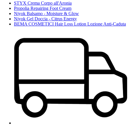
STYX Crema Corpo all'Aronia
Propolia Repairing Foot Cream
Niyok Balsamo - Moisture & Glow
Niyok Gel Doccia - Citrus Energy
BEMA COSMETICI Hair Loss Lotion Lozione Anti-Caduta