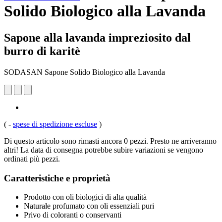
Solido Biologico alla Lavanda
Sapone alla lavanda impreziosito dal
burro di karitè
SODASAN Sapone Solido Biologico alla Lavanda
(
-
spese di spedizione escluse
)
Di questo articolo sono rimasti ancora 0 pezzi. Presto ne arriveranno
altri! La data di consegna potrebbe subire variazioni se vengono
ordinati più pezzi.
Caratteristiche e proprietà
Prodotto con oli biologici di alta qualità
Naturale profumato con oli essenziali puri
Privo di coloranti o conservanti