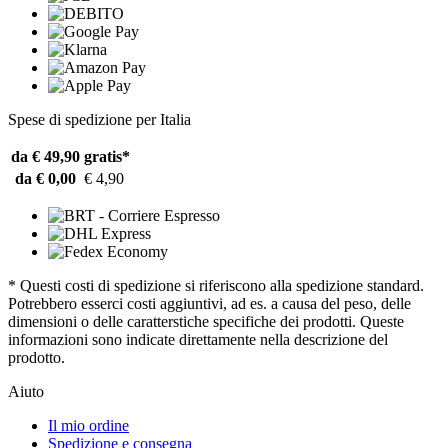
Spese di spedizione per Italia
da € 49,90
gratis*
da € 0,00
€ 4,90
* Questi costi di spedizione si riferiscono alla spedizione standard.
Potrebbero esserci costi aggiuntivi, ad es. a causa del peso, delle
dimensioni o delle caratterstiche specifiche dei prodotti. Queste
informazioni sono indicate direttamente nella descrizione del
prodotto.
Aiuto
Il mio ordine
Spedizione e consegna