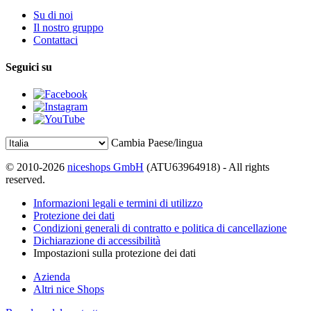
Su di noi
Il nostro gruppo
Contattaci
Seguici su
Cambia Paese/lingua
© 2010-2026
niceshops GmbH
(ATU63964918) - All rights
reserved.
Informazioni legali e termini di utilizzo
Protezione dei dati
Condizioni generali di contratto e politica di cancellazione
Dichiarazione di accessibilità
Impostazioni sulla protezione dei dati
Azienda
Altri nice Shops