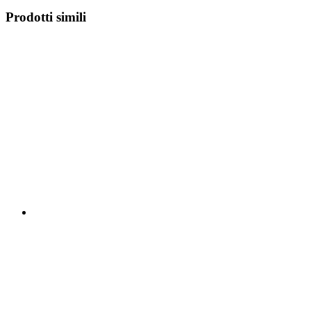
Prodotti simili