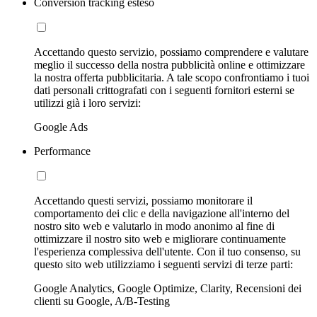
Conversion tracking esteso
Accettando questo servizio, possiamo comprendere e valutare
meglio il successo della nostra pubblicità online e ottimizzare
la nostra offerta pubblicitaria. A tale scopo confrontiamo i tuoi
dati personali crittografati con i seguenti fornitori esterni se
utilizzi già i loro servizi:
Google Ads
Performance
Accettando questi servizi, possiamo monitorare il
comportamento dei clic e della navigazione all'interno del
nostro sito web e valutarlo in modo anonimo al fine di
ottimizzare il nostro sito web e migliorare continuamente
l'esperienza complessiva dell'utente. Con il tuo consenso, su
questo sito web utilizziamo i seguenti servizi di terze parti:
Google Analytics, Google Optimize, Clarity, Recensioni dei
clienti su Google, A/B-Testing