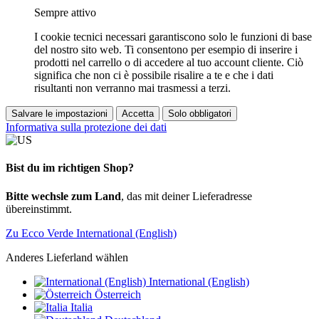
Sempre attivo
I cookie tecnici necessari garantiscono solo le funzioni di base
del nostro sito web. Ti consentono per esempio di inserire i
prodotti nel carrello o di accedere al tuo account cliente. Ciò
significa che non ci è possibile risalire a te e che i dati
risultanti non verranno mai trasmessi a terzi.
Salvare le impostazioni
Accetta
Solo obbligatori
Informativa sulla protezione dei dati
Bist du im richtigen Shop?
Bitte wechsle zum Land
, das mit deiner Lieferadresse
übereinstimmt.
Zu Ecco Verde International (English)
Anderes Lieferland wählen
International (English)
Österreich
Italia