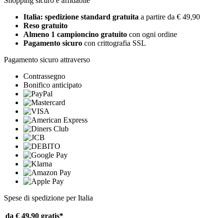
Shopping sicuro e affidabile
Italia: spedizione standard gratuita
a partire da € 49,90
Reso gratuito
Almeno 1 campioncino gratuito
con ogni ordine
Pagamento sicuro
con crittografia SSL
Pagamento sicuro attraverso
Contrassegno
Bonifico anticipato
Spese di spedizione per Italia
da € 49,90
gratis*