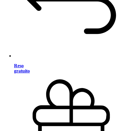
Reso
gratuito