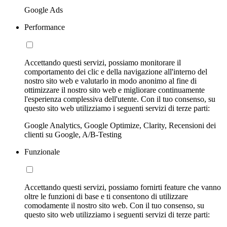
Google Ads
Performance
Accettando questi servizi, possiamo monitorare il
comportamento dei clic e della navigazione all'interno del
nostro sito web e valutarlo in modo anonimo al fine di
ottimizzare il nostro sito web e migliorare continuamente
l'esperienza complessiva dell'utente. Con il tuo consenso, su
questo sito web utilizziamo i seguenti servizi di terze parti:
Google Analytics, Google Optimize, Clarity, Recensioni dei
clienti su Google, A/B-Testing
Funzionale
Accettando questi servizi, possiamo fornirti feature che vanno
oltre le funzioni di base e ti consentono di utilizzare
comodamente il nostro sito web. Con il tuo consenso, su
questo sito web utilizziamo i seguenti servizi di terze parti: