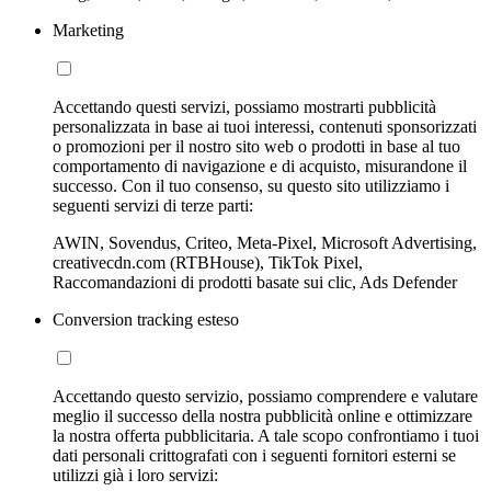
Marketing
Accettando questi servizi, possiamo mostrarti pubblicità
personalizzata in base ai tuoi interessi, contenuti sponsorizzati
o promozioni per il nostro sito web o prodotti in base al tuo
comportamento di navigazione e di acquisto, misurandone il
successo. Con il tuo consenso, su questo sito utilizziamo i
seguenti servizi di terze parti:
AWIN, Sovendus, Criteo, Meta-Pixel, Microsoft Advertising,
creativecdn.com (RTBHouse), TikTok Pixel,
Raccomandazioni di prodotti basate sui clic, Ads Defender
Conversion tracking esteso
Accettando questo servizio, possiamo comprendere e valutare
meglio il successo della nostra pubblicità online e ottimizzare
la nostra offerta pubblicitaria. A tale scopo confrontiamo i tuoi
dati personali crittografati con i seguenti fornitori esterni se
utilizzi già i loro servizi: