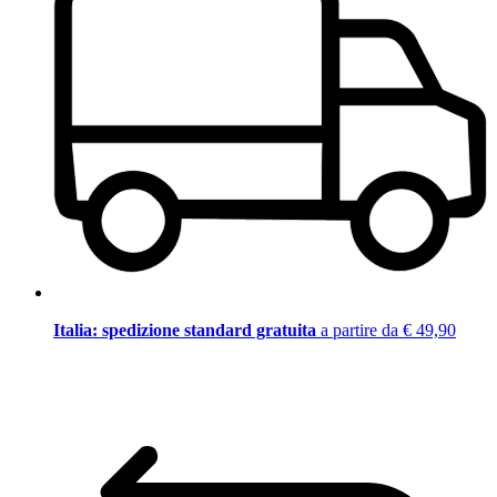
Italia: spedizione standard gratuita
a partire da € 49,90