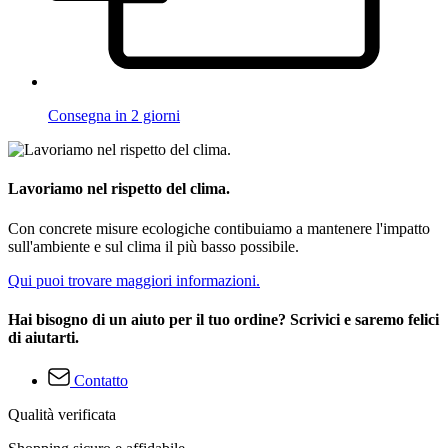
Consegna in 2 giorni
Lavoriamo nel rispetto del clima.
Con concrete misure ecologiche contibuiamo a mantenere l'impatto
sull'ambiente e sul clima il più basso possibile.
Qui puoi trovare maggiori informazioni.
Hai bisogno di un aiuto per il tuo ordine? Scrivici e saremo felici
di aiutarti.
Contatto
Qualità verificata