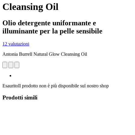
Cleansing Oil
Olio detergente uniformante e
illuminante per la pelle sensibile
12 valutazioni
Antonia Burrell Natural Glow Cleansing Oil
Esaurito
Il prodotto non è più disponibile sul nostro shop
Prodotti simili