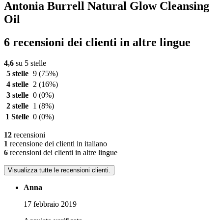
Antonia Burrell Natural Glow Cleansing
Oil
6 recensioni dei clienti in altre lingue
4,6
su 5 stelle
5 stelle
9
(75%)
4 stelle
2
(16%)
3 stelle
0
(0%)
2 stelle
1
(8%)
1 Stelle
0
(0%)
12
recensioni
1
recensione dei clienti in italiano
6
recensioni dei clienti in altre lingue
Visualizza tutte le recensioni clienti.
Anna
17 febbraio 2019