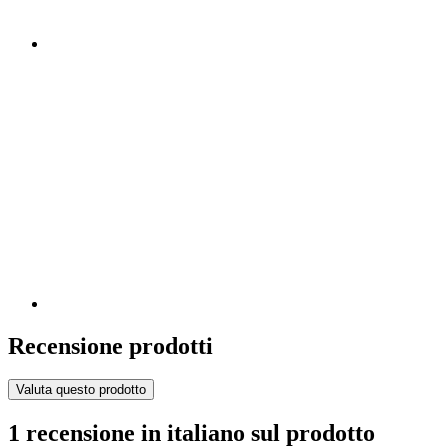
Recensione prodotti
Valuta questo prodotto
1 recensione in italiano sul prodotto