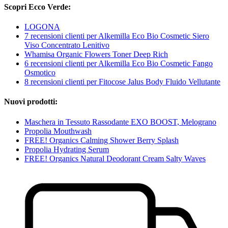
Scopri Ecco Verde:
LOGONA
7 recensioni clienti per Alkemilla Eco Bio Cosmetic Siero
Viso Concentrato Lenitivo
Whamisa Organic Flowers Toner Deep Rich
6 recensioni clienti per Alkemilla Eco Bio Cosmetic Fango
Osmotico
8 recensioni clienti per Fitocose Jalus Body Fluido Vellutante
Nuovi prodotti:
Maschera in Tessuto Rassodante EXO BOOST, Melograno
Propolia Mouthwash
FREE! Organics Calming Shower Berry Splash
Propolia Hydrating Serum
FREE! Organics Natural Deodorant Cream Salty Waves