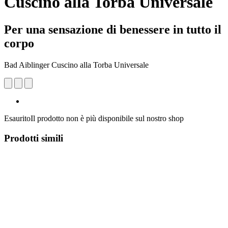
Cuscino alla Torba Universale
Per una sensazione di benessere in tutto il
corpo
Bad Aiblinger Cuscino alla Torba Universale
Esaurito
Il prodotto non è più disponibile sul nostro shop
Prodotti simili