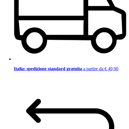
Italia: spedizione standard gratuita
a partire da € 49,90