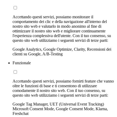
Accettando questi servizi, possiamo monitorare il
comportamento dei clic e della navigazione all'interno del
nostro sito web e valutarlo in modo anonimo al fine di
ottimizzare il nostro sito web e migliorare continuamente
l'esperienza complessiva dell'utente. Con il tuo consenso, su
questo sito web utilizziamo i seguenti servizi di terze parti:
Google Analytics, Google Optimize, Clarity, Recensioni dei
clienti su Google, A/B-Testing
Funzionale
Accettando questi servizi, possiamo fornirti feature che vanno
oltre le funzioni di base e ti consentono di utilizzare
comodamente il nostro sito web. Con il tuo consenso, su
questo sito web utilizziamo i seguenti servizi di terze parti:
Google Tag Manager, UET (Universal Event Tracking)
Microsoft Consent Mode, Google Consent Mode, Klarna,
Freshchat