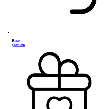
Reso
gratuito