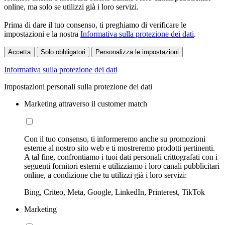
online, ma solo se utilizzi già i loro servizi.
Prima di dare il tuo consenso, ti preghiamo di verificare le
impostazioni e la nostra
Informativa sulla protezione dei dati
.
Accetta
Solo obbligatori
Personalizza le impostazioni
Informativa sulla protezione dei dati
Impostazioni personali sulla protezione dei dati
Marketing attraverso il customer match
Con il tuo consenso, ti informeremo anche su promozioni
esterne al nostro sito web e ti mostreremo prodotti pertinenti.
A tal fine, confrontiamo i tuoi dati personali crittografati con i
seguenti fornitori esterni e utilizziamo i loro canali pubblicitari
online, a condizione che tu utilizzi già i loro servizi:
Bing, Criteo, Meta, Google, LinkedIn, Printerest, TikTok
Marketing