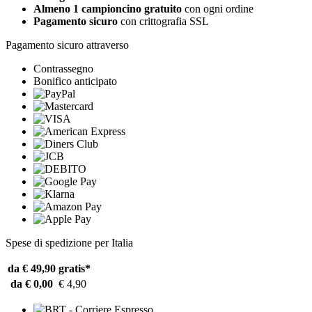
Almeno 1 campioncino gratuito
con ogni ordine
Pagamento sicuro
con crittografia SSL
Pagamento sicuro attraverso
Contrassegno
Bonifico anticipato
Spese di spedizione per Italia
da € 49,90
gratis*
da € 0,00
€ 4,90