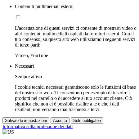
Contenuti multimediali esterni
L'accettazione di questi servizi ci consente di mostrarti video o
altri contenuti multimediali ospitati da fornitori esterni. Con il
tuo consenso, su questo sito web utilizziamo i seguenti servizi
di terze parti:
Vimeo, YouTube
Necessari
Sempre attivo
I cookie tecnici necessari garantiscono solo le funzioni di base
del nostro sito web. Ti consentono per esempio di inserire i
prodotti nel carrello o di accedere al tuo account cliente. Ciò
significa che non ci è possibile risalire a te e che i dati
risultanti non verranno mai trasmessi a terzi.
Salvare le impostazioni
Accetta
Solo obbligatori
Informativa sulla protezione dei dati