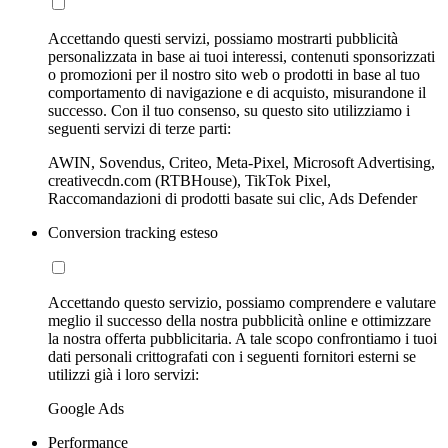
Accettando questi servizi, possiamo mostrarti pubblicità
personalizzata in base ai tuoi interessi, contenuti sponsorizzati
o promozioni per il nostro sito web o prodotti in base al tuo
comportamento di navigazione e di acquisto, misurandone il
successo. Con il tuo consenso, su questo sito utilizziamo i
seguenti servizi di terze parti:
AWIN, Sovendus, Criteo, Meta-Pixel, Microsoft Advertising,
creativecdn.com (RTBHouse), TikTok Pixel,
Raccomandazioni di prodotti basate sui clic, Ads Defender
Conversion tracking esteso
Accettando questo servizio, possiamo comprendere e valutare
meglio il successo della nostra pubblicità online e ottimizzare
la nostra offerta pubblicitaria. A tale scopo confrontiamo i tuoi
dati personali crittografati con i seguenti fornitori esterni se
utilizzi già i loro servizi:
Google Ads
Performance