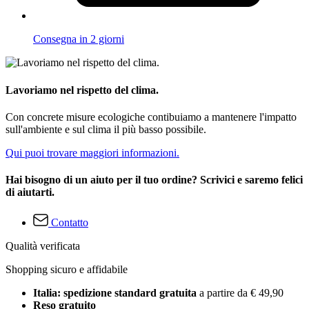
Consegna in 2 giorni
Lavoriamo nel rispetto del clima.
Con concrete misure ecologiche contibuiamo a mantenere l'impatto
sull'ambiente e sul clima il più basso possibile.
Qui puoi trovare maggiori informazioni.
Hai bisogno di un aiuto per il tuo ordine? Scrivici e saremo felici
di aiutarti.
Contatto
Qualità verificata
Shopping sicuro e affidabile
Italia: spedizione standard gratuita
a partire da € 49,90
Reso gratuito