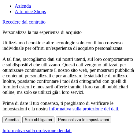
Azienda
Altri nice Shops
Recedere dal contratto
Personalizza la tua esperienza di acquisto
Utilizziamo i cookie e altre tecnologie solo con il tuo consenso
individuale per offrirti un'esperienza di acquisto personalizzata.
A tal fine, raccogliamo dati sui nostri utenti, sul loro comportamento
e sui dispositivi che utilizzano. Questi dati vengono utilizzati per
ottimizzare continuamente il nostro sito web, per mostrarti pubblicità
e contenuti personalizzati e per analizzare le statistiche di utilizzo.
Inoltre, possiamo confrontare i tuoi dati crittografati con quelli di
fornitori esterni e mostrarti offerte tramite i loro canali pubblicitari
online, ma solo se utilizzi già i loro servizi.
Prima di dare il tuo consenso, ti preghiamo di verificare le
impostazioni e la nostra
Informativa sulla protezione dei dati
.
Accetta
Solo obbligatori
Personalizza le impostazioni
Informativa sulla protezione dei dati