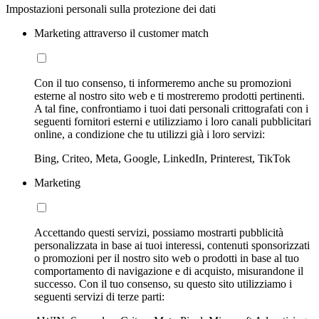
Impostazioni personali sulla protezione dei dati
Marketing attraverso il customer match
Con il tuo consenso, ti informeremo anche su promozioni
esterne al nostro sito web e ti mostreremo prodotti pertinenti.
A tal fine, confrontiamo i tuoi dati personali crittografati con i
seguenti fornitori esterni e utilizziamo i loro canali pubblicitari
online, a condizione che tu utilizzi già i loro servizi:
Bing, Criteo, Meta, Google, LinkedIn, Printerest, TikTok
Marketing
Accettando questi servizi, possiamo mostrarti pubblicità
personalizzata in base ai tuoi interessi, contenuti sponsorizzati
o promozioni per il nostro sito web o prodotti in base al tuo
comportamento di navigazione e di acquisto, misurandone il
successo. Con il tuo consenso, su questo sito utilizziamo i
seguenti servizi di terze parti: