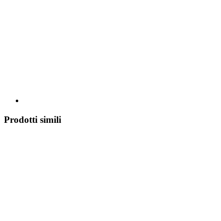
Prodotti simili