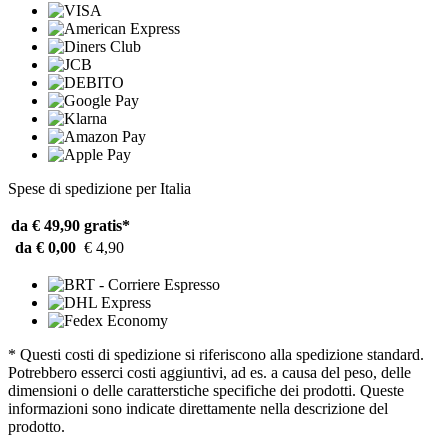
Spese di spedizione per Italia
da € 49,90
gratis*
da € 0,00
€ 4,90
* Questi costi di spedizione si riferiscono alla spedizione standard.
Potrebbero esserci costi aggiuntivi, ad es. a causa del peso, delle
dimensioni o delle caratterstiche specifiche dei prodotti. Queste
informazioni sono indicate direttamente nella descrizione del
prodotto.