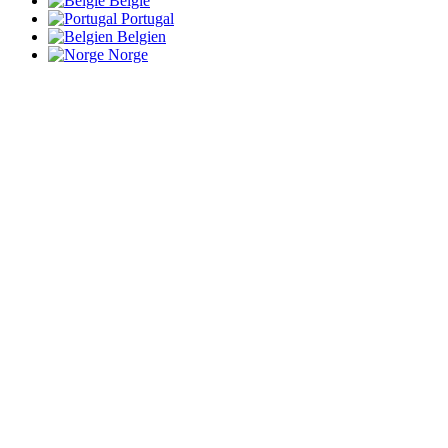
België
Portugal
Belgien
Norge