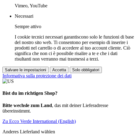
Vimeo, YouTube
Necessari
Sempre attivo
I cookie tecnici necessari garantiscono solo le funzioni di base
del nostro sito web. Ti consentono per esempio di inserire i
prodotti nel carrello o di accedere al tuo account cliente. Ciò
significa che non ci è possibile risalire a te e che i dati
risultanti non verranno mai trasmessi a terzi.
Salvare le impostazioni
Accetta
Solo obbligatori
Informativa sulla protezione dei dati
Bist du im richtigen Shop?
Bitte wechsle zum Land
, das mit deiner Lieferadresse
übereinstimmt.
Zu Ecco Verde International (English)
Anderes Lieferland wählen