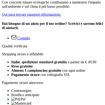
Con concrete misure ecologiche contibuiamo a mantenere l'impatto
sull'ambiente e sul clima il più basso possibile.
Qui puoi trovare maggiori informazioni.
Hai bisogno di un aiuto per il tuo ordine? Scrivici e saremo felici
di aiutarti.
Contatto
Qualità verificata
Shopping sicuro e affidabile
Italia: spedizione standard gratuita
a partire da € 49,90
Reso gratuito
Almeno 1 campioncino gratuito
con ogni ordine
Pagamento sicuro
con crittografia SSL
Pagamento sicuro attraverso
Contrassegno
Bonifico anticipato