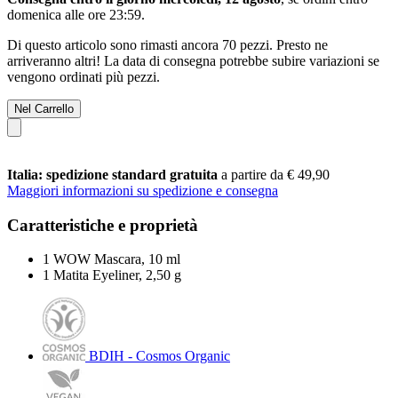
domenica alle ore 23:59
.
Di questo articolo sono rimasti ancora 70 pezzi. Presto ne
arriveranno altri! La data di consegna potrebbe subire variazioni se
vengono ordinati più pezzi.
Nel Carrello
Italia: spedizione standard gratuita
a partire da € 49,90
Maggiori informazioni su spedizione e consegna
Caratteristiche e proprietà
1 WOW Mascara, 10 ml
1 Matita Eyeliner, 2,50 g
BDIH - Cosmos Organic