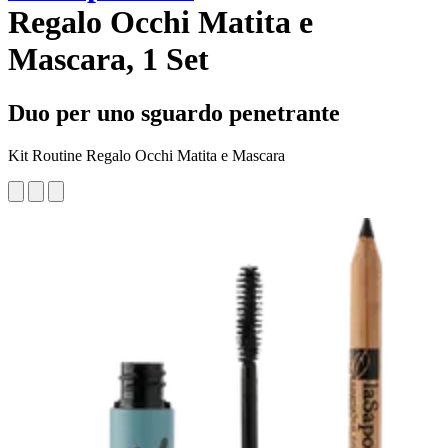
Regalo Occhi Matita e
Mascara, 1 Set
Duo per uno sguardo penetrante
Kit Routine Regalo Occhi Matita e Mascara