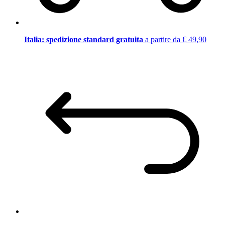
Italia: spedizione standard gratuita
a partire da € 49,90