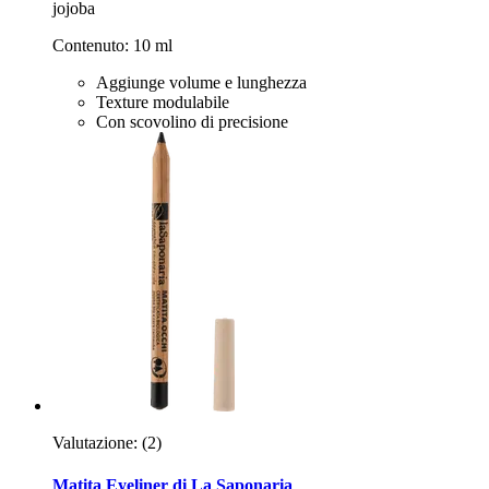
jojoba
Contenuto: 10 ml
Aggiunge volume e lunghezza
Texture modulabile
Con scovolino di precisione
Valutazione:
(2)
Matita Eyeliner di La Saponaria