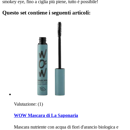
smokey eye, fino a ciglia più piene, tutto è possibile!
Questo set contiene i seguenti articoli:
Valutazione:
(1)
WOW Mascara di La Saponaria
Mascara nutriente con acqua di fiori d'arancio biologica e