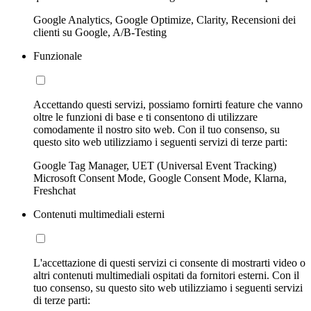
Google Analytics, Google Optimize, Clarity, Recensioni dei
clienti su Google, A/B-Testing
Funzionale
Accettando questi servizi, possiamo fornirti feature che vanno
oltre le funzioni di base e ti consentono di utilizzare
comodamente il nostro sito web. Con il tuo consenso, su
questo sito web utilizziamo i seguenti servizi di terze parti:
Google Tag Manager, UET (Universal Event Tracking)
Microsoft Consent Mode, Google Consent Mode, Klarna,
Freshchat
Contenuti multimediali esterni
L'accettazione di questi servizi ci consente di mostrarti video o
altri contenuti multimediali ospitati da fornitori esterni. Con il
tuo consenso, su questo sito web utilizziamo i seguenti servizi
di terze parti: