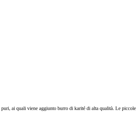
puri, ai quali viene aggiunto burro di karité di alta qualità. Le piccole