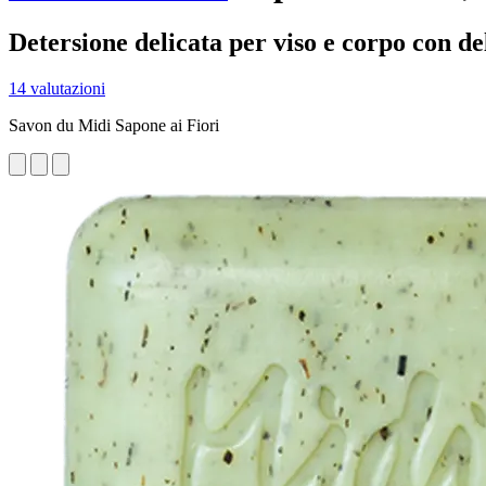
Detersione delicata per viso e corpo con del
14 valutazioni
Savon du Midi Sapone ai Fiori