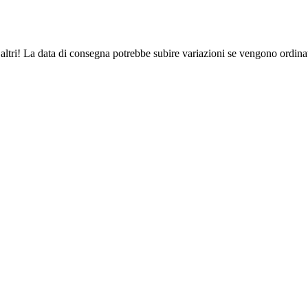
altri! La data di consegna potrebbe subire variazioni se vengono ordinat