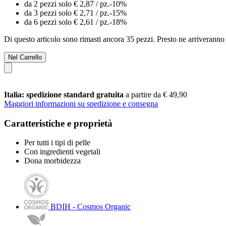
da 2 pezzi solo
€ 2,87
/ pz.
-10%
da 3 pezzi solo
€ 2,71
/ pz.
-15%
da 6 pezzi solo
€ 2,61
/ pz.
-18%
Di questo articolo sono rimasti ancora 35 pezzi. Presto ne arriveranno 
Nel Carrello
Italia: spedizione standard gratuita
a partire da € 49,90
Maggiori informazioni su spedizione e consegna
Caratteristiche e proprietà
Per tutti i tipi di pelle
Con ingredienti vegetali
Dona morbidezza
BDIH - Cosmos Organic