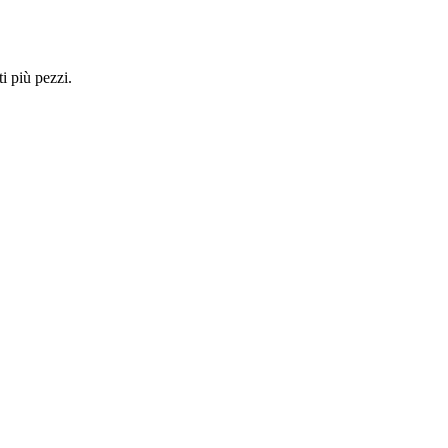
i più pezzi.