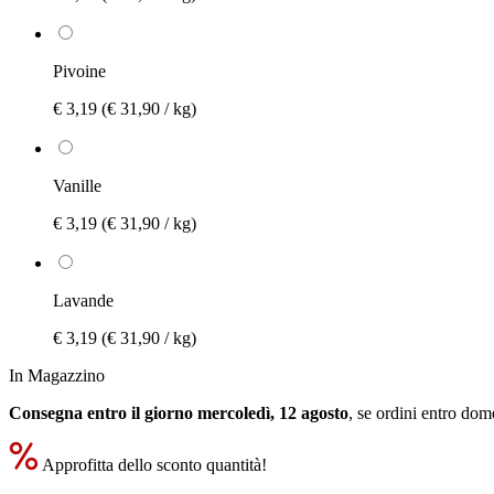
Pivoine
€ 3,19
(€ 31,90 / kg)
Vanille
€ 3,19
(€ 31,90 / kg)
Lavande
€ 3,19
(€ 31,90 / kg)
In Magazzino
Consegna entro il giorno mercoledì, 12 agosto
, se ordini entro
dome
Approfitta dello sconto quantità!