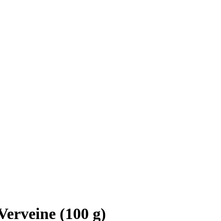
Verveine (100 g)