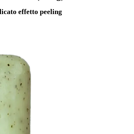
icato effetto peeling