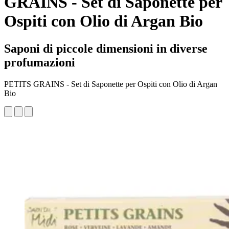
GRAINS - Set di Saponette per
Ospiti con Olio di Argan Bio
Saponi di piccole dimensioni in diverse
profumazioni
PETITS GRAINS - Set di Saponette per Ospiti con Olio di Argan
Bio