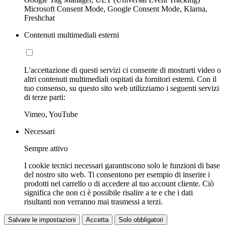
Microsoft Consent Mode, Google Consent Mode, Klarna,
Freshchat
Contenuti multimediali esterni
L'accettazione di questi servizi ci consente di mostrarti video o
altri contenuti multimediali ospitati da fornitori esterni. Con il
tuo consenso, su questo sito web utilizziamo i seguenti servizi
di terze parti:
Vimeo, YouTube
Necessari
Sempre attivo
I cookie tecnici necessari garantiscono solo le funzioni di base
del nostro sito web. Ti consentono per esempio di inserire i
prodotti nel carrello o di accedere al tuo account cliente. Ciò
significa che non ci è possibile risalire a te e che i dati
risultanti non verranno mai trasmessi a terzi.
Salvare le impostazioni
Accetta
Solo obbligatori