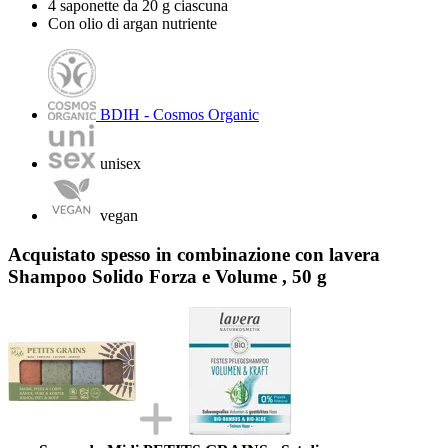
4 saponette da 20 g ciascuna
Con olio di argan nutriente
BDIH - Cosmos Organic
unisex
vegan
Acquistato spesso in combinazione con lavera
Shampoo Solido Forza e Volume , 50 g