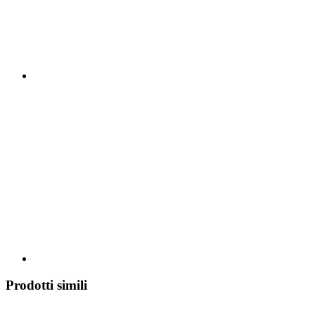
Prodotti simili