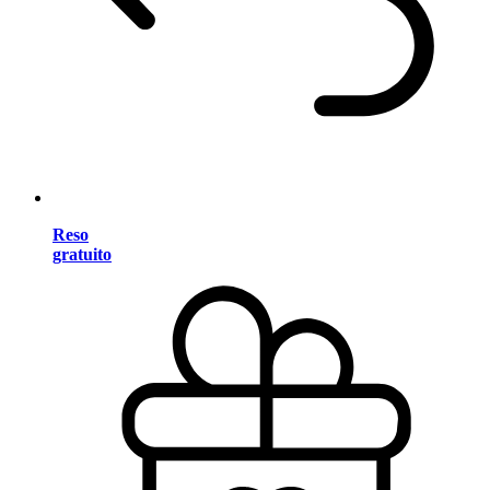
Reso
gratuito