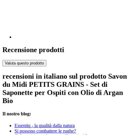
Recensione prodotti
Valuta questo prodotto
recensioni in italiano sul prodotto Savon
du Midi PETITS GRAINS - Set di
Saponette per Ospiti con Olio di Argan
Bio
Il nostro blog:
Essentiq - la qualità dalla natura
Si possono combattere le rughe?