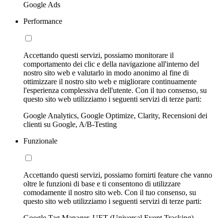
Google Ads
Performance
Accettando questi servizi, possiamo monitorare il
comportamento dei clic e della navigazione all'interno del
nostro sito web e valutarlo in modo anonimo al fine di
ottimizzare il nostro sito web e migliorare continuamente
l'esperienza complessiva dell'utente. Con il tuo consenso, su
questo sito web utilizziamo i seguenti servizi di terze parti:
Google Analytics, Google Optimize, Clarity, Recensioni dei
clienti su Google, A/B-Testing
Funzionale
Accettando questi servizi, possiamo fornirti feature che vanno
oltre le funzioni di base e ti consentono di utilizzare
comodamente il nostro sito web. Con il tuo consenso, su
questo sito web utilizziamo i seguenti servizi di terze parti:
Google Tag Manager, UET (Universal Event Tracking)