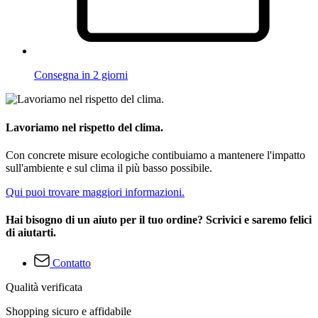
Consegna in 2 giorni
Lavoriamo nel rispetto del clima.
Con concrete misure ecologiche contibuiamo a mantenere l'impatto
sull'ambiente e sul clima il più basso possibile.
Qui puoi trovare maggiori informazioni.
Hai bisogno di un aiuto per il tuo ordine? Scrivici e saremo felici
di aiutarti.
Contatto
Qualità verificata
Shopping sicuro e affidabile