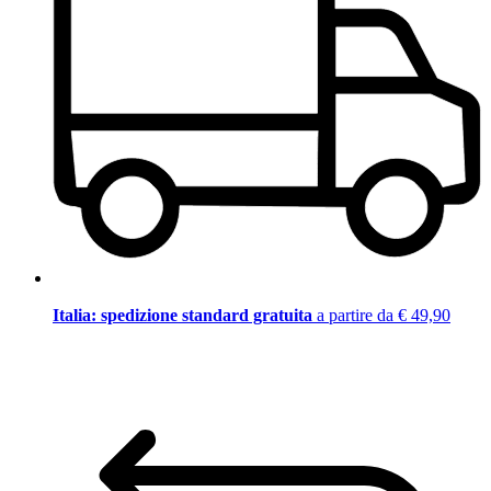
Italia: spedizione standard gratuita
a partire da € 49,90