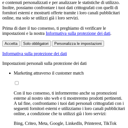
e contenuti personalizzati e per analizzare le statistiche di utilizzo.
Inoltre, possiamo confrontare i tuoi dati crittografati con quelli di
fornitori esterni e mostrarti offerte tramite i loro canali pubblicitari
online, ma solo se utilizzi già i loro servizi.
Prima di dare il tuo consenso, ti preghiamo di verificare le
impostazioni e la nostra
Informativa sulla protezione dei dati
.
Accetta
Solo obbligatori
Personalizza le impostazioni
Informativa sulla protezione dei dati
Impostazioni personali sulla protezione dei dati
Marketing attraverso il customer match
Con il tuo consenso, ti informeremo anche su promozioni
esterne al nostro sito web e ti mostreremo prodotti pertinenti.
A tal fine, confrontiamo i tuoi dati personali crittografati con i
seguenti fornitori esterni e utilizziamo i loro canali pubblicitari
online, a condizione che tu utilizzi già i loro servizi:
Bing, Criteo, Meta, Google, LinkedIn, Printerest, TikTok