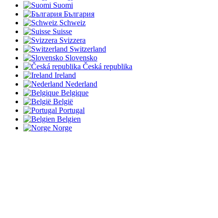
Suomi
България
Schweiz
Suisse
Svizzera
Switzerland
Slovensko
Česká republika
Ireland
Nederland
Belgique
België
Portugal
Belgien
Norge