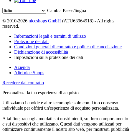
Cambia Paese/lingua
© 2010-2026
niceshops GmbH
(ATU63964918) - All rights
reserved.
Informazioni legali e termini di utilizzo
Protezione dei dati
Condizioni generali di contratto e politica di cancellazione
Dichiarazione di accessibilità
Impostazioni sulla protezione dei dati
Azienda
Altri nice Shops
Recedere dal contratto
Personalizza la tua esperienza di acquisto
Utilizziamo i cookie e altre tecnologie solo con il tuo consenso
individuale per offrirti un'esperienza di acquisto personalizzata.
A tal fine, raccogliamo dati sui nostri utenti, sul loro comportamento
e sui dispositivi che utilizzano. Questi dati vengono utilizzati per
ottimizzare continuamente il nostro sito web, per mostrarti pubblicità