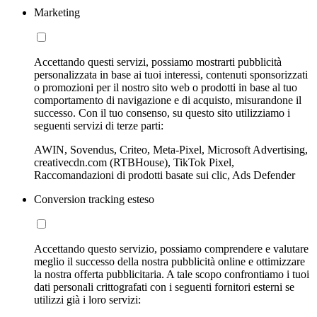
Marketing
Accettando questi servizi, possiamo mostrarti pubblicità
personalizzata in base ai tuoi interessi, contenuti sponsorizzati
o promozioni per il nostro sito web o prodotti in base al tuo
comportamento di navigazione e di acquisto, misurandone il
successo. Con il tuo consenso, su questo sito utilizziamo i
seguenti servizi di terze parti:
AWIN, Sovendus, Criteo, Meta-Pixel, Microsoft Advertising,
creativecdn.com (RTBHouse), TikTok Pixel,
Raccomandazioni di prodotti basate sui clic, Ads Defender
Conversion tracking esteso
Accettando questo servizio, possiamo comprendere e valutare
meglio il successo della nostra pubblicità online e ottimizzare
la nostra offerta pubblicitaria. A tale scopo confrontiamo i tuoi
dati personali crittografati con i seguenti fornitori esterni se
utilizzi già i loro servizi: