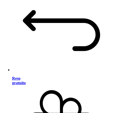
Reso
gratuito