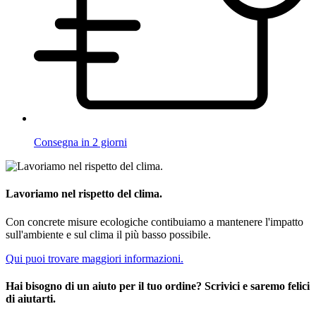
Consegna in 2 giorni
Lavoriamo nel rispetto del clima.
Con concrete misure ecologiche contibuiamo a mantenere l'impatto
sull'ambiente e sul clima il più basso possibile.
Qui puoi trovare maggiori informazioni.
Hai bisogno di un aiuto per il tuo ordine? Scrivici e saremo felici
di aiutarti.