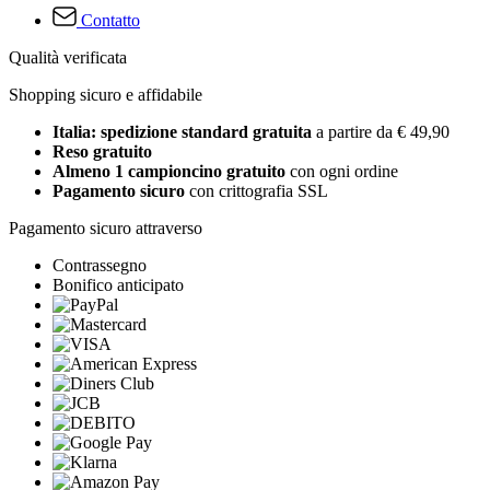
Contatto
Qualità verificata
Shopping sicuro e affidabile
Italia: spedizione standard gratuita
a partire da € 49,90
Reso gratuito
Almeno 1 campioncino gratuito
con ogni ordine
Pagamento sicuro
con crittografia SSL
Pagamento sicuro attraverso
Contrassegno
Bonifico anticipato