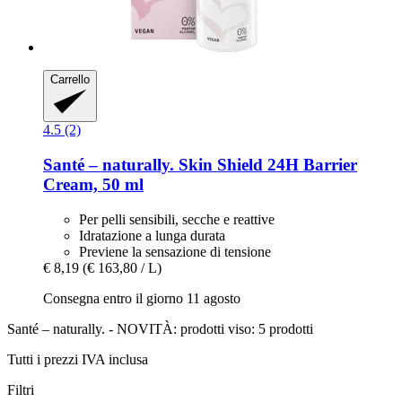
Carrello
4.5 (2)
Santé – naturally.
Skin Shield 24H Barrier
Cream, 50 ml
Per pelli sensibili, secche e reattive
Idratazione a lunga durata
Previene la sensazione di tensione
€ 8,19
(€ 163,80 / L)
Consegna entro il giorno 11 agosto
Santé – naturally. - NOVITÀ: prodotti viso: 5 prodotti
Tutti i prezzi IVA inclusa
Filtri