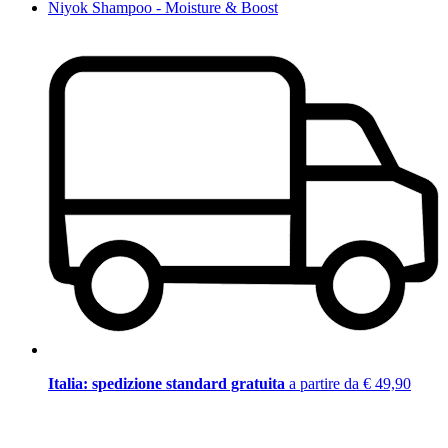
Niyok Shampoo - Moisture & Boost
Italia: spedizione standard gratuita
a partire da € 49,90