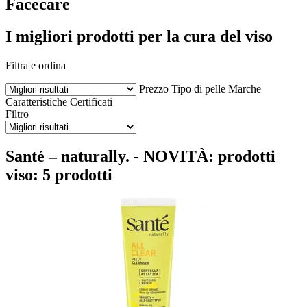
Facecare
I migliori prodotti per la cura del viso
Filtra e ordina
Prezzo
Tipo di pelle
Marche
Caratteristiche
Certificati
Filtro
Santé – naturally. - NOVITÀ: prodotti
viso: 5 prodotti