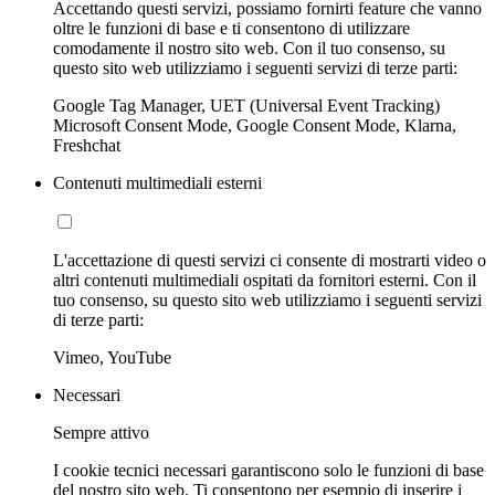
Accettando questi servizi, possiamo fornirti feature che vanno
oltre le funzioni di base e ti consentono di utilizzare
comodamente il nostro sito web. Con il tuo consenso, su
questo sito web utilizziamo i seguenti servizi di terze parti:
Google Tag Manager, UET (Universal Event Tracking)
Microsoft Consent Mode, Google Consent Mode, Klarna,
Freshchat
Contenuti multimediali esterni
L'accettazione di questi servizi ci consente di mostrarti video o
altri contenuti multimediali ospitati da fornitori esterni. Con il
tuo consenso, su questo sito web utilizziamo i seguenti servizi
di terze parti:
Vimeo, YouTube
Necessari
Sempre attivo
I cookie tecnici necessari garantiscono solo le funzioni di base
del nostro sito web. Ti consentono per esempio di inserire i