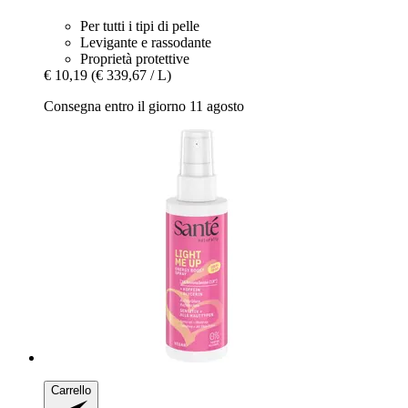
Per tutti i tipi di pelle
Levigante e rassodante
Proprietà protettive
€ 10,19
(€ 339,67 / L)
Consegna entro il giorno 11 agosto
Carrello