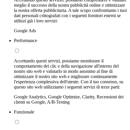
meglio il successo della nostra pubblicità online e ottimizzare
la nostra offerta pubblicitaria. A tale scopo confrontiamo i tuoi
dati personali crittografati con i seguenti fornitori esterni se
utilizzi già i loro servizi:
Google Ads
Performance
Accettando questi servizi, possiamo monitorare il
comportamento dei clic e della navigazione all'interno del
nostro sito web e valutarlo in modo anonimo al fine di
ottimizzare il nostro sito web e migliorare continuamente
l'esperienza complessiva dell'utente. Con il tuo consenso, su
questo sito web utilizziamo i seguenti servizi di terze parti:
Google Analytics, Google Optimize, Clarity, Recensioni dei
clienti su Google, A/B-Testing
Funzionale