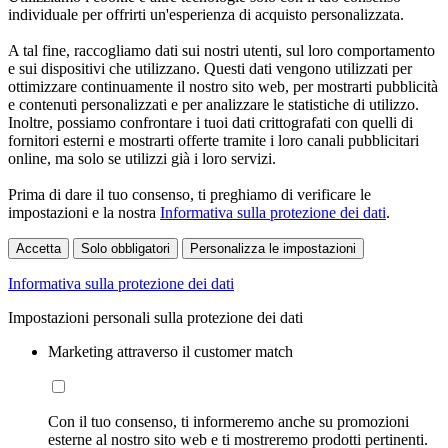
individuale per offrirti un'esperienza di acquisto personalizzata.
A tal fine, raccogliamo dati sui nostri utenti, sul loro comportamento
e sui dispositivi che utilizzano. Questi dati vengono utilizzati per
ottimizzare continuamente il nostro sito web, per mostrarti pubblicità
e contenuti personalizzati e per analizzare le statistiche di utilizzo.
Inoltre, possiamo confrontare i tuoi dati crittografati con quelli di
fornitori esterni e mostrarti offerte tramite i loro canali pubblicitari
online, ma solo se utilizzi già i loro servizi.
Prima di dare il tuo consenso, ti preghiamo di verificare le
impostazioni e la nostra
Informativa sulla protezione dei dati
.
Accetta
Solo obbligatori
Personalizza le impostazioni
Informativa sulla protezione dei dati
Impostazioni personali sulla protezione dei dati
Marketing attraverso il customer match
Con il tuo consenso, ti informeremo anche su promozioni
esterne al nostro sito web e ti mostreremo prodotti pertinenti.