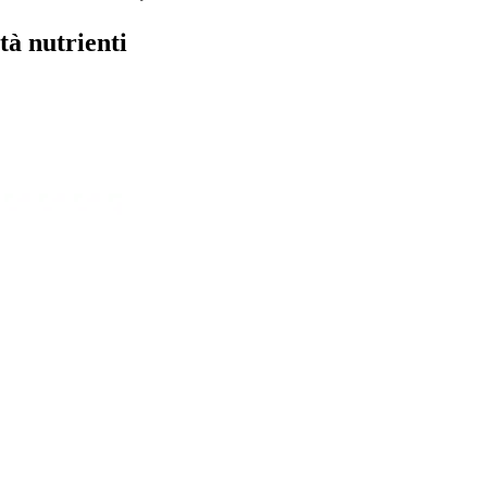
tà nutrienti