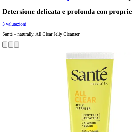
Detersione delicata e profonda con proprie
3 valutazioni
Santé – naturally. All Clear Jelly Cleanser