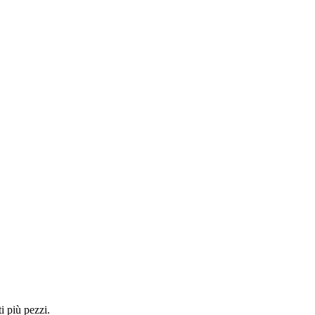
i più pezzi.