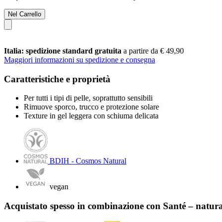
Nel Carrello
Italia: spedizione standard gratuita
a partire da € 49,90
Maggiori informazioni su spedizione e consegna
Caratteristiche e proprietà
Per tutti i tipi di pelle, soprattutto sensibili
Rimuove sporco, trucco e protezione solare
Texture in gel leggera con schiuma delicata
BDIH - Cosmos Natural
vegan
Acquistato spesso in combinazione con Santé – natur