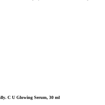
ally. C U Glowing Serum, 30 ml