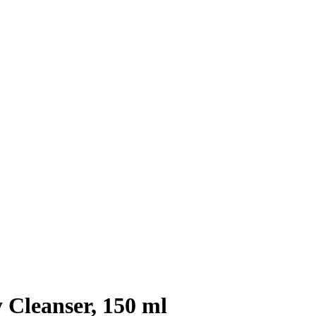
y Cleanser, 150 ml