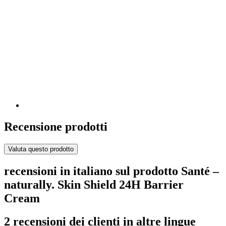
Recensione prodotti
Valuta questo prodotto
recensioni in italiano sul prodotto Santé –
naturally. Skin Shield 24H Barrier
Cream
2 recensioni dei clienti in altre lingue