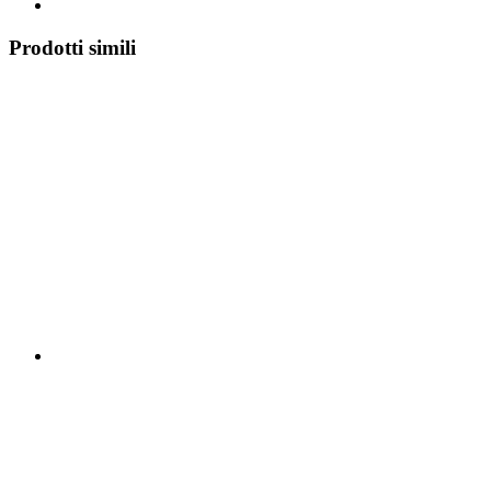
Prodotti simili