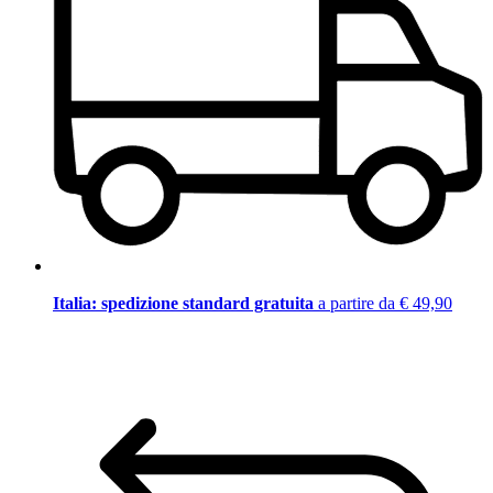
Italia: spedizione standard gratuita
a partire da € 49,90