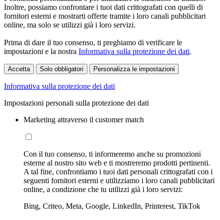
Inoltre, possiamo confrontare i tuoi dati crittografati con quelli di
fornitori esterni e mostrarti offerte tramite i loro canali pubblicitari
online, ma solo se utilizzi già i loro servizi.
Prima di dare il tuo consenso, ti preghiamo di verificare le
impostazioni e la nostra
Informativa sulla protezione dei dati
.
Accetta
Solo obbligatori
Personalizza le impostazioni
Informativa sulla protezione dei dati
Impostazioni personali sulla protezione dei dati
Marketing attraverso il customer match
Con il tuo consenso, ti informeremo anche su promozioni
esterne al nostro sito web e ti mostreremo prodotti pertinenti.
A tal fine, confrontiamo i tuoi dati personali crittografati con i
seguenti fornitori esterni e utilizziamo i loro canali pubblicitari
online, a condizione che tu utilizzi già i loro servizi:
Bing, Criteo, Meta, Google, LinkedIn, Printerest, TikTok