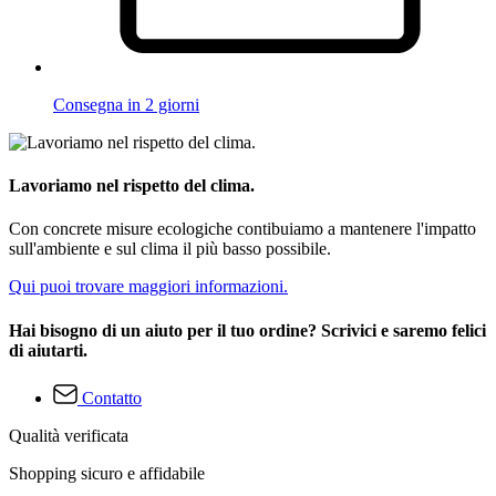
Consegna in 2 giorni
Lavoriamo nel rispetto del clima.
Con concrete misure ecologiche contibuiamo a mantenere l'impatto
sull'ambiente e sul clima il più basso possibile.
Qui puoi trovare maggiori informazioni.
Hai bisogno di un aiuto per il tuo ordine? Scrivici e saremo felici
di aiutarti.
Contatto
Qualità verificata
Shopping sicuro e affidabile