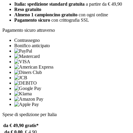
Italia: spedizione standard gratuita
a partire da € 49,90
Reso gratuito
Almeno 1 campioncino gratuito
con ogni ordine
Pagamento sicuro
con crittografia SSL
Pagamento sicuro attraverso
Contrassegno
Bonifico anticipato
Spese di spedizione per Italia
da € 49,90
gratis*
da € 0,00
€ 4,90