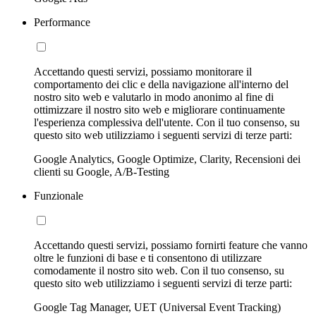
Performance
Accettando questi servizi, possiamo monitorare il
comportamento dei clic e della navigazione all'interno del
nostro sito web e valutarlo in modo anonimo al fine di
ottimizzare il nostro sito web e migliorare continuamente
l'esperienza complessiva dell'utente. Con il tuo consenso, su
questo sito web utilizziamo i seguenti servizi di terze parti:
Google Analytics, Google Optimize, Clarity, Recensioni dei
clienti su Google, A/B-Testing
Funzionale
Accettando questi servizi, possiamo fornirti feature che vanno
oltre le funzioni di base e ti consentono di utilizzare
comodamente il nostro sito web. Con il tuo consenso, su
questo sito web utilizziamo i seguenti servizi di terze parti:
Google Tag Manager, UET (Universal Event Tracking)