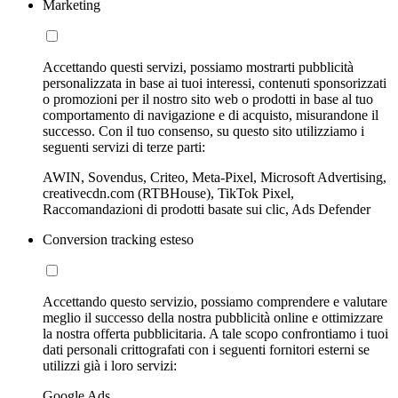
Marketing
Accettando questi servizi, possiamo mostrarti pubblicità
personalizzata in base ai tuoi interessi, contenuti sponsorizzati
o promozioni per il nostro sito web o prodotti in base al tuo
comportamento di navigazione e di acquisto, misurandone il
successo. Con il tuo consenso, su questo sito utilizziamo i
seguenti servizi di terze parti:
AWIN, Sovendus, Criteo, Meta-Pixel, Microsoft Advertising,
creativecdn.com (RTBHouse), TikTok Pixel,
Raccomandazioni di prodotti basate sui clic, Ads Defender
Conversion tracking esteso
Accettando questo servizio, possiamo comprendere e valutare
meglio il successo della nostra pubblicità online e ottimizzare
la nostra offerta pubblicitaria. A tale scopo confrontiamo i tuoi
dati personali crittografati con i seguenti fornitori esterni se
utilizzi già i loro servizi:
Google Ads