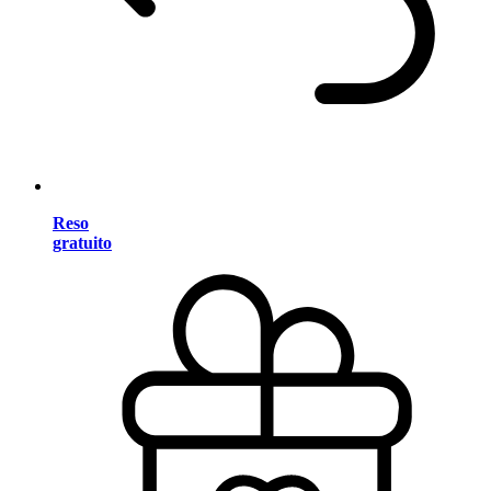
Reso
gratuito