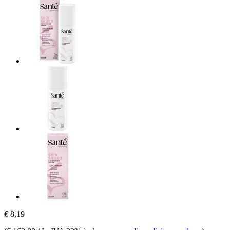
€ 8,19