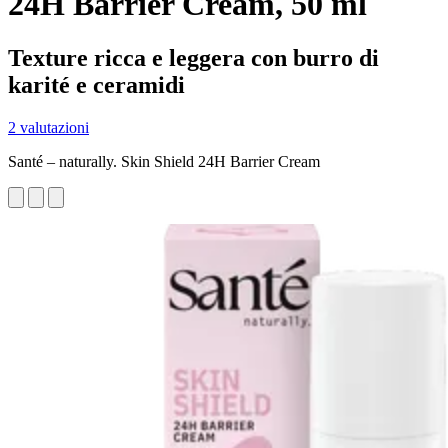
24H Barrier Cream, 50 ml
Texture ricca e leggera con burro di
karité e ceramidi
2 valutazioni
Santé – naturally. Skin Shield 24H Barrier Cream