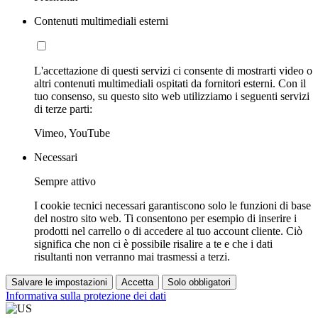
Contenuti multimediali esterni
L'accettazione di questi servizi ci consente di mostrarti video o
altri contenuti multimediali ospitati da fornitori esterni. Con il
tuo consenso, su questo sito web utilizziamo i seguenti servizi
di terze parti:
Vimeo, YouTube
Necessari
Sempre attivo
I cookie tecnici necessari garantiscono solo le funzioni di base
del nostro sito web. Ti consentono per esempio di inserire i
prodotti nel carrello o di accedere al tuo account cliente. Ciò
significa che non ci è possibile risalire a te e che i dati
risultanti non verranno mai trasmessi a terzi.
Salvare le impostazioni
Accetta
Solo obbligatori
Informativa sulla protezione dei dati