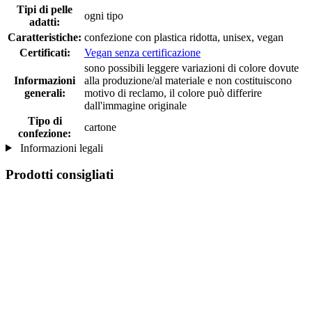
Tipi di pelle
ogni tipo
adatti:
Caratteristiche:
confezione con plastica ridotta, unisex, vegan
Certificati:
Vegan senza certificazione
sono possibili leggere variazioni di colore dovute
Informazioni
alla produzione/al materiale e non costituiscono
generali:
motivo di reclamo, il colore può differire
dall'immagine originale
Tipo di
cartone
confezione:
Informazioni legali
Prodotti consigliati