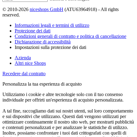
© 2010-2026
niceshops GmbH
(ATU63964918) - All rights
reserved.
Informazioni legali e termini di utilizzo
Protezione dei dati
Condizioni generali di contratto e politica di cancellazione
Dichiarazione di accessibilità
Impostazioni sulla protezione dei dati
Azienda
Altri nice Shops
Recedere dal contratto
Personalizza la tua esperienza di acquisto
Utilizziamo i cookie e altre tecnologie solo con il tuo consenso
individuale per offrirti un'esperienza di acquisto personalizzata.
A tal fine, raccogliamo dati sui nostri utenti, sul loro comportamento
e sui dispositivi che utilizzano. Questi dati vengono utilizzati per
ottimizzare continuamente il nostro sito web, per mostrarti pubblicità
e contenuti personalizzati e per analizzare le statistiche di utilizzo.
Inoltre, possiamo confrontare i tuoi dati crittografati con quelli di