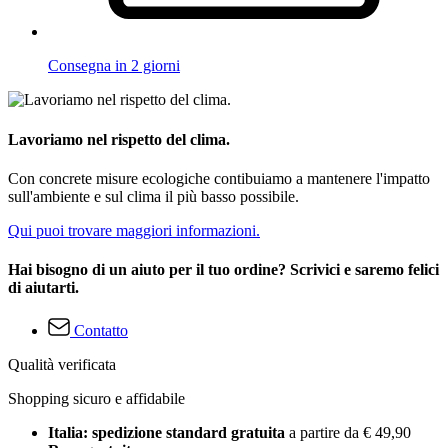
Consegna in 2 giorni
Lavoriamo nel rispetto del clima.
Con concrete misure ecologiche contibuiamo a mantenere l'impatto
sull'ambiente e sul clima il più basso possibile.
Qui puoi trovare maggiori informazioni.
Hai bisogno di un aiuto per il tuo ordine? Scrivici e saremo felici
di aiutarti.
Contatto
Qualità verificata
Shopping sicuro e affidabile
Italia: spedizione standard gratuita
a partire da € 49,90