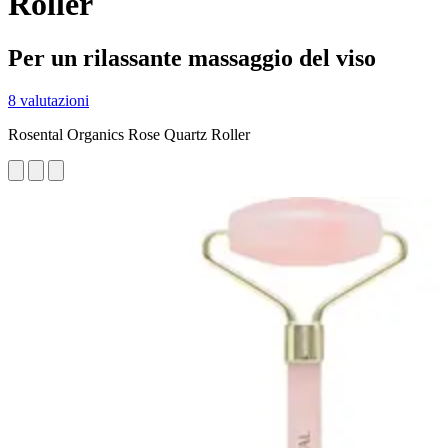
Roller
Per un rilassante massaggio del viso
8 valutazioni
Rosental Organics Rose Quartz Roller