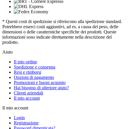
* Questi costi di spedizione si riferiscono alla spedizione standard.
Potrebbero esserci costi aggiuntivi, ad es. a causa del peso, delle
dimensioni o delle caratterstiche specifiche dei prodotti. Queste
informazioni sono indicate direttamente nella descrizione del
prodotto.
Aiuto
Il mio ordine
Spedizione e consegna
Resi e rimborsi
Opzioni di pagamento
Promozioni e buoni acquisto
Hai bisogno di ulteriore aiuto?
Clienti aziendali
Il mio account
Il mio account
Login
Registrazione
Password dimenticata?