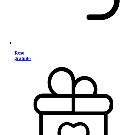
Reso
gratuito