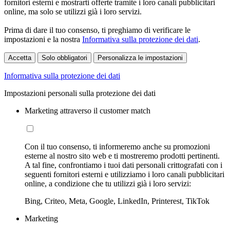
fornitori esterni e mostrarti offerte tramite i loro canali pubblicitari
online, ma solo se utilizzi già i loro servizi.
Prima di dare il tuo consenso, ti preghiamo di verificare le
impostazioni e la nostra
Informativa sulla protezione dei dati
.
Accetta
Solo obbligatori
Personalizza le impostazioni
Informativa sulla protezione dei dati
Impostazioni personali sulla protezione dei dati
Marketing attraverso il customer match
Con il tuo consenso, ti informeremo anche su promozioni
esterne al nostro sito web e ti mostreremo prodotti pertinenti.
A tal fine, confrontiamo i tuoi dati personali crittografati con i
seguenti fornitori esterni e utilizziamo i loro canali pubblicitari
online, a condizione che tu utilizzi già i loro servizi:
Bing, Criteo, Meta, Google, LinkedIn, Printerest, TikTok
Marketing