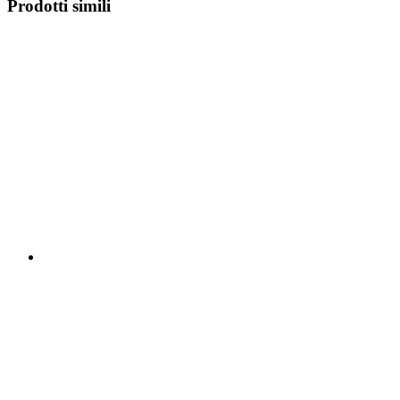
Prodotti simili