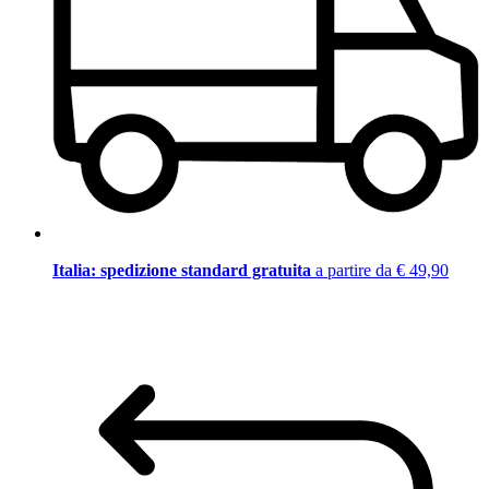
Italia: spedizione standard gratuita
a partire da € 49,90