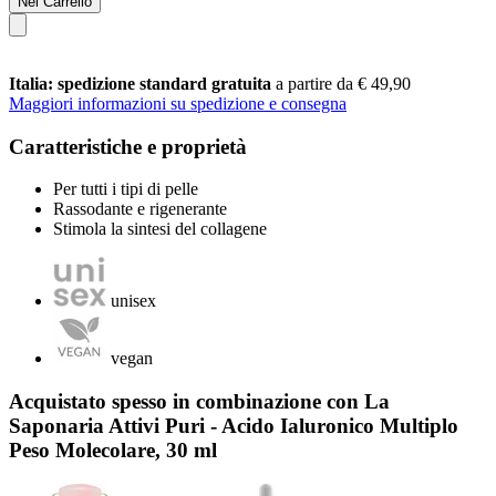
Nel Carrello
Italia: spedizione standard gratuita
a partire da € 49,90
Maggiori informazioni su spedizione e consegna
Caratteristiche e proprietà
Per tutti i tipi di pelle
Rassodante e rigenerante
Stimola la sintesi del collagene
unisex
vegan
Acquistato spesso in combinazione con La
Saponaria Attivi Puri - Acido Ialuronico Multiplo
Peso Molecolare, 30 ml