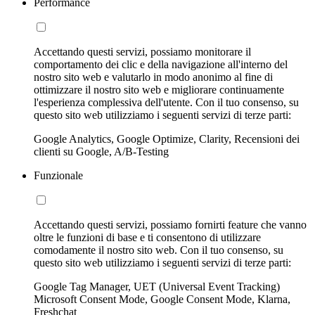
Performance
Accettando questi servizi, possiamo monitorare il
comportamento dei clic e della navigazione all'interno del
nostro sito web e valutarlo in modo anonimo al fine di
ottimizzare il nostro sito web e migliorare continuamente
l'esperienza complessiva dell'utente. Con il tuo consenso, su
questo sito web utilizziamo i seguenti servizi di terze parti:
Google Analytics, Google Optimize, Clarity, Recensioni dei
clienti su Google, A/B-Testing
Funzionale
Accettando questi servizi, possiamo fornirti feature che vanno
oltre le funzioni di base e ti consentono di utilizzare
comodamente il nostro sito web. Con il tuo consenso, su
questo sito web utilizziamo i seguenti servizi di terze parti:
Google Tag Manager, UET (Universal Event Tracking)
Microsoft Consent Mode, Google Consent Mode, Klarna,
Freshchat