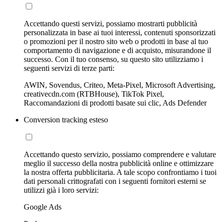
Accettando questi servizi, possiamo mostrarti pubblicità
personalizzata in base ai tuoi interessi, contenuti sponsorizzati
o promozioni per il nostro sito web o prodotti in base al tuo
comportamento di navigazione e di acquisto, misurandone il
successo. Con il tuo consenso, su questo sito utilizziamo i
seguenti servizi di terze parti:
AWIN, Sovendus, Criteo, Meta-Pixel, Microsoft Advertising,
creativecdn.com (RTBHouse), TikTok Pixel,
Raccomandazioni di prodotti basate sui clic, Ads Defender
Conversion tracking esteso
Accettando questo servizio, possiamo comprendere e valutare
meglio il successo della nostra pubblicità online e ottimizzare
la nostra offerta pubblicitaria. A tale scopo confrontiamo i tuoi
dati personali crittografati con i seguenti fornitori esterni se
utilizzi già i loro servizi:
Google Ads