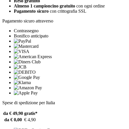
Reso gratuito
Almeno 1 campioncino gratuito
con ogni ordine
Pagamento sicuro
con crittografia SSL
Pagamento sicuro attraverso
Contrassegno
Bonifico anticipato
Spese di spedizione per Italia
da € 49,90
gratis*
da € 0,00
€ 4,90