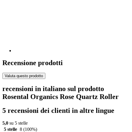
Recensione prodotti
Valuta questo prodotto
recensioni in italiano sul prodotto
Rosental Organics Rose Quartz Roller
5 recensioni dei clienti in altre lingue
5,0
su 5 stelle
5 stelle
8
(100%)