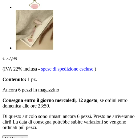
€ 37,99
(IVA 22% inclusa
-
spese di spedizione escluse
)
Contenuto:
1 pz.
Ancora 6 pezzi in magazzino
Consegna entro il giorno mercoledì, 12 agosto
, se ordini entro
domenica alle ore 23:59
.
Di questo articolo sono rimasti ancora 6 pezzi. Presto ne arriveranno
altri! La data di consegna potrebbe subire variazioni se vengono
ordinati più pezzi.