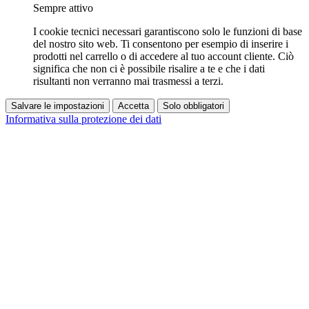
Sempre attivo
I cookie tecnici necessari garantiscono solo le funzioni di base
del nostro sito web. Ti consentono per esempio di inserire i
prodotti nel carrello o di accedere al tuo account cliente. Ciò
significa che non ci è possibile risalire a te e che i dati
risultanti non verranno mai trasmessi a terzi.
Salvare le impostazioni
Accetta
Solo obbligatori
Informativa sulla protezione dei dati