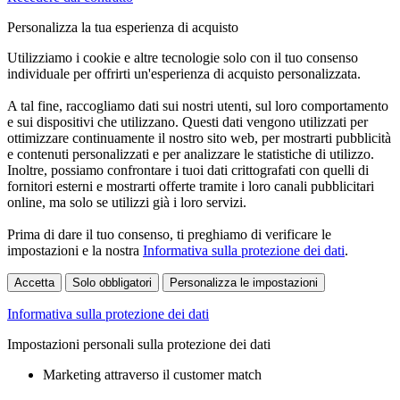
Personalizza la tua esperienza di acquisto
Utilizziamo i cookie e altre tecnologie solo con il tuo consenso
individuale per offrirti un'esperienza di acquisto personalizzata.
A tal fine, raccogliamo dati sui nostri utenti, sul loro comportamento
e sui dispositivi che utilizzano. Questi dati vengono utilizzati per
ottimizzare continuamente il nostro sito web, per mostrarti pubblicità
e contenuti personalizzati e per analizzare le statistiche di utilizzo.
Inoltre, possiamo confrontare i tuoi dati crittografati con quelli di
fornitori esterni e mostrarti offerte tramite i loro canali pubblicitari
online, ma solo se utilizzi già i loro servizi.
Prima di dare il tuo consenso, ti preghiamo di verificare le
impostazioni e la nostra
Informativa sulla protezione dei dati
.
Accetta
Solo obbligatori
Personalizza le impostazioni
Informativa sulla protezione dei dati
Impostazioni personali sulla protezione dei dati
Marketing attraverso il customer match