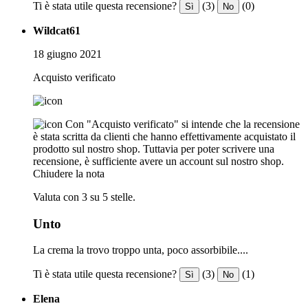
Ti è stata utile questa recensione?
(3)
(0)
Sì
No
Wildcat61
18 giugno 2021
Acquisto verificato
Con "Acquisto verificato" si intende che la recensione
è stata scritta da clienti che hanno effettivamente acquistato il
prodotto sul nostro shop. Tuttavia per poter scrivere una
recensione, è sufficiente avere un account sul nostro shop.
Chiudere la nota
Valuta con 3 su 5 stelle.
Unto
La crema la trovo troppo unta, poco assorbibile....
Ti è stata utile questa recensione?
(3)
(1)
Sì
No
Elena