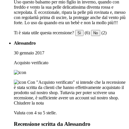
Uso questo balsamo per mio figlio in inverno, quando con
freddo e vento la sua pelle delicatissima diventa rossa e
screpolata. È eccezionale, ripara la pelle più rovinata e, messo
con regolarità prima di uscire, la protegge anche dal vento più
forte. Lo uso da quando era un bebè e non la mollo più!!!
Ti è stata utile questa recensione?
(6)
(2)
Sì
No
Alessandro
30 gennaio 2017
Acquisto verificato
Con "Acquisto verificato" si intende che la recensione
è stata scritta da clienti che hanno effettivamente acquistato il
prodotto sul nostro shop. Tuttavia per poter scrivere una
recensione, è sufficiente avere un account sul nostro shop.
Chiudere la nota
Valuta con 4 su 5 stelle.
Recensione scritta da Alessandro