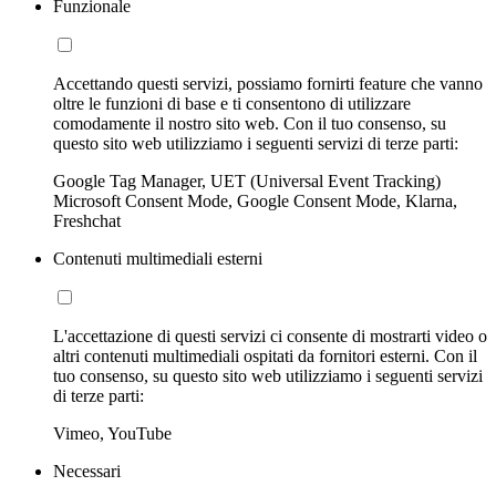
Funzionale
Accettando questi servizi, possiamo fornirti feature che vanno
oltre le funzioni di base e ti consentono di utilizzare
comodamente il nostro sito web. Con il tuo consenso, su
questo sito web utilizziamo i seguenti servizi di terze parti:
Google Tag Manager, UET (Universal Event Tracking)
Microsoft Consent Mode, Google Consent Mode, Klarna,
Freshchat
Contenuti multimediali esterni
L'accettazione di questi servizi ci consente di mostrarti video o
altri contenuti multimediali ospitati da fornitori esterni. Con il
tuo consenso, su questo sito web utilizziamo i seguenti servizi
di terze parti:
Vimeo, YouTube
Necessari