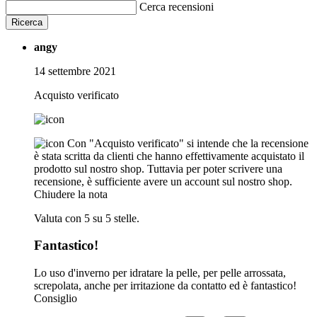
Cerca recensioni
Ricerca
angy
14 settembre 2021
Acquisto verificato
Con "Acquisto verificato" si intende che la recensione
è stata scritta da clienti che hanno effettivamente acquistato il
prodotto sul nostro shop. Tuttavia per poter scrivere una
recensione, è sufficiente avere un account sul nostro shop.
Chiudere la nota
Valuta con 5 su 5 stelle.
Fantastico!
Lo uso d'inverno per idratare la pelle, per pelle arrossata,
screpolata, anche per irritazione da contatto ed è fantastico!
Consiglio