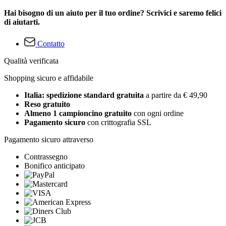
Hai bisogno di un aiuto per il tuo ordine? Scrivici e saremo felici
di aiutarti.
Contatto
Qualità verificata
Shopping sicuro e affidabile
Italia: spedizione standard gratuita
a partire da € 49,90
Reso gratuito
Almeno 1 campioncino gratuito
con ogni ordine
Pagamento sicuro
con crittografia SSL
Pagamento sicuro attraverso
Contrassegno
Bonifico anticipato