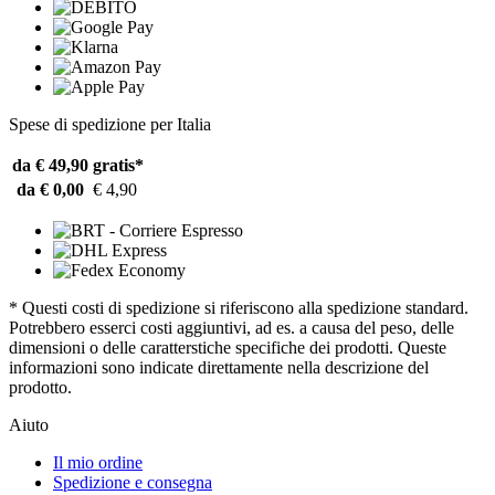
Spese di spedizione per Italia
da € 49,90
gratis*
da € 0,00
€ 4,90
* Questi costi di spedizione si riferiscono alla spedizione standard.
Potrebbero esserci costi aggiuntivi, ad es. a causa del peso, delle
dimensioni o delle caratterstiche specifiche dei prodotti. Queste
informazioni sono indicate direttamente nella descrizione del
prodotto.
Aiuto
Il mio ordine
Spedizione e consegna