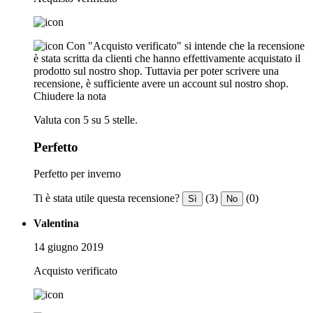
Con "Acquisto verificato" si intende che la recensione
è stata scritta da clienti che hanno effettivamente acquistato il
prodotto sul nostro shop. Tuttavia per poter scrivere una
recensione, è sufficiente avere un account sul nostro shop.
Chiudere la nota
Valuta con 5 su 5 stelle.
Perfetto
Perfetto per inverno
Ti è stata utile questa recensione?
(3)
(0)
Sì
No
Valentina
14 giugno 2019
Acquisto verificato