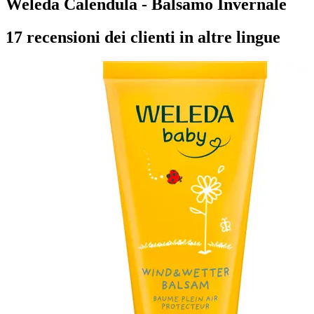
Weleda Calendula - Balsamo Invernale
17 recensioni dei clienti in altre lingue