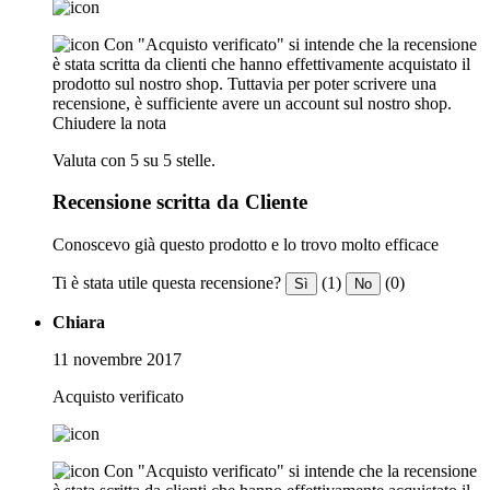
Con "Acquisto verificato" si intende che la recensione
è stata scritta da clienti che hanno effettivamente acquistato il
prodotto sul nostro shop. Tuttavia per poter scrivere una
recensione, è sufficiente avere un account sul nostro shop.
Chiudere la nota
Valuta con 5 su 5 stelle.
Recensione scritta da Cliente
Conoscevo già questo prodotto e lo trovo molto efficace
Ti è stata utile questa recensione?
(1)
(0)
Sì
No
Chiara
11 novembre 2017
Acquisto verificato
Con "Acquisto verificato" si intende che la recensione