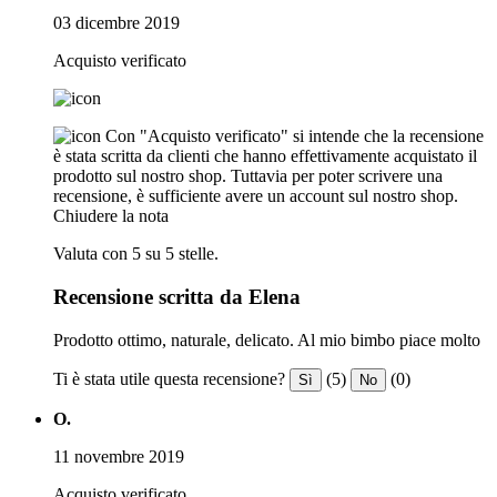
03 dicembre 2019
Acquisto verificato
Con "Acquisto verificato" si intende che la recensione
è stata scritta da clienti che hanno effettivamente acquistato il
prodotto sul nostro shop. Tuttavia per poter scrivere una
recensione, è sufficiente avere un account sul nostro shop.
Chiudere la nota
Valuta con 5 su 5 stelle.
Recensione scritta da Elena
Prodotto ottimo, naturale, delicato. Al mio bimbo piace molto
Ti è stata utile questa recensione?
(5)
(0)
Sì
No
O.
11 novembre 2019
Acquisto verificato