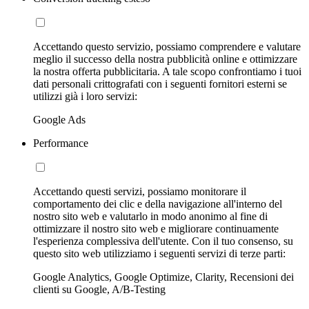
Accettando questo servizio, possiamo comprendere e valutare
meglio il successo della nostra pubblicità online e ottimizzare
la nostra offerta pubblicitaria. A tale scopo confrontiamo i tuoi
dati personali crittografati con i seguenti fornitori esterni se
utilizzi già i loro servizi:
Google Ads
Performance
Accettando questi servizi, possiamo monitorare il
comportamento dei clic e della navigazione all'interno del
nostro sito web e valutarlo in modo anonimo al fine di
ottimizzare il nostro sito web e migliorare continuamente
l'esperienza complessiva dell'utente. Con il tuo consenso, su
questo sito web utilizziamo i seguenti servizi di terze parti:
Google Analytics, Google Optimize, Clarity, Recensioni dei
clienti su Google, A/B-Testing