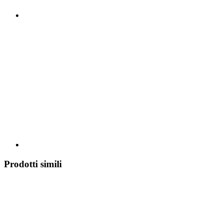
Prodotti simili