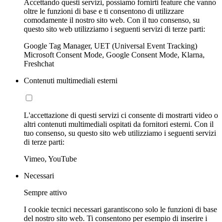
Accettando questi servizi, possiamo fornirti feature che vanno
oltre le funzioni di base e ti consentono di utilizzare
comodamente il nostro sito web. Con il tuo consenso, su
questo sito web utilizziamo i seguenti servizi di terze parti:
Google Tag Manager, UET (Universal Event Tracking)
Microsoft Consent Mode, Google Consent Mode, Klarna,
Freshchat
Contenuti multimediali esterni
L'accettazione di questi servizi ci consente di mostrarti video o
altri contenuti multimediali ospitati da fornitori esterni. Con il
tuo consenso, su questo sito web utilizziamo i seguenti servizi
di terze parti:
Vimeo, YouTube
Necessari
Sempre attivo
I cookie tecnici necessari garantiscono solo le funzioni di base
del nostro sito web. Ti consentono per esempio di inserire i