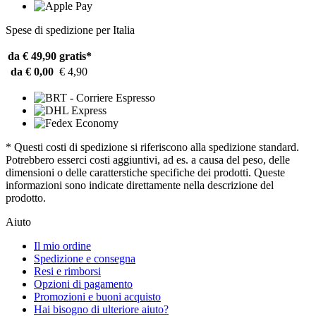
Spese di spedizione per Italia
da € 49,90
gratis*
da € 0,00
€ 4,90
* Questi costi di spedizione si riferiscono alla spedizione standard.
Potrebbero esserci costi aggiuntivi, ad es. a causa del peso, delle
dimensioni o delle caratterstiche specifiche dei prodotti. Queste
informazioni sono indicate direttamente nella descrizione del
prodotto.
Aiuto
Il mio ordine
Spedizione e consegna
Resi e rimborsi
Opzioni di pagamento
Promozioni e buoni acquisto
Hai bisogno di ulteriore aiuto?