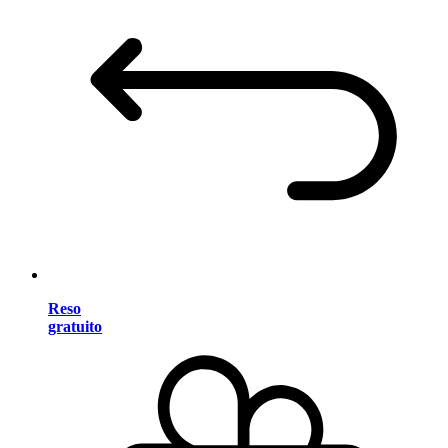
Reso
gratuito