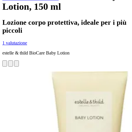
Lotion, 150 ml
Lozione corpo protettiva, ideale per i più
piccoli
1 valutazione
estelle & thild BioCare Baby Lotion