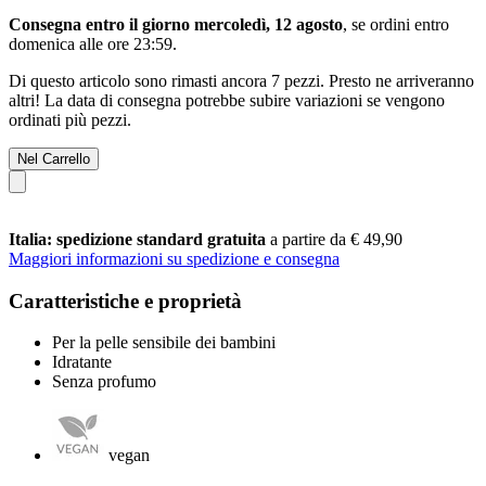
Consegna entro il giorno mercoledì, 12 agosto
, se ordini entro
domenica alle ore 23:59
.
Di questo articolo sono rimasti ancora 7 pezzi. Presto ne arriveranno
altri! La data di consegna potrebbe subire variazioni se vengono
ordinati più pezzi.
Nel Carrello
Italia: spedizione standard gratuita
a partire da € 49,90
Maggiori informazioni su spedizione e consegna
Caratteristiche e proprietà
Per la pelle sensibile dei bambini
Idratante
Senza profumo
vegan