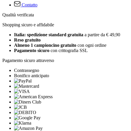
Contatto
Qualità verificata
Shopping sicuro e affidabile
Italia: spedizione standard gratuita
a partire da € 49,90
Reso gratuito
Almeno 1 campioncino gratuito
con ogni ordine
Pagamento sicuro
con crittografia SSL
Pagamento sicuro attraverso
Contrassegno
Bonifico anticipato