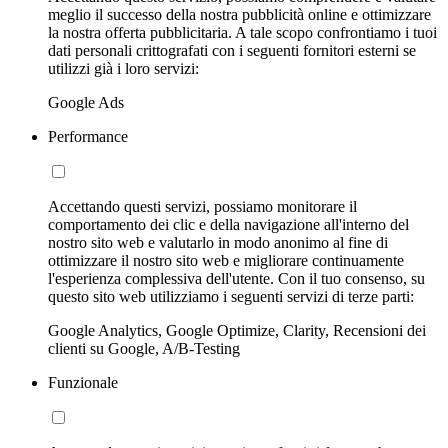
meglio il successo della nostra pubblicità online e ottimizzare
la nostra offerta pubblicitaria. A tale scopo confrontiamo i tuoi
dati personali crittografati con i seguenti fornitori esterni se
utilizzi già i loro servizi:
Google Ads
Performance
Accettando questi servizi, possiamo monitorare il
comportamento dei clic e della navigazione all'interno del
nostro sito web e valutarlo in modo anonimo al fine di
ottimizzare il nostro sito web e migliorare continuamente
l'esperienza complessiva dell'utente. Con il tuo consenso, su
questo sito web utilizziamo i seguenti servizi di terze parti:
Google Analytics, Google Optimize, Clarity, Recensioni dei
clienti su Google, A/B-Testing
Funzionale