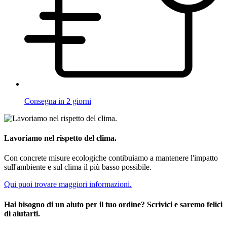
Consegna in 2 giorni
Lavoriamo nel rispetto del clima.
Con concrete misure ecologiche contibuiamo a mantenere l'impatto
sull'ambiente e sul clima il più basso possibile.
Qui puoi trovare maggiori informazioni.
Hai bisogno di un aiuto per il tuo ordine? Scrivici e saremo felici
di aiutarti.