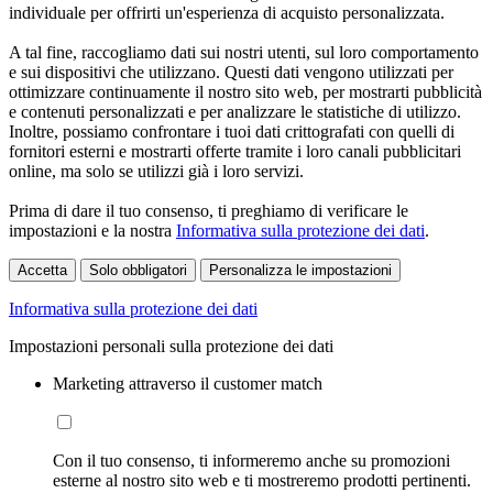
individuale per offrirti un'esperienza di acquisto personalizzata.
A tal fine, raccogliamo dati sui nostri utenti, sul loro comportamento
e sui dispositivi che utilizzano. Questi dati vengono utilizzati per
ottimizzare continuamente il nostro sito web, per mostrarti pubblicità
e contenuti personalizzati e per analizzare le statistiche di utilizzo.
Inoltre, possiamo confrontare i tuoi dati crittografati con quelli di
fornitori esterni e mostrarti offerte tramite i loro canali pubblicitari
online, ma solo se utilizzi già i loro servizi.
Prima di dare il tuo consenso, ti preghiamo di verificare le
impostazioni e la nostra
Informativa sulla protezione dei dati
.
Accetta
Solo obbligatori
Personalizza le impostazioni
Informativa sulla protezione dei dati
Impostazioni personali sulla protezione dei dati
Marketing attraverso il customer match
Con il tuo consenso, ti informeremo anche su promozioni
esterne al nostro sito web e ti mostreremo prodotti pertinenti.