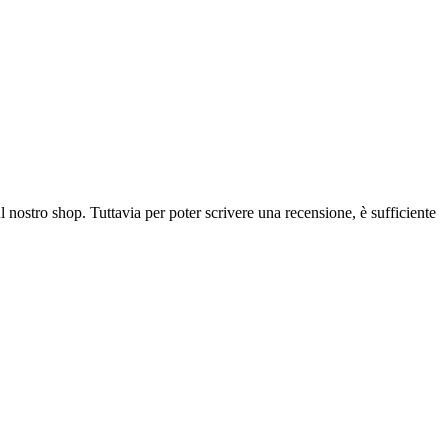
l nostro shop. Tuttavia per poter scrivere una recensione, è sufficiente