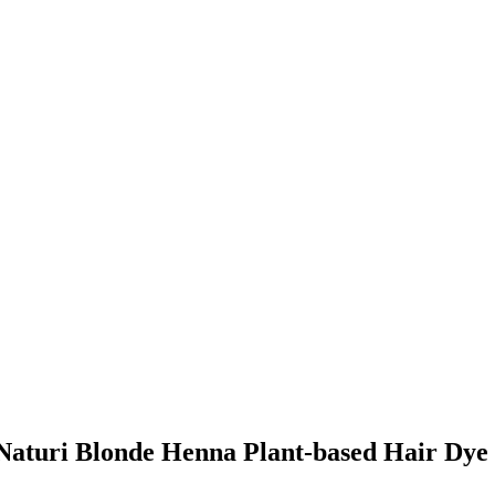
ra Naturi Blonde Henna Plant-based Hair Dye