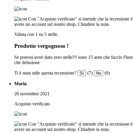
Con "Acquisto verificato" si intende che la recensione è s
avere un account sul nostro shop.
Chiudere la nota
Valuta con 1 su 5 stelle.
Prodotto vergognoso !
Se potessi avrei dato zero stelle!!! sono 15 anni che faccio l'he
che delusione
Ti è stata utile questa recensione?
(7)
(0)
Sì
No
Maria
20 novembre 2021
Acquisto verificato
Con "Acquisto verificato" si intende che la recensione è s
avere un account sul nostro shop.
Chiudere la nota