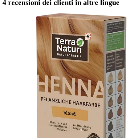
4 recensioni dei clienti in altre lingue