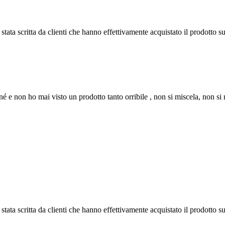
tata scritta da clienti che hanno effettivamente acquistato il prodotto su
nné e non ho mai visto un prodotto tanto orribile , non si miscela, non si
tata scritta da clienti che hanno effettivamente acquistato il prodotto su