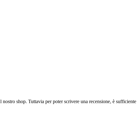
l nostro shop. Tuttavia per poter scrivere una recensione, è sufficiente