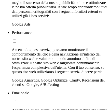
meglio il successo della nostra pubblicità online e ottimizzare
la nostra offerta pubblicitaria. A tale scopo confrontiamo i tuoi
dati personali crittografati con i seguenti fornitori esterni se
utilizzi già i loro servizi:
Google Ads
Performance
Accettando questi servizi, possiamo monitorare il
comportamento dei clic e della navigazione all'interno del
nostro sito web e valutarlo in modo anonimo al fine di
ottimizzare il nostro sito web e migliorare continuamente
l'esperienza complessiva dell'utente. Con il tuo consenso, su
questo sito web utilizziamo i seguenti servizi di terze parti:
Google Analytics, Google Optimize, Clarity, Recensioni dei
clienti su Google, A/B-Testing
Funzionale