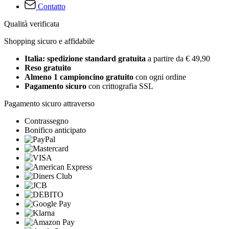
Contatto
Qualità verificata
Shopping sicuro e affidabile
Italia: spedizione standard gratuita
a partire da € 49,90
Reso gratuito
Almeno 1 campioncino gratuito
con ogni ordine
Pagamento sicuro
con crittografia SSL
Pagamento sicuro attraverso
Contrassegno
Bonifico anticipato