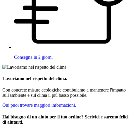
Consegna in 2 giorni
Lavoriamo nel rispetto del clima.
Con concrete misure ecologiche contibuiamo a mantenere l'impatto
sull'ambiente e sul clima il più basso possibile.
Qui puoi trovare maggiori informazioni.
Hai bisogno di un aiuto per il tuo ordine? Scrivici e saremo felici
di aiutarti.