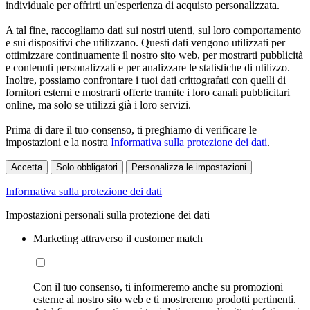
individuale per offrirti un'esperienza di acquisto personalizzata.
A tal fine, raccogliamo dati sui nostri utenti, sul loro comportamento
e sui dispositivi che utilizzano. Questi dati vengono utilizzati per
ottimizzare continuamente il nostro sito web, per mostrarti pubblicità
e contenuti personalizzati e per analizzare le statistiche di utilizzo.
Inoltre, possiamo confrontare i tuoi dati crittografati con quelli di
fornitori esterni e mostrarti offerte tramite i loro canali pubblicitari
online, ma solo se utilizzi già i loro servizi.
Prima di dare il tuo consenso, ti preghiamo di verificare le
impostazioni e la nostra
Informativa sulla protezione dei dati
.
Accetta
Solo obbligatori
Personalizza le impostazioni
Informativa sulla protezione dei dati
Impostazioni personali sulla protezione dei dati
Marketing attraverso il customer match
Con il tuo consenso, ti informeremo anche su promozioni
esterne al nostro sito web e ti mostreremo prodotti pertinenti.