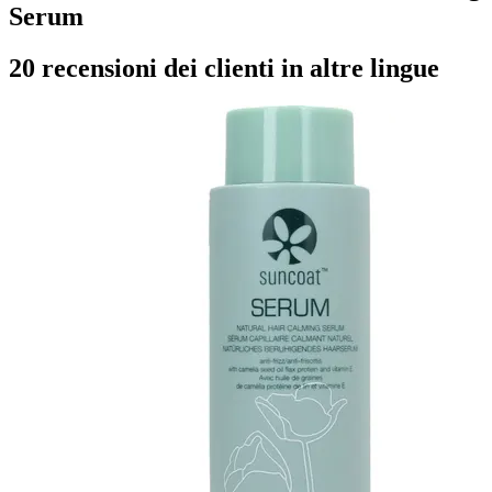
Serum
20 recensioni dei clienti in altre lingue