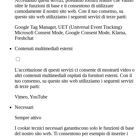
Accettando questi servizi, possiamo fornirti feature che vanno
oltre le funzioni di base e ti consentono di utilizzare
comodamente il nostro sito web. Con il tuo consenso, su
questo sito web utilizziamo i seguenti servizi di terze parti:
Google Tag Manager, UET (Universal Event Tracking)
Microsoft Consent Mode, Google Consent Mode, Klarna,
Freshchat
Contenuti multimediali esterni
L'accettazione di questi servizi ci consente di mostrarti video o
altri contenuti multimediali ospitati da fornitori esterni. Con il
tuo consenso, su questo sito web utilizziamo i seguenti servizi
di terze parti:
Vimeo, YouTube
Necessari
Sempre attivo
I cookie tecnici necessari garantiscono solo le funzioni di base
del nostro sito web. Ti consentono per esempio di inserire i