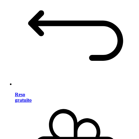
Reso
gratuito