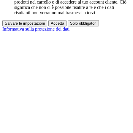
prodotti nel carrello o di accedere al tuo account cliente. Ciò
significa che non ci è possibile risalire a te e che i dati
risultanti non verranno mai trasmessi a terzi.
Salvare le impostazioni
Accetta
Solo obbligatori
Informativa sulla protezione dei dati