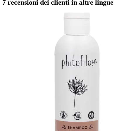
7 recensioni dei clienti in altre lingue