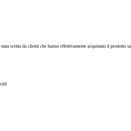
tata scritta da clienti che hanno effettivamente acquistato il prodotto su
cidi