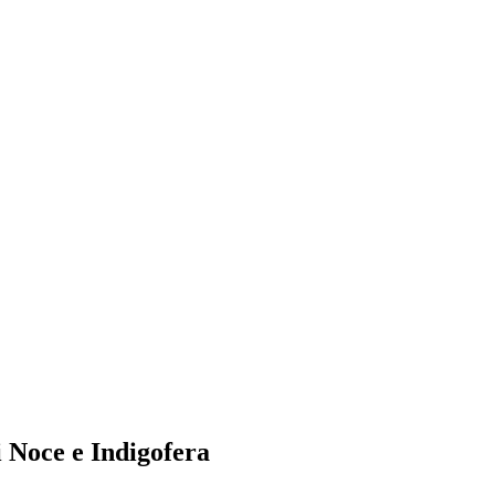
i Noce e Indigofera