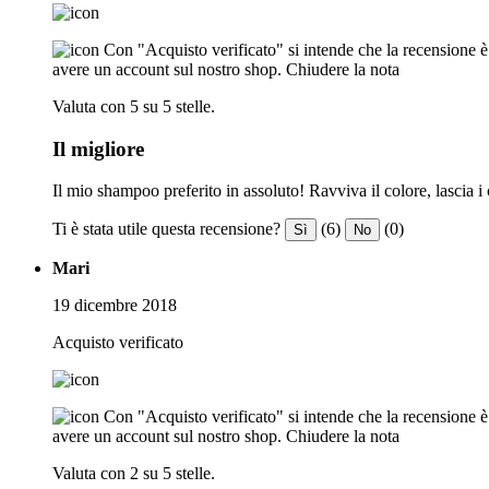
Con "Acquisto verificato" si intende che la recensione è s
avere un account sul nostro shop.
Chiudere la nota
Valuta con 5 su 5 stelle.
Il migliore
Il mio shampoo preferito in assoluto! Ravviva il colore, lascia i 
Ti è stata utile questa recensione?
(6)
(0)
Sì
No
Mari
19 dicembre 2018
Acquisto verificato
Con "Acquisto verificato" si intende che la recensione è s
avere un account sul nostro shop.
Chiudere la nota
Valuta con 2 su 5 stelle.