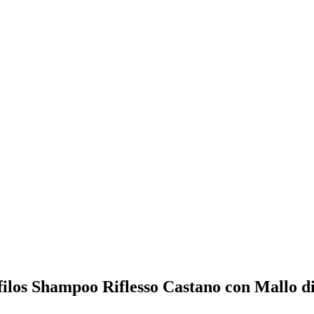
tofilos Shampoo Riflesso Castano con Mallo d