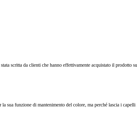
tata scritta da clienti che hanno effettivamente acquistato il prodotto su
r la sua funzione di mantenimento del colore, ma perché lascia i capelli m