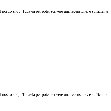
l nostro shop. Tuttavia per poter scrivere una recensione, è sufficiente
l nostro shop. Tuttavia per poter scrivere una recensione, è sufficiente