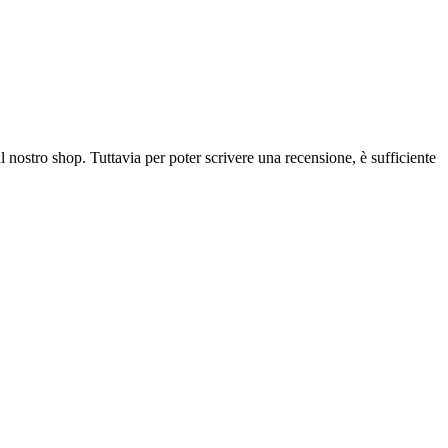
l nostro shop. Tuttavia per poter scrivere una recensione, è sufficiente