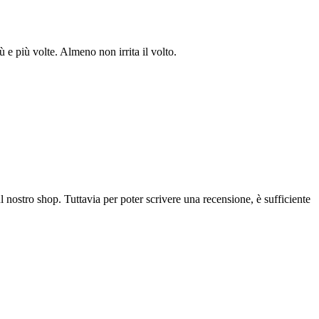
 e più volte. Almeno non irrita il volto.
l nostro shop. Tuttavia per poter scrivere una recensione, è sufficiente