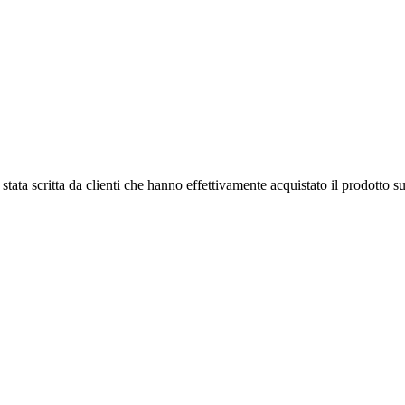
tata scritta da clienti che hanno effettivamente acquistato il prodotto su