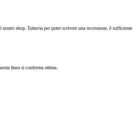
l nostro shop. Tuttavia per poter scrivere una recensione, è sufficiente
esta linea si conferma ottima.