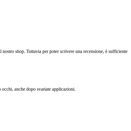
l nostro shop. Tuttavia per poter scrivere una recensione, è sufficiente
 occhi, anche dopo svariate applicazioni.