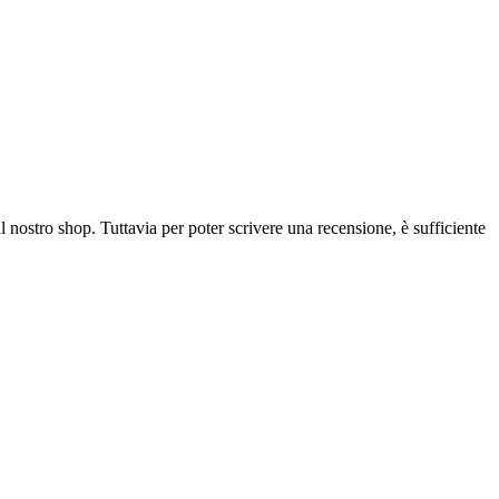
l nostro shop. Tuttavia per poter scrivere una recensione, è sufficiente