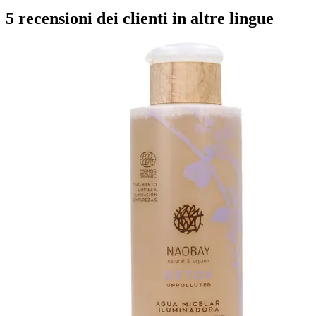
5 recensioni dei clienti in altre lingue