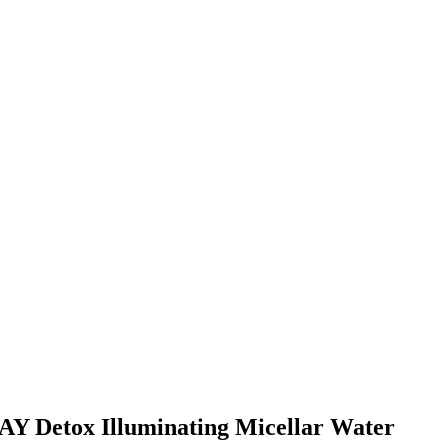
BAY Detox Illuminating Micellar Water