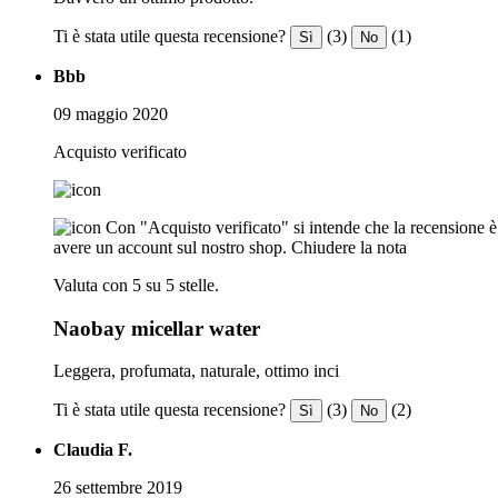
Ti è stata utile questa recensione?
(3)
(1)
Sì
No
Bbb
09 maggio 2020
Acquisto verificato
Con "Acquisto verificato" si intende che la recensione è s
avere un account sul nostro shop.
Chiudere la nota
Valuta con 5 su 5 stelle.
Naobay micellar water
Leggera, profumata, naturale, ottimo inci
Ti è stata utile questa recensione?
(3)
(2)
Sì
No
Claudia F.
26 settembre 2019