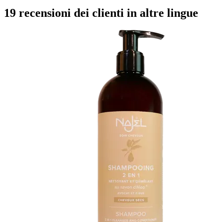
19 recensioni dei clienti in altre lingue