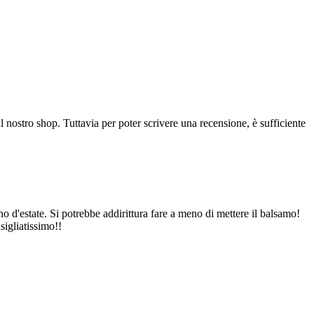
l nostro shop. Tuttavia per poter scrivere una recensione, è sufficiente
 d'estate. Si potrebbe addirittura fare a meno di mettere il balsamo!
sigliatissimo!!