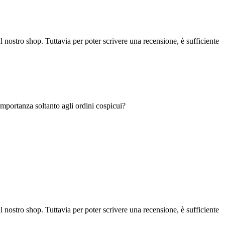
l nostro shop. Tuttavia per poter scrivere una recensione, è sufficiente
portanza soltanto agli ordini cospicui?
l nostro shop. Tuttavia per poter scrivere una recensione, è sufficiente