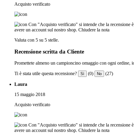
Acquisto verificato
Con "Acquisto verificato" si intende che la recensione è s
avere un account sul nostro shop.
Chiudere la nota
Valuta con 5 su 5 stelle.
Recensione scritta da Cliente
Promettete almeno un campioncino omaggio con ogni ordine, io 
Ti è stata utile questa recensione?
(0)
(27)
Sì
No
Laura
15 maggio 2018
Acquisto verificato
Con "Acquisto verificato" si intende che la recensione è s
avere un account sul nostro shop.
Chiudere la nota