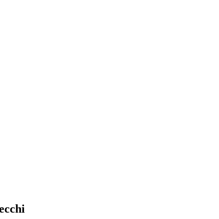
ecchi