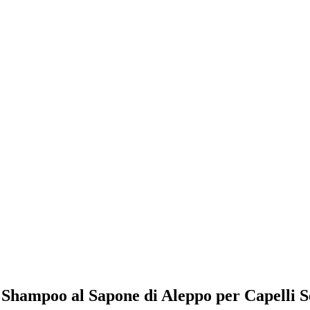
el Shampoo al Sapone di Aleppo per Capelli S