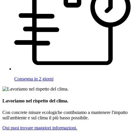
Consegna in 2 giorni
Lavoriamo nel rispetto del clima.
Con concrete misure ecologiche contibuiamo a mantenere l'impatto
sull'ambiente e sul clima il più basso possibile.
Qui puoi trovare maggiori informazioni.