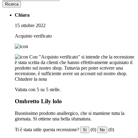
Ricerca
Chiara
15 ottobre 2022
Acquisto verificato
Con "Acquisto verificato" si intende che la recensione
è stata scritta da clienti che hanno effettivamente acquistato il
prodotto sul nostro shop. Tuttavia per poter scrivere una
recensione, è sufficiente avere un account sul nostro shop.
Chiudere la nota
Valuta con 5 su 5 stelle.
Ombretto Lily lolo
Buonissimo prodotto anallergico, che si mantiene tutta la
giornata. Sì ottiene una bella sfumatura.
Ti è stata utile questa recensione?
(0)
(0)
Sì
No