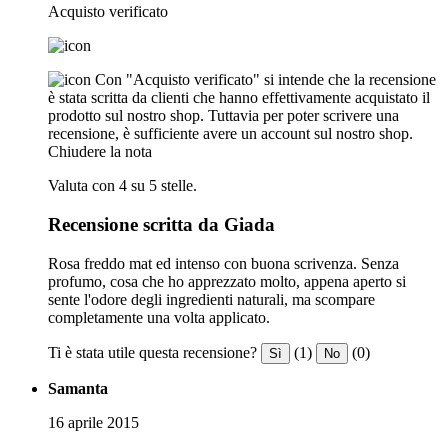
Acquisto verificato
Con "Acquisto verificato" si intende che la recensione
è stata scritta da clienti che hanno effettivamente acquistato il
prodotto sul nostro shop. Tuttavia per poter scrivere una
recensione, è sufficiente avere un account sul nostro shop.
Chiudere la nota
Valuta con 4 su 5 stelle.
Recensione scritta da Giada
Rosa freddo mat ed intenso con buona scrivenza. Senza
profumo, cosa che ho apprezzato molto, appena aperto si
sente l'odore degli ingredienti naturali, ma scompare
completamente una volta applicato.
Ti è stata utile questa recensione?
(1)
(0)
Sì
No
Samanta
16 aprile 2015