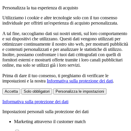
Personalizza la tua esperienza di acquisto
Utilizziamo i cookie e altre tecnologie solo con il tuo consenso
individuale per offrirti un'esperienza di acquisto personalizzata.
A tal fine, raccogliamo dati sui nostri utenti, sul loro comportamento
e sui dispositivi che utilizzano. Questi dati vengono utilizzati per
ottimizzare continuamente il nostro sito web, per mostrarti pubblicità
e contenuti personalizzati e per analizzare le statistiche di utilizzo.
Inoltre, possiamo confrontare i tuoi dati crittografati con quelli di
fornitori esterni e mostrarti offerte tramite i loro canali pubblicitari
online, ma solo se utilizzi già i loro servizi.
Prima di dare il tuo consenso, ti preghiamo di verificare le
impostazioni e la nostra
Informativa sulla protezione dei dati
.
Accetta
Solo obbligatori
Personalizza le impostazioni
Informativa sulla protezione dei dati
Impostazioni personali sulla protezione dei dati
Marketing attraverso il customer match