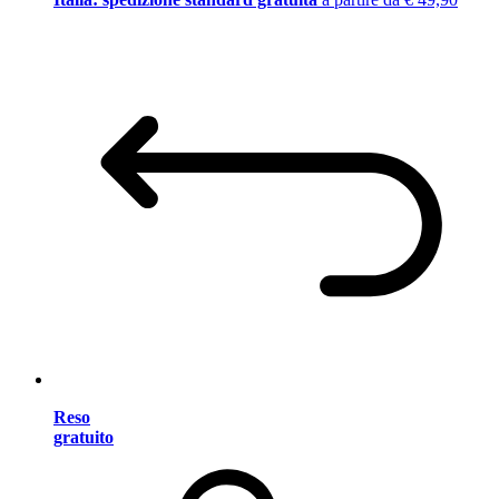
Reso
gratuito