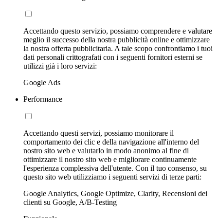
Accettando questo servizio, possiamo comprendere e valutare
meglio il successo della nostra pubblicità online e ottimizzare
la nostra offerta pubblicitaria. A tale scopo confrontiamo i tuoi
dati personali crittografati con i seguenti fornitori esterni se
utilizzi già i loro servizi:
Google Ads
Performance
Accettando questi servizi, possiamo monitorare il
comportamento dei clic e della navigazione all'interno del
nostro sito web e valutarlo in modo anonimo al fine di
ottimizzare il nostro sito web e migliorare continuamente
l'esperienza complessiva dell'utente. Con il tuo consenso, su
questo sito web utilizziamo i seguenti servizi di terze parti:
Google Analytics, Google Optimize, Clarity, Recensioni dei
clienti su Google, A/B-Testing