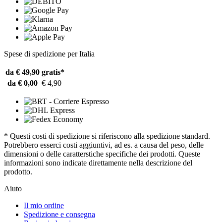
Spese di spedizione per Italia
da € 49,90
gratis*
da € 0,00
€ 4,90
* Questi costi di spedizione si riferiscono alla spedizione standard.
Potrebbero esserci costi aggiuntivi, ad es. a causa del peso, delle
dimensioni o delle caratterstiche specifiche dei prodotti. Queste
informazioni sono indicate direttamente nella descrizione del
prodotto.
Aiuto
Il mio ordine
Spedizione e consegna