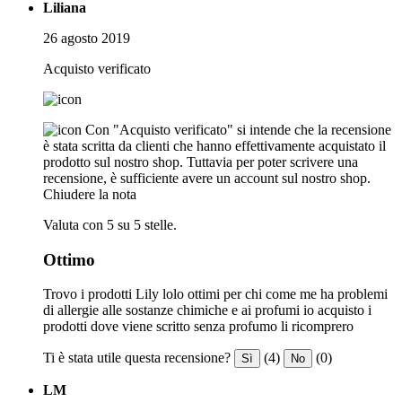
Liliana
26 agosto 2019
Acquisto verificato
Con "Acquisto verificato" si intende che la recensione
è stata scritta da clienti che hanno effettivamente acquistato il
prodotto sul nostro shop. Tuttavia per poter scrivere una
recensione, è sufficiente avere un account sul nostro shop.
Chiudere la nota
Valuta con 5 su 5 stelle.
Ottimo
Trovo i prodotti Lily lolo ottimi per chi come me ha problemi
di allergie alle sostanze chimiche e ai profumi io acquisto i
prodotti dove viene scritto senza profumo li ricomprero
Ti è stata utile questa recensione?
(4)
(0)
Sì
No
LM