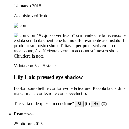
14 marzo 2018
Acquisto verificato
Con "Acquisto verificato" si intende che la recensione
è stata scritta da clienti che hanno effettivamente acquistato il
prodotto sul nostro shop. Tuttavia per poter scrivere una
recensione, è sufficiente avere un account sul nostro shop.
Chiudere la nota
Valuta con 5 su 5 stelle.
Lily Lolo pressed eye shadow
I colori sono belli e confortevole la texture. Piccola la cialdina
ma carina la confezione con specchietto.
Ti è stata utile questa recensione?
(0)
(0)
Sì
No
Francesca
25 ottobre 2015