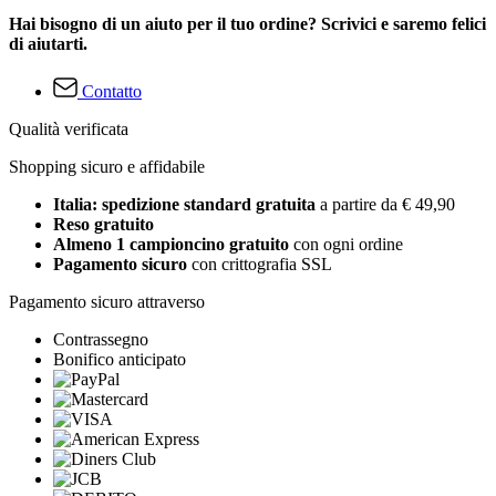
Hai bisogno di un aiuto per il tuo ordine? Scrivici e saremo felici
di aiutarti.
Contatto
Qualità verificata
Shopping sicuro e affidabile
Italia: spedizione standard gratuita
a partire da € 49,90
Reso gratuito
Almeno 1 campioncino gratuito
con ogni ordine
Pagamento sicuro
con crittografia SSL
Pagamento sicuro attraverso
Contrassegno
Bonifico anticipato