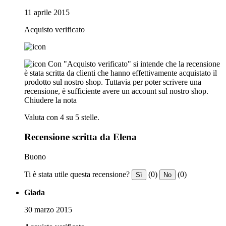
11 aprile 2015
Acquisto verificato
Con "Acquisto verificato" si intende che la recensione
è stata scritta da clienti che hanno effettivamente acquistato il
prodotto sul nostro shop. Tuttavia per poter scrivere una
recensione, è sufficiente avere un account sul nostro shop.
Chiudere la nota
Valuta con 4 su 5 stelle.
Recensione scritta da Elena
Buono
Ti è stata utile questa recensione?
(0)
(0)
Sì
No
Giada
30 marzo 2015