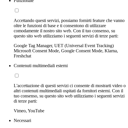
Funzionale
Accettando questi servizi, possiamo fornirti feature che vanno
oltre le funzioni di base e ti consentono di utilizzare
comodamente il nostro sito web. Con il tuo consenso, su
questo sito web utilizziamo i seguenti servizi di terze parti:
Google Tag Manager, UET (Universal Event Tracking)
Microsoft Consent Mode, Google Consent Mode, Klarna,
Freshchat
Contenuti multimediali esterni
L'accettazione di questi servizi ci consente di mostrarti video o
altri contenuti multimediali ospitati da fornitori esterni. Con il
tuo consenso, su questo sito web utilizziamo i seguenti servizi
di terze parti:
Vimeo, YouTube
Necessari