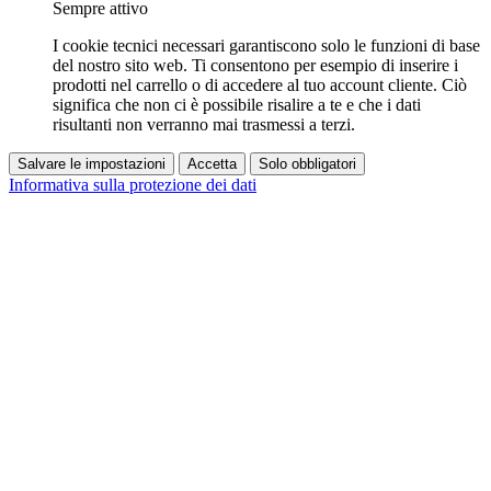
Sempre attivo
I cookie tecnici necessari garantiscono solo le funzioni di base
del nostro sito web. Ti consentono per esempio di inserire i
prodotti nel carrello o di accedere al tuo account cliente. Ciò
significa che non ci è possibile risalire a te e che i dati
risultanti non verranno mai trasmessi a terzi.
Salvare le impostazioni
Accetta
Solo obbligatori
Informativa sulla protezione dei dati