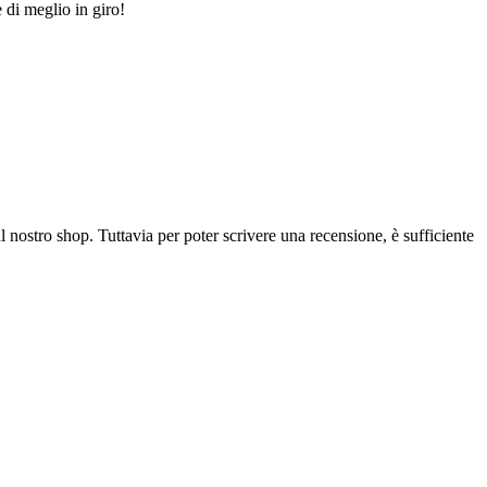
 di meglio in giro!
l nostro shop. Tuttavia per poter scrivere una recensione, è sufficiente