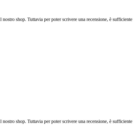
l nostro shop. Tuttavia per poter scrivere una recensione, è sufficiente
l nostro shop. Tuttavia per poter scrivere una recensione, è sufficiente