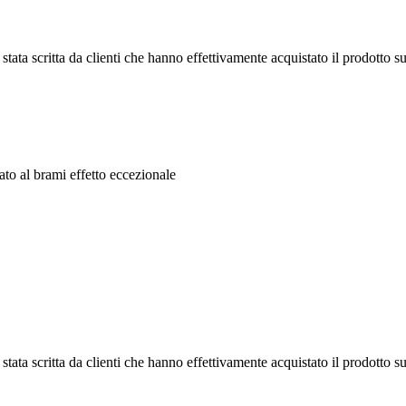
tata scritta da clienti che hanno effettivamente acquistato il prodotto su
ato al brami effetto eccezionale
tata scritta da clienti che hanno effettivamente acquistato il prodotto su