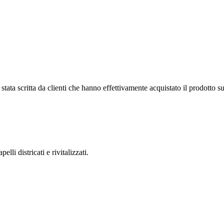
tata scritta da clienti che hanno effettivamente acquistato il prodotto su
lli districati e rivitalizzati.