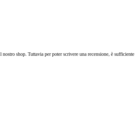
l nostro shop. Tuttavia per poter scrivere una recensione, è sufficiente