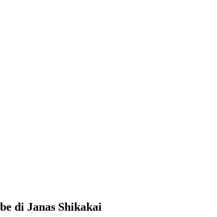
rbe di Janas Shikakai