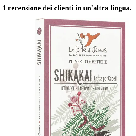
1 recensione dei clienti in un'altra lingua.