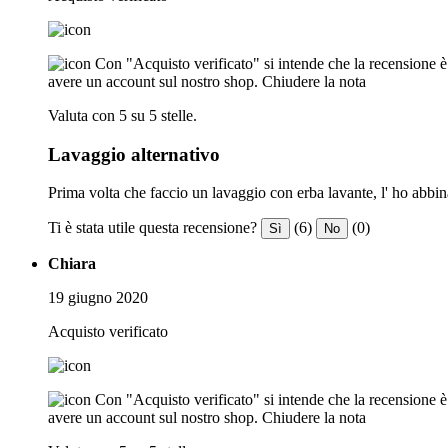
Con "Acquisto verificato" si intende che la recensione è s
avere un account sul nostro shop.
Chiudere la nota
Valuta con 5 su 5 stelle.
Lavaggio alternativo
Prima volta che faccio un lavaggio con erba lavante, l' ho abbin
Ti è stata utile questa recensione?
(6)
(0)
Sì
No
Chiara
19 giugno 2020
Acquisto verificato
Con "Acquisto verificato" si intende che la recensione è s
avere un account sul nostro shop.
Chiudere la nota