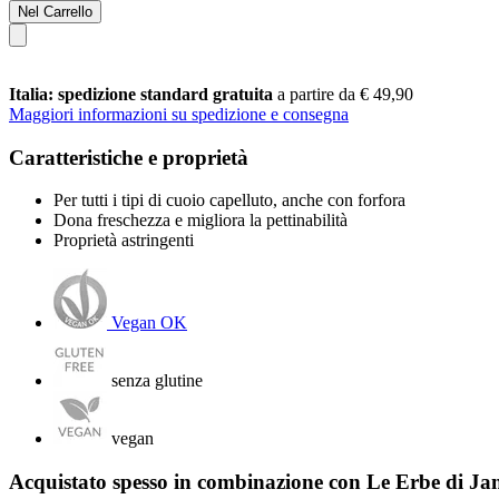
Nel Carrello
Italia: spedizione standard gratuita
a partire da € 49,90
Maggiori informazioni su spedizione e consegna
Caratteristiche e proprietà
Per tutti i tipi di cuoio capelluto, anche con forfora
Dona freschezza e migliora la pettinabilità
Proprietà astringenti
Vegan OK
senza glutine
vegan
Acquistato spesso in combinazione con Le Erbe di Ja