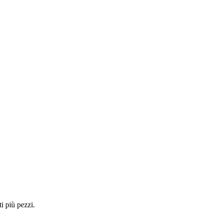
i più pezzi.