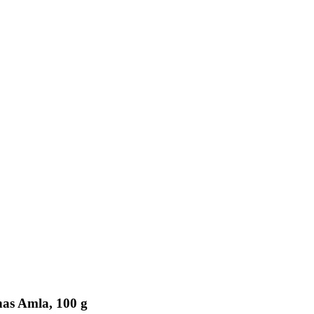
nas Amla, 100 g