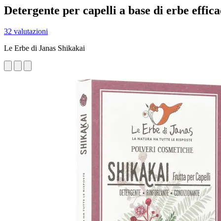
Detergente per capelli a base di erbe effica
32 valutazioni
Le Erbe di Janas Shikakai