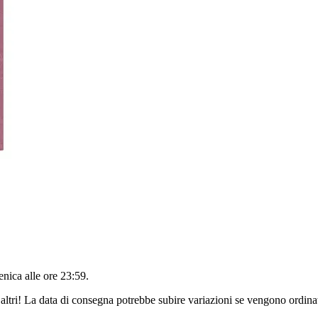
nica alle ore 23:59
.
altri! La data di consegna potrebbe subire variazioni se vengono ordinat