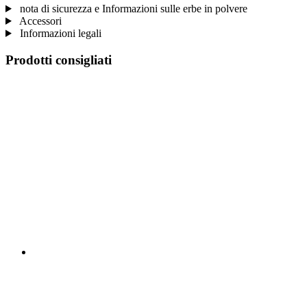
nota di sicurezza e Informazioni sulle erbe in polvere
Accessori
Informazioni legali
Prodotti consigliati