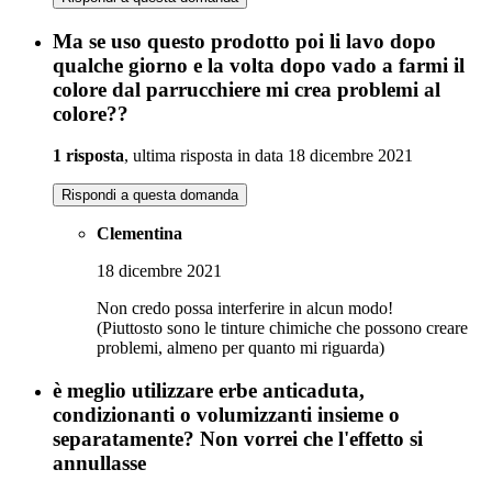
Ma se uso questo prodotto poi li lavo dopo
qualche giorno e la volta dopo vado a farmi il
colore dal parrucchiere mi crea problemi al
colore??
1 risposta
, ultima risposta in data 18 dicembre 2021
Rispondi a questa domanda
Clementina
18 dicembre 2021
Non credo possa interferire in alcun modo!
(Piuttosto sono le tinture chimiche che possono creare
problemi, almeno per quanto mi riguarda)
è meglio utilizzare erbe anticaduta,
condizionanti o volumizzanti insieme o
separatamente? Non vorrei che l'effetto si
annullasse