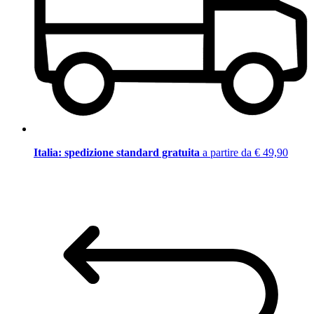
Italia: spedizione standard gratuita
a partire da € 49,90