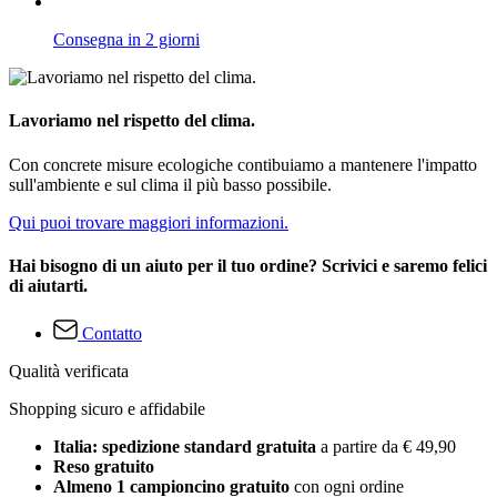
Consegna in 2 giorni
Lavoriamo nel rispetto del clima.
Con concrete misure ecologiche contibuiamo a mantenere l'impatto
sull'ambiente e sul clima il più basso possibile.
Qui puoi trovare maggiori informazioni.
Hai bisogno di un aiuto per il tuo ordine? Scrivici e saremo felici
di aiutarti.
Contatto
Qualità verificata
Shopping sicuro e affidabile
Italia: spedizione standard gratuita
a partire da € 49,90
Reso gratuito
Almeno 1 campioncino gratuito
con ogni ordine