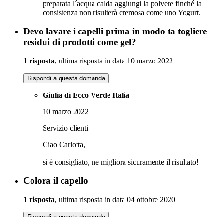
preparata l´acqua calda aggiungi la polvere finché la
consistenza non risulterà cremosa come uno Yogurt.
Devo lavare i capelli prima in modo ta togliere
residui di prodotti come gel?
1 risposta
, ultima risposta in data 10 marzo 2022
Rispondi a questa domanda
Giulia di Ecco Verde Italia
10 marzo 2022
Servizio clienti
Ciao Carlotta,
si è consigliato, ne migliora sicuramente il risultato!
Colora il capello
1 risposta
, ultima risposta in data 04 ottobre 2020
Rispondi a questa domanda