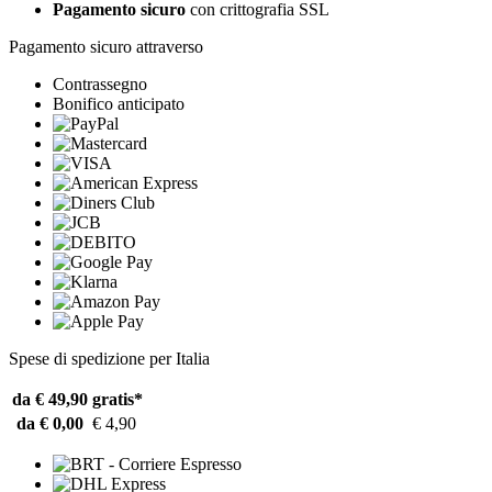
Pagamento sicuro
con crittografia SSL
Pagamento sicuro attraverso
Contrassegno
Bonifico anticipato
Spese di spedizione per Italia
da € 49,90
gratis*
da € 0,00
€ 4,90