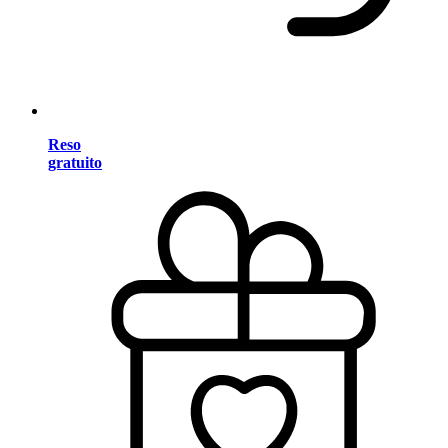
Reso
gratuito