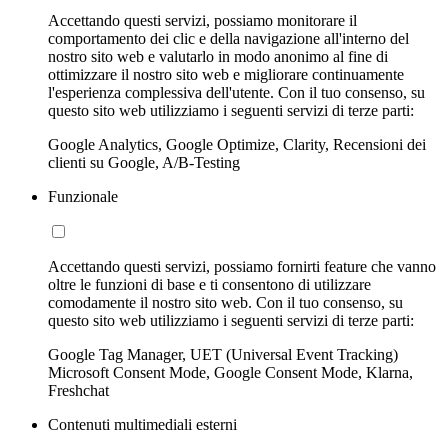
Accettando questi servizi, possiamo monitorare il
comportamento dei clic e della navigazione all'interno del
nostro sito web e valutarlo in modo anonimo al fine di
ottimizzare il nostro sito web e migliorare continuamente
l'esperienza complessiva dell'utente. Con il tuo consenso, su
questo sito web utilizziamo i seguenti servizi di terze parti:
Google Analytics, Google Optimize, Clarity, Recensioni dei
clienti su Google, A/B-Testing
Funzionale
Accettando questi servizi, possiamo fornirti feature che vanno
oltre le funzioni di base e ti consentono di utilizzare
comodamente il nostro sito web. Con il tuo consenso, su
questo sito web utilizziamo i seguenti servizi di terze parti:
Google Tag Manager, UET (Universal Event Tracking)
Microsoft Consent Mode, Google Consent Mode, Klarna,
Freshchat
Contenuti multimediali esterni