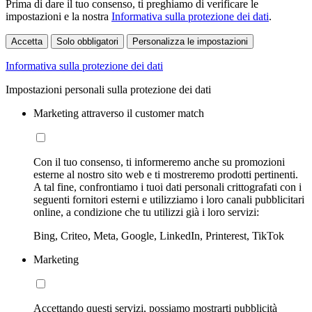
Prima di dare il tuo consenso, ti preghiamo di verificare le
impostazioni e la nostra
Informativa sulla protezione dei dati
.
Accetta
Solo obbligatori
Personalizza le impostazioni
Informativa sulla protezione dei dati
Impostazioni personali sulla protezione dei dati
Marketing attraverso il customer match
Con il tuo consenso, ti informeremo anche su promozioni
esterne al nostro sito web e ti mostreremo prodotti pertinenti.
A tal fine, confrontiamo i tuoi dati personali crittografati con i
seguenti fornitori esterni e utilizziamo i loro canali pubblicitari
online, a condizione che tu utilizzi già i loro servizi:
Bing, Criteo, Meta, Google, LinkedIn, Printerest, TikTok
Marketing
Accettando questi servizi, possiamo mostrarti pubblicità