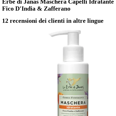
Erbe di Janas Maschera Capelli Idratante
Fico D'India & Zafferano
12 recensioni dei clienti in altre lingue