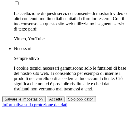
L'accettazione di questi servizi ci consente di mostrarti video o
altri contenuti multimediali ospitati da fornitori esterni. Con il
tuo consenso, su questo sito web utilizziamo i seguenti servizi
di terze parti:
Vimeo, YouTube
Necessari
Sempre attivo
I cookie tecnici necessari garantiscono solo le funzioni di base
del nostro sito web. Ti consentono per esempio di inserire i
prodotti nel carrello o di accedere al tuo account cliente. Ciò
significa che non ci è possibile risalire a te e che i dati
risultanti non verranno mai trasmessi a terzi.
Salvare le impostazioni
Accetta
Solo obbligatori
Informativa sulla protezione dei dati