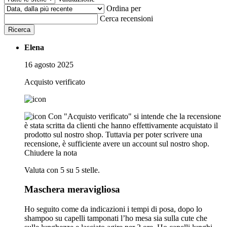
Ordina per
Cerca recensioni
Ricerca
Elena
16 agosto 2025
Acquisto verificato
Con "Acquisto verificato" si intende che la recensione
è stata scritta da clienti che hanno effettivamente acquistato il
prodotto sul nostro shop. Tuttavia per poter scrivere una
recensione, è sufficiente avere un account sul nostro shop.
Chiudere la nota
Valuta con 5 su 5 stelle.
Maschera meravigliosa
Ho seguito come da indicazioni i tempi di posa, dopo lo
shampoo su capelli tamponati l’ho mesa sia sulla cute che