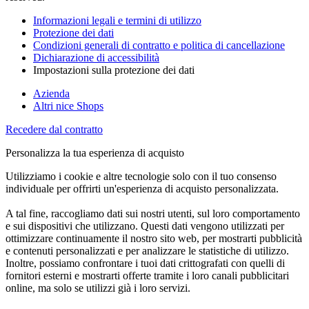
Informazioni legali e termini di utilizzo
Protezione dei dati
Condizioni generali di contratto e politica di cancellazione
Dichiarazione di accessibilità
Impostazioni sulla protezione dei dati
Azienda
Altri nice Shops
Recedere dal contratto
Personalizza la tua esperienza di acquisto
Utilizziamo i cookie e altre tecnologie solo con il tuo consenso
individuale per offrirti un'esperienza di acquisto personalizzata.
A tal fine, raccogliamo dati sui nostri utenti, sul loro comportamento
e sui dispositivi che utilizzano. Questi dati vengono utilizzati per
ottimizzare continuamente il nostro sito web, per mostrarti pubblicità
e contenuti personalizzati e per analizzare le statistiche di utilizzo.
Inoltre, possiamo confrontare i tuoi dati crittografati con quelli di
fornitori esterni e mostrarti offerte tramite i loro canali pubblicitari
online, ma solo se utilizzi già i loro servizi.