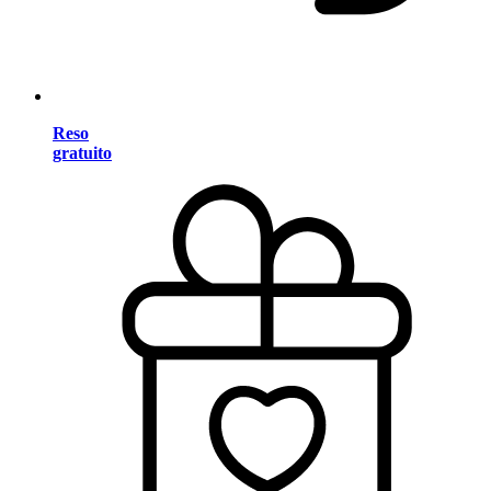
Reso
gratuito