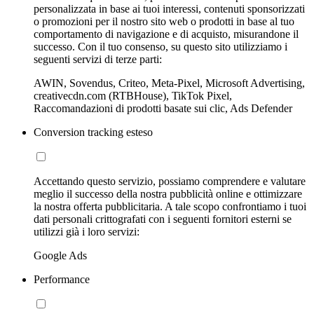
personalizzata in base ai tuoi interessi, contenuti sponsorizzati
o promozioni per il nostro sito web o prodotti in base al tuo
comportamento di navigazione e di acquisto, misurandone il
successo. Con il tuo consenso, su questo sito utilizziamo i
seguenti servizi di terze parti:
AWIN, Sovendus, Criteo, Meta-Pixel, Microsoft Advertising,
creativecdn.com (RTBHouse), TikTok Pixel,
Raccomandazioni di prodotti basate sui clic, Ads Defender
Conversion tracking esteso
Accettando questo servizio, possiamo comprendere e valutare
meglio il successo della nostra pubblicità online e ottimizzare
la nostra offerta pubblicitaria. A tale scopo confrontiamo i tuoi
dati personali crittografati con i seguenti fornitori esterni se
utilizzi già i loro servizi:
Google Ads
Performance