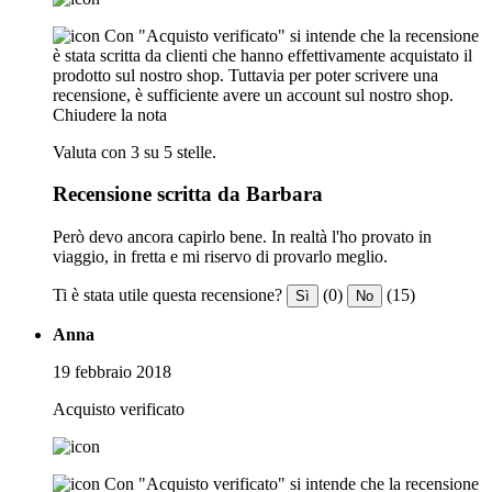
Con "Acquisto verificato" si intende che la recensione
è stata scritta da clienti che hanno effettivamente acquistato il
prodotto sul nostro shop. Tuttavia per poter scrivere una
recensione, è sufficiente avere un account sul nostro shop.
Chiudere la nota
Valuta con 3 su 5 stelle.
Recensione scritta da Barbara
Però devo ancora capirlo bene. In realtà l'ho provato in
viaggio, in fretta e mi riservo di provarlo meglio.
Ti è stata utile questa recensione?
(0)
(15)
Sì
No
Anna
19 febbraio 2018
Acquisto verificato
Con "Acquisto verificato" si intende che la recensione