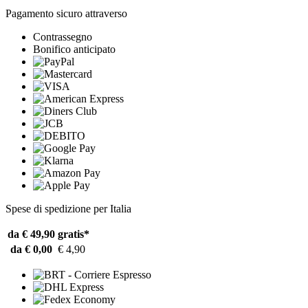
Pagamento sicuro attraverso
Contrassegno
Bonifico anticipato
Spese di spedizione per Italia
da € 49,90
gratis*
da € 0,00
€ 4,90