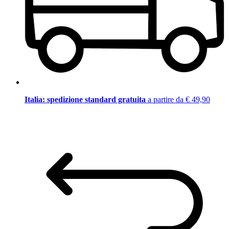
Italia: spedizione standard gratuita
a partire da € 49,90