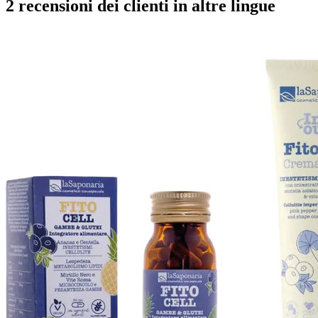
2 recensioni dei clienti in altre lingue