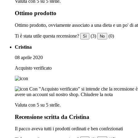
Valuta con 5 su 5 stelle.
Ottimo prodotto
Ottimo prodotto, ovviamente associato a una dieta e un po' di at
Ti è stata utile questa recensione?
(3)
(0)
Sì
No
Cristina
08 aprile 2020
Acquisto verificato
Con "Acquisto verificato" si intende che la recensione è s
avere un account sul nostro shop.
Chiudere la nota
Valuta con 5 su 5 stelle.
Recensione scritta da Cristina
Il pacco aveva tutti i prodotti ordinati e ben confezionati