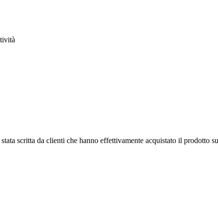
tività
tata scritta da clienti che hanno effettivamente acquistato il prodotto su