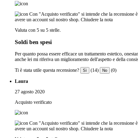
Con "Acquisto verificato" si intende che la recensione è s
avere un account sul nostro shop.
Chiudere la nota
Valuta con 5 su 5 stelle.
Soldi ben spesi
Per quanto possa essere efficace un trattamento estetico, onesta
anche lei mi riferiva un miglioramento dell'aspetto e della consi
Ti è stata utile questa recensione?
(14)
(0)
Sì
No
Laura
27 agosto 2020
Acquisto verificato
Con "Acquisto verificato" si intende che la recensione è s
avere un account sul nostro shop.
Chiudere la nota