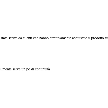
tata scritta da clienti che hanno effettivamente acquistato il prodotto su
ilmente serve un po di continuità