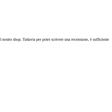
l nostro shop. Tuttavia per poter scrivere una recensione, è sufficiente