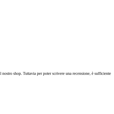
l nostro shop. Tuttavia per poter scrivere una recensione, è sufficiente