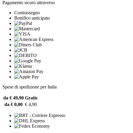
Pagamento sicuro attraverso
Contrassegno
Bonifico anticipato
Spese di spedizione per Italia
da € 49,90
Gratis
da € 0,00
€ 4,90