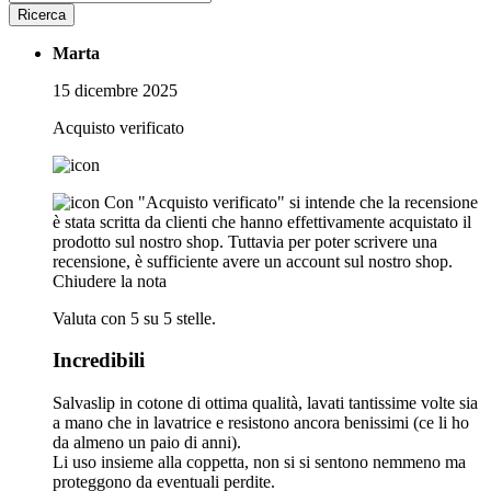
Ricerca
Marta
15 dicembre 2025
Acquisto verificato
Con "Acquisto verificato" si intende che la recensione
è stata scritta da clienti che hanno effettivamente acquistato il
prodotto sul nostro shop. Tuttavia per poter scrivere una
recensione, è sufficiente avere un account sul nostro shop.
Chiudere la nota
Valuta con 5 su 5 stelle.
Incredibili
Salvaslip in cotone di ottima qualità, lavati tantissime volte sia
a mano che in lavatrice e resistono ancora benissimi (ce li ho
da almeno un paio di anni).
Li uso insieme alla coppetta, non si si sentono nemmeno ma
proteggono da eventuali perdite.