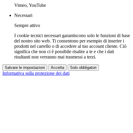
Vimeo, YouTube
Necessari
Sempre attivo
I cookie tecnici necessari garantiscono solo le funzioni di base
del nostro sito web. Ti consentono per esempio di inserire i
prodotti nel carrello o di accedere al tuo account cliente. Ciò
significa che non ci è possibile risalire a te e che i dati
risultanti non verranno mai trasmessi a terzi.
Salvare le impostazioni
Accetta
Solo obbligatori
Informativa sulla protezione dei dati