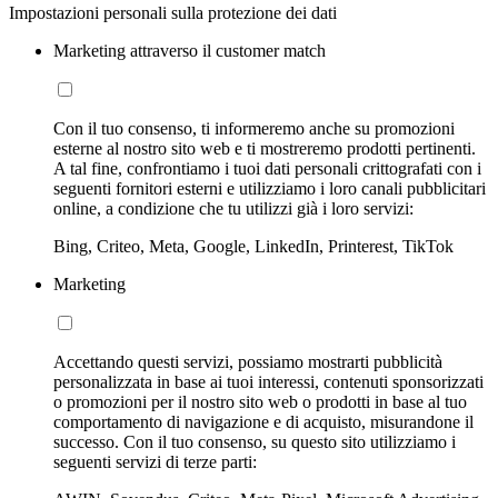
Impostazioni personali sulla protezione dei dati
Marketing attraverso il customer match
Con il tuo consenso, ti informeremo anche su promozioni
esterne al nostro sito web e ti mostreremo prodotti pertinenti.
A tal fine, confrontiamo i tuoi dati personali crittografati con i
seguenti fornitori esterni e utilizziamo i loro canali pubblicitari
online, a condizione che tu utilizzi già i loro servizi:
Bing, Criteo, Meta, Google, LinkedIn, Printerest, TikTok
Marketing
Accettando questi servizi, possiamo mostrarti pubblicità
personalizzata in base ai tuoi interessi, contenuti sponsorizzati
o promozioni per il nostro sito web o prodotti in base al tuo
comportamento di navigazione e di acquisto, misurandone il
successo. Con il tuo consenso, su questo sito utilizziamo i
seguenti servizi di terze parti: