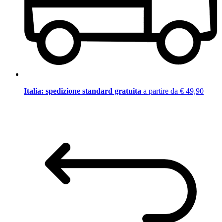
Italia: spedizione standard gratuita
a partire da € 49,90