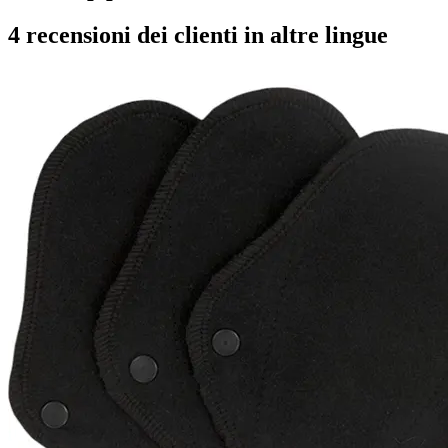
4 recensioni dei clienti in altre lingue