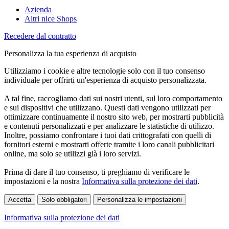
Azienda
Altri nice Shops
Recedere dal contratto
Personalizza la tua esperienza di acquisto
Utilizziamo i cookie e altre tecnologie solo con il tuo consenso
individuale per offrirti un'esperienza di acquisto personalizzata.
A tal fine, raccogliamo dati sui nostri utenti, sul loro comportamento
e sui dispositivi che utilizzano. Questi dati vengono utilizzati per
ottimizzare continuamente il nostro sito web, per mostrarti pubblicità
e contenuti personalizzati e per analizzare le statistiche di utilizzo.
Inoltre, possiamo confrontare i tuoi dati crittografati con quelli di
fornitori esterni e mostrarti offerte tramite i loro canali pubblicitari
online, ma solo se utilizzi già i loro servizi.
Prima di dare il tuo consenso, ti preghiamo di verificare le
impostazioni e la nostra
Informativa sulla protezione dei dati
.
Accetta
Solo obbligatori
Personalizza le impostazioni
Informativa sulla protezione dei dati