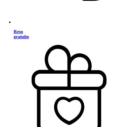
Reso
gratuito