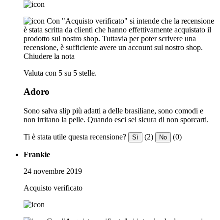
Con "Acquisto verificato" si intende che la recensione
è stata scritta da clienti che hanno effettivamente acquistato il
prodotto sul nostro shop. Tuttavia per poter scrivere una
recensione, è sufficiente avere un account sul nostro shop.
Chiudere la nota
Valuta con 5 su 5 stelle.
Adoro
Sono salva slip più adatti a delle brasiliane, sono comodi e
non irritano la pelle. Quando esci sei sicura di non sporcarti.
Ti è stata utile questa recensione?
(2)
(0)
Sì
No
Frankie
24 novembre 2019
Acquisto verificato