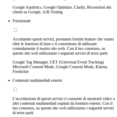
Google Analytics, Google Optimize, Clarity, Recensioni dei
clienti su Google, A/B-Testing
Funzionale
Accettando questi servizi, possiamo fornirti feature che vanno
oltre le funzioni di base e ti consentono di utilizzare
comodamente il nostro sito web. Con il tuo consenso, su
questo sito web utilizziamo i seguenti servizi di terze parti:
Google Tag Manager, UET (Universal Event Tracking)
Microsoft Consent Mode, Google Consent Mode, Klarna,
Freshchat
Contenuti multimediali esterni
L'accettazione di questi servizi ci consente di mostrarti video o
altri contenuti multimediali ospitati da fornitori esterni. Con il
tuo consenso, su questo sito web utilizziamo i seguenti servizi
di terze parti: