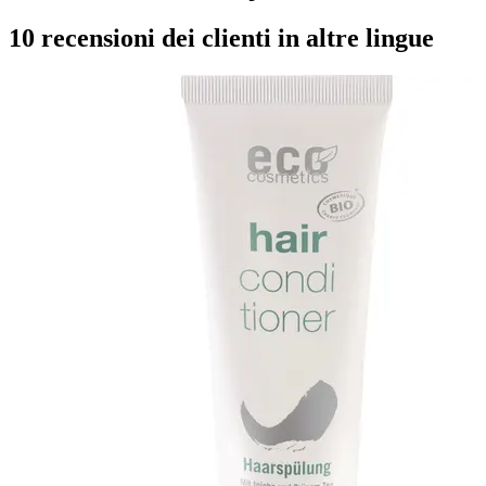
10 recensioni dei clienti in altre lingue