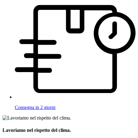
Consegna in 2 giorni
Lavoriamo nel rispetto del clima.