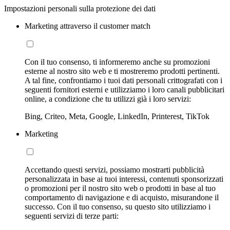
Impostazioni personali sulla protezione dei dati
Marketing attraverso il customer match
Con il tuo consenso, ti informeremo anche su promozioni
esterne al nostro sito web e ti mostreremo prodotti pertinenti.
A tal fine, confrontiamo i tuoi dati personali crittografati con i
seguenti fornitori esterni e utilizziamo i loro canali pubblicitari
online, a condizione che tu utilizzi già i loro servizi:
Bing, Criteo, Meta, Google, LinkedIn, Printerest, TikTok
Marketing
Accettando questi servizi, possiamo mostrarti pubblicità
personalizzata in base ai tuoi interessi, contenuti sponsorizzati
o promozioni per il nostro sito web o prodotti in base al tuo
comportamento di navigazione e di acquisto, misurandone il
successo. Con il tuo consenso, su questo sito utilizziamo i
seguenti servizi di terze parti: