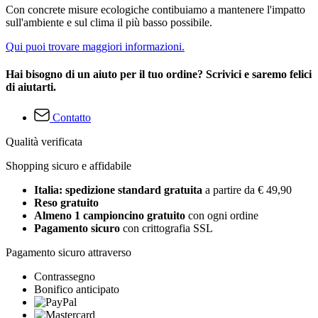
Con concrete misure ecologiche contibuiamo a mantenere l'impatto
sull'ambiente e sul clima il più basso possibile.
Qui puoi trovare maggiori informazioni.
Hai bisogno di un aiuto per il tuo ordine? Scrivici e saremo felici
di aiutarti.
Contatto
Qualità verificata
Shopping sicuro e affidabile
Italia: spedizione standard gratuita
a partire da € 49,90
Reso gratuito
Almeno 1 campioncino gratuito
con ogni ordine
Pagamento sicuro
con crittografia SSL
Pagamento sicuro attraverso
Contrassegno
Bonifico anticipato