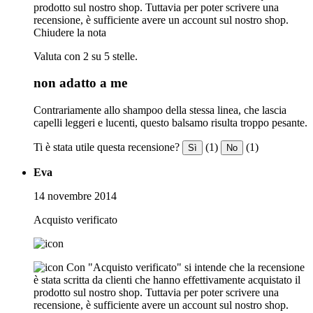
prodotto sul nostro shop. Tuttavia per poter scrivere una
recensione, è sufficiente avere un account sul nostro shop.
Chiudere la nota
Valuta con 2 su 5 stelle.
non adatto a me
Contrariamente allo shampoo della stessa linea, che lascia
capelli leggeri e lucenti, questo balsamo risulta troppo pesante.
Ti è stata utile questa recensione?
(1)
(1)
Sì
No
Eva
14 novembre 2014
Acquisto verificato
Con "Acquisto verificato" si intende che la recensione
è stata scritta da clienti che hanno effettivamente acquistato il
prodotto sul nostro shop. Tuttavia per poter scrivere una
recensione, è sufficiente avere un account sul nostro shop.