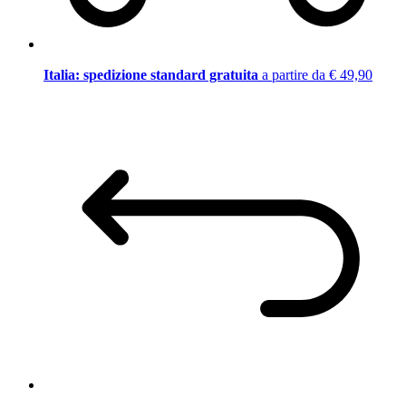
Italia: spedizione standard gratuita
a partire da € 49,90