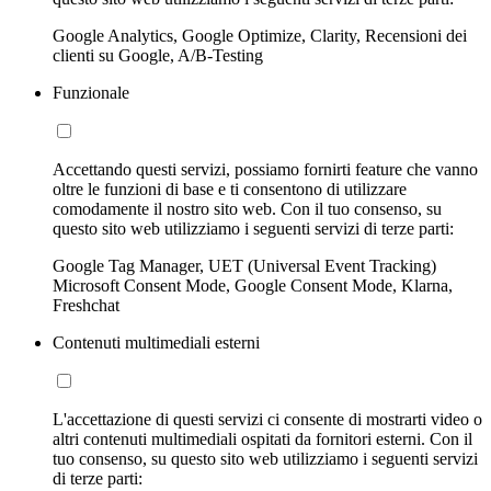
Google Analytics, Google Optimize, Clarity, Recensioni dei
clienti su Google, A/B-Testing
Funzionale
Accettando questi servizi, possiamo fornirti feature che vanno
oltre le funzioni di base e ti consentono di utilizzare
comodamente il nostro sito web. Con il tuo consenso, su
questo sito web utilizziamo i seguenti servizi di terze parti:
Google Tag Manager, UET (Universal Event Tracking)
Microsoft Consent Mode, Google Consent Mode, Klarna,
Freshchat
Contenuti multimediali esterni
L'accettazione di questi servizi ci consente di mostrarti video o
altri contenuti multimediali ospitati da fornitori esterni. Con il
tuo consenso, su questo sito web utilizziamo i seguenti servizi
di terze parti: