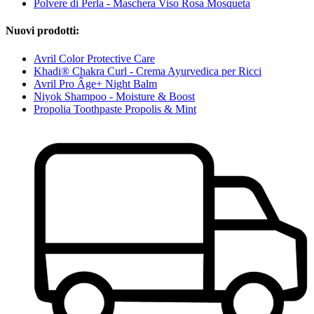
Polvere di Perla - Maschera Viso Rosa Mosqueta
Nuovi prodotti:
Avril Color Protective Care
Khadi® Chakra Curl - Crema Ayurvedica per Ricci
Avril Pro Âge+ Night Balm
Niyok Shampoo - Moisture & Boost
Propolia Toothpaste Propolis & Mint