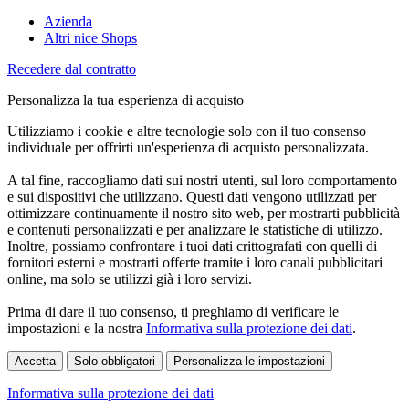
Azienda
Altri nice Shops
Recedere dal contratto
Personalizza la tua esperienza di acquisto
Utilizziamo i cookie e altre tecnologie solo con il tuo consenso
individuale per offrirti un'esperienza di acquisto personalizzata.
A tal fine, raccogliamo dati sui nostri utenti, sul loro comportamento
e sui dispositivi che utilizzano. Questi dati vengono utilizzati per
ottimizzare continuamente il nostro sito web, per mostrarti pubblicità
e contenuti personalizzati e per analizzare le statistiche di utilizzo.
Inoltre, possiamo confrontare i tuoi dati crittografati con quelli di
fornitori esterni e mostrarti offerte tramite i loro canali pubblicitari
online, ma solo se utilizzi già i loro servizi.
Prima di dare il tuo consenso, ti preghiamo di verificare le
impostazioni e la nostra
Informativa sulla protezione dei dati
.
Accetta
Solo obbligatori
Personalizza le impostazioni
Informativa sulla protezione dei dati