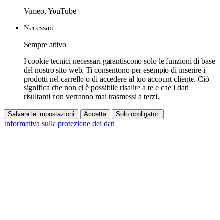
Vimeo, YouTube
Necessari
Sempre attivo
I cookie tecnici necessari garantiscono solo le funzioni di base
del nostro sito web. Ti consentono per esempio di inserire i
prodotti nel carrello o di accedere al tuo account cliente. Ciò
significa che non ci è possibile risalire a te e che i dati
risultanti non verranno mai trasmessi a terzi.
Salvare le impostazioni
Accetta
Solo obbligatori
Informativa sulla protezione dei dati