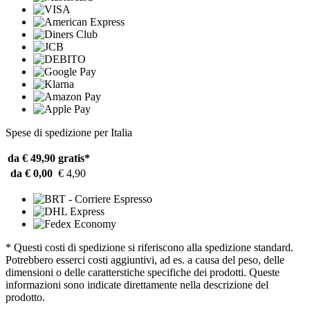
Spese di spedizione per Italia
da € 49,90
gratis*
da € 0,00
€ 4,90
* Questi costi di spedizione si riferiscono alla spedizione standard.
Potrebbero esserci costi aggiuntivi, ad es. a causa del peso, delle
dimensioni o delle caratterstiche specifiche dei prodotti. Queste
informazioni sono indicate direttamente nella descrizione del
prodotto.