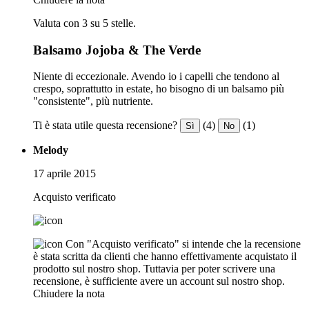
Valuta con 3 su 5 stelle.
Balsamo Jojoba & The Verde
Niente di eccezionale. Avendo io i capelli che tendono al
crespo, soprattutto in estate, ho bisogno di un balsamo più
"consistente", più nutriente.
Ti è stata utile questa recensione?
(4)
(1)
Sì
No
Melody
17 aprile 2015
Acquisto verificato
Con "Acquisto verificato" si intende che la recensione
è stata scritta da clienti che hanno effettivamente acquistato il
prodotto sul nostro shop. Tuttavia per poter scrivere una
recensione, è sufficiente avere un account sul nostro shop.
Chiudere la nota