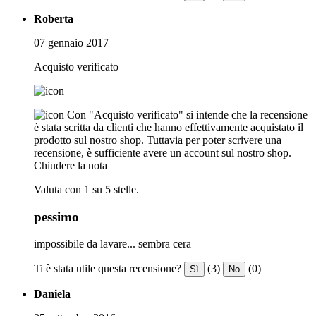
Roberta
07 gennaio 2017
Acquisto verificato
Con "Acquisto verificato" si intende che la recensione
è stata scritta da clienti che hanno effettivamente acquistato il
prodotto sul nostro shop. Tuttavia per poter scrivere una
recensione, è sufficiente avere un account sul nostro shop.
Chiudere la nota
Valuta con 1 su 5 stelle.
pessimo
impossibile da lavare... sembra cera
Ti è stata utile questa recensione?
(3)
(0)
Sì
No
Daniela